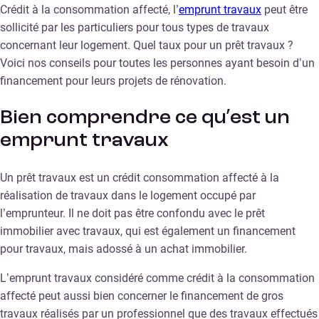
Crédit à la consommation affecté, l’
emprunt travaux
peut être
sollicité par les particuliers pour tous types de travaux
concernant leur logement. Quel taux pour un prêt travaux ?
Voici nos conseils pour toutes les personnes ayant besoin d’un
financement pour leurs projets de rénovation.
Bien comprendre ce qu’est un
emprunt travaux
Un prêt travaux est un crédit consommation affecté à la
réalisation de travaux dans le logement occupé par
l’emprunteur. Il ne doit pas être confondu avec le prêt
immobilier avec travaux, qui est également un financement
pour travaux, mais adossé à un achat immobilier.
L’emprunt travaux considéré comme crédit à la consommation
affecté peut aussi bien concerner le financement de gros
travaux réalisés par un professionnel que des travaux effectués