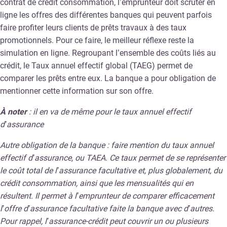
contrat de crédit consommation, l’emprunteur doit scruter en
ligne les offres des différentes banques qui peuvent parfois
faire profiter leurs clients de prêts travaux à des taux
promotionnels. Pour ce faire, le meilleur réflexe reste la
simulation en ligne. Regroupant l’ensemble des coûts liés au
crédit, le Taux annuel effectif global (TAEG) permet de
comparer les prêts entre eux. La banque a pour obligation de
mentionner cette information sur son offre.
À noter
: il en va de même pour le taux annuel effectif
d’assurance
Autre obligation de la banque : faire mention du taux annuel
effectif d’assurance, ou TAEA. Ce taux permet de se représenter
le coût total de l’assurance facultative et, plus globalement, du
crédit consommation, ainsi que les mensualités qui en
résultent. Il permet à l’emprunteur de comparer efficacement
l’offre d’assurance facultative faite la banque avec d’autres.
Pour rappel, l’assurance-crédit peut couvrir un ou plusieurs