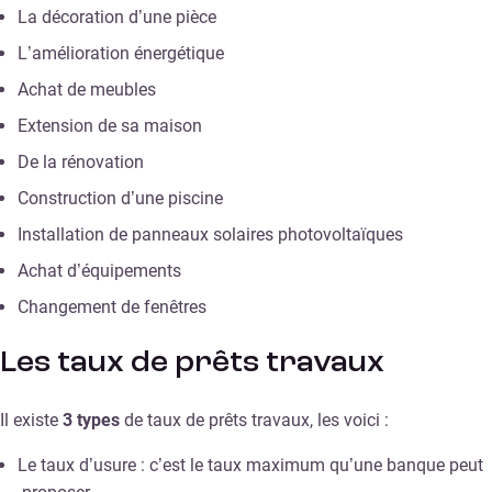
La décoration d’une pièce
L’amélioration énergétique
Achat de meubles
Extension de sa maison
De la rénovation
Construction d’une piscine
Installation de panneaux solaires photovoltaïques
Achat d’équipements
Changement de fenêtres
Les taux de prêts travaux
Il existe
3 types
de taux de prêts travaux, les voici :
Le taux d’usure : c’est le taux maximum qu’une banque peut