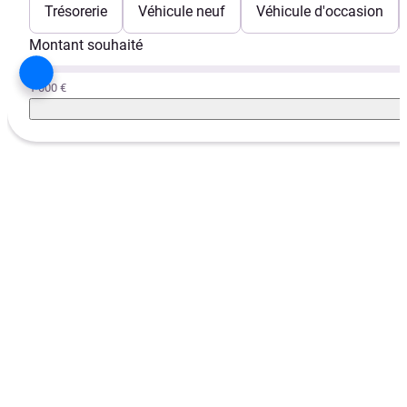
Trésorerie
Véhicule neuf
Véhicule d'occasion
Montant souhaité
1 000 €