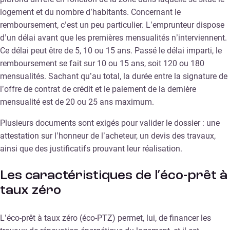
logement et du nombre d’habitants. Concernant le
remboursement, c’est un peu particulier. L’emprunteur dispose
d’un délai avant que les premières mensualités n’interviennent.
Ce délai peut être de 5, 10 ou 15 ans. Passé le délai imparti, le
remboursement se fait sur 10 ou 15 ans, soit 120 ou 180
mensualités. Sachant qu’au total, la durée entre la signature de
l’offre de contrat de crédit et le paiement de la dernière
mensualité est de 20 ou 25 ans maximum.
Plusieurs documents sont exigés pour valider le dossier : une
attestation sur l’honneur de l’acheteur, un devis des travaux,
ainsi que des justificatifs prouvant leur réalisation.
Les caractéristiques de l’éco-prêt à
taux zéro
L’éco-prêt à taux zéro (éco-PTZ) permet, lui, de financer les