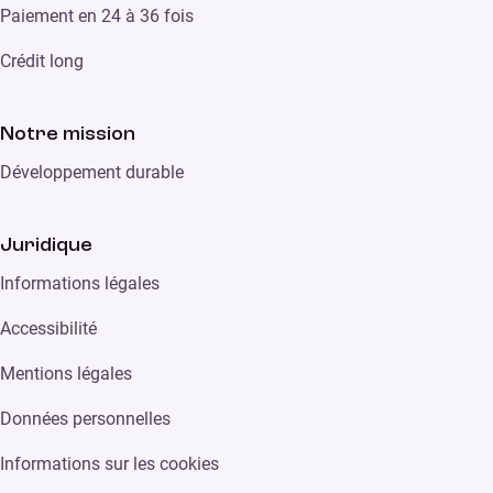
Paiement en 24 à 36 fois
Crédit long
Notre mission
Développement durable
Juridique
Informations légales
Accessibilité
Mentions légales
Données personnelles
Informations sur les cookies