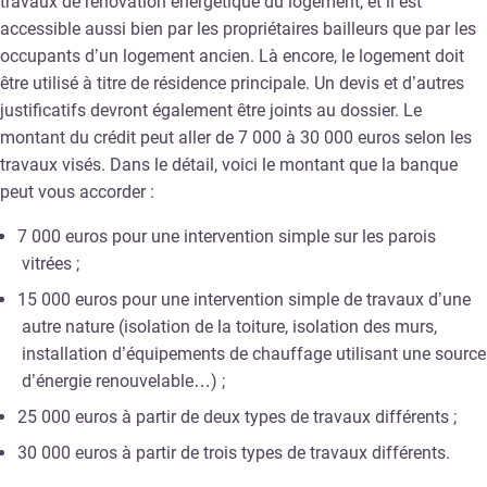
travaux de rénovation énergétique du logement, et il est
accessible aussi bien par les propriétaires bailleurs que par les
occupants d’un logement ancien. Là encore, le logement doit
être utilisé à titre de résidence principale. Un devis et d’autres
justificatifs devront également être joints au dossier. Le
montant du crédit peut aller de 7 000 à 30 000 euros selon les
travaux visés. Dans le détail, voici le montant que la banque
peut vous accorder :
7 000 euros pour une intervention simple sur les parois
vitrées ;
15 000 euros pour une intervention simple de travaux d’une
autre nature (isolation de la toiture, isolation des murs,
installation d’équipements de chauffage utilisant une source
d’énergie renouvelable…) ;
25 000 euros à partir de deux types de travaux différents ;
30 000 euros à partir de trois types de travaux différents.