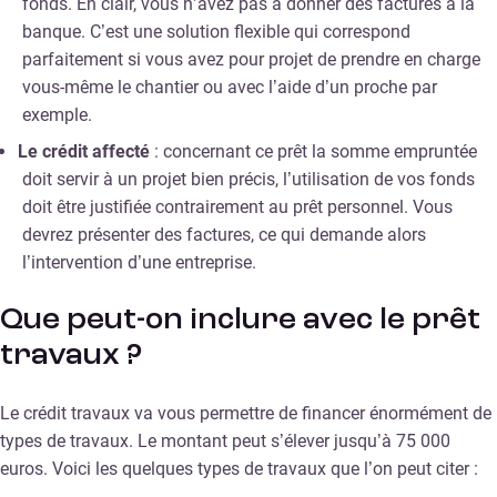
fonds. En clair, vous n’avez pas à donner des factures à la
banque. C’est une solution flexible qui correspond
parfaitement si vous avez pour projet de prendre en charge
vous-même le chantier ou avec l’aide d’un proche par
exemple.
Le crédit affecté
: concernant ce prêt la somme empruntée
doit servir à un projet bien précis, l’utilisation de vos fonds
doit être justifiée contrairement au prêt personnel. Vous
devrez présenter des factures, ce qui demande alors
l’intervention d’une entreprise.
Que peut-on inclure avec le prêt
travaux ?
Le crédit travaux va vous permettre de financer énormément de
types de travaux. Le montant peut s’élever jusqu’à 75 000
euros. Voici les quelques types de travaux que l’on peut citer :