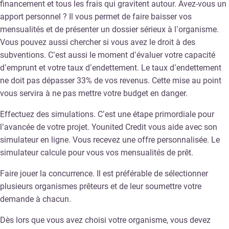
financement et tous les frais qui gravitent autour. Avez-vous un
apport personnel ? Il vous permet de faire baisser vos
mensualités et de présenter un dossier sérieux à l’organisme.
Vous pouvez aussi chercher si vous avez le droit à des
subventions. C’est aussi le moment d’évaluer votre capacité
d’emprunt et votre taux d’endettement. Le taux d’endettement
ne doit pas dépasser 33% de vos revenus. Cette mise au point
vous servira à ne pas mettre votre budget en danger.
Effectuez des simulations. C’est une étape primordiale pour
l’avancée de votre projet. Younited Credit vous aide avec son
simulateur en ligne. Vous recevez une offre personnalisée. Le
simulateur calcule pour vous vos mensualités de prêt.
Faire jouer la concurrence. Il est préférable de sélectionner
plusieurs organismes prêteurs et de leur soumettre votre
demande à chacun.
Dès lors que vous avez choisi votre organisme, vous devez