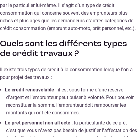
par le particulier lui-même. Il s’agit d’un type de crédit
consommation qui concerne souvent des emprunteurs plus
riches et plus âgés que les demandeurs d’autres catégories de
crédit consommation (emprunt auto-moto, prêt personnel, etc.).
Quels sont les différents types
de crédit travaux ?
Il existe trois types de crédit à la consommation lorsque l’on a
pour projet des travaux :
Le crédit renouvelable
: il est sous forme d’une réserve
d’argent et l’emprunteur peut puiser à volonté. Pour pouvoir
reconstituer la somme, l’emprunteur doit rembourser les
montants qui ont été consommés.
Le prêt personnel non affecté
: la particularité de ce prêt
c’est que vous n’avez pas besoin de justifier l’affectation des