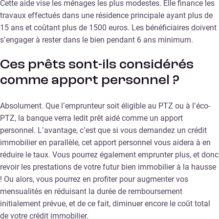
Cette aide vise les ménages les plus modestes. Elle finance les
travaux effectués dans une résidence principale ayant plus de
15 ans et coûtant plus de 1500 euros. Les bénéficiaires doivent
s’engager à rester dans le bien pendant 6 ans minimum.
Ces prêts sont-ils considérés
comme apport personnel ?
Absolument. Que l’emprunteur soit éligible au PTZ ou à l’éco-
PTZ, la banque verra ledit prêt aidé comme un apport
personnel. L’avantage, c’est que si vous demandez un crédit
immobilier en parallèle, cet apport personnel vous aidera à en
réduire le taux. Vous pourrez également emprunter plus, et donc
revoir les prestations de votre futur bien immobilier à la hausse
! Ou alors, vous pourrez en profiter pour augmenter vos
mensualités en réduisant la durée de remboursement
initialement prévue, et de ce fait, diminuer encore le coût total
de votre crédit immobilier.