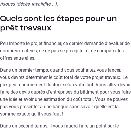
risques (décès, invalidité…).
Quels sont les étapes pour un
prêt travaux
Peu importe le projet financier, ce dernier demande d’évaluer de
nombreux critères, de ne pas se précipiter et de comparer les
offres entre elles.
Dans un premier temps, quand vous souhaitez vous lancer,
vous devrez déterminer le coût total de votre projet travaux. Le
prix peut énormément fluctuer selon votre but. Vous allez devoir
faire des devis auprès d’entreprises du bâtiment pour vous faire
une idée et avoir une estimation du coût total. Vous ne pouvez
pas vous présenter à une banque sans savoir quelle est la
somme exacte qu’il vous faut !
Dans un second temps, il vous faudra faire un point sur le