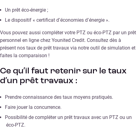
Un prêt éco-énergie ;
Le dispositif « certificat d’économies d’énergie ».
Vous pouvez aussi compléter votre PTZ ou éco-PTZ par un prêt
personnel en ligne chez Younited Credit. Consultez dès à
présent nos taux de prêt travaux via notre outil de simulation et
faites la comparaison !
Ce qu’il faut retenir sur le taux
d’un prêt travaux :
Prendre connaissance des taux moyens pratiqués.
Faire jouer la concurrence.
Possibilité de compléter un prêt travaux avec un PTZ ou un
éco-PTZ.