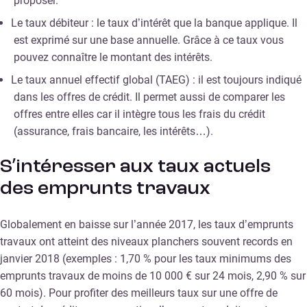
proposer.
Le taux débiteur : le taux d’intérêt que la banque applique. Il
est exprimé sur une base annuelle. Grâce à ce taux vous
pouvez connaître le montant des intérêts.
Le taux annuel effectif global (TAEG) : il est toujours indiqué
dans les offres de crédit. Il permet aussi de comparer les
offres entre elles car il intègre tous les frais du crédit
(assurance, frais bancaire, les intérêts…).
S’intéresser aux taux actuels
des emprunts travaux
Globalement en baisse sur l’année 2017, les taux d’emprunts
travaux ont atteint des niveaux planchers souvent records en
janvier 2018 (exemples : 1,70 % pour les taux minimums des
emprunts travaux de moins de 10 000 € sur 24 mois, 2,90 % sur
60 mois). Pour profiter des meilleurs taux sur une offre de