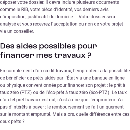
déposer votre dossier. Il devra inclure plusieurs documents
comme le RIB, votre pièce d’identité, vos derniers avis
d’imposition, justificatif de domicile… Votre dossier sera
analysé et vous recevrez l’acceptation ou non de votre projet
via un conseiller.
Des aides possibles pour
financer mes travaux ?
En complément d’un crédit travaux, l’emprunteur a la possibilité
de bénéficier de prêts aidés par l’État via une banque en ligne
ou physique conventionnée pour financer son projet : le prêt à
taux zéro (PTZ) ou de l’éco-prêt à taux zéro (éco-PTZ). Le taux
d’un tel prêt travaux est nul, c’est-à-dire que l’emprunteur n’a
pas d’intérêts à payer : le remboursement se fait uniquement
sur le montant emprunté. Mais alors, quelle différence entre ces
deux prêts ?