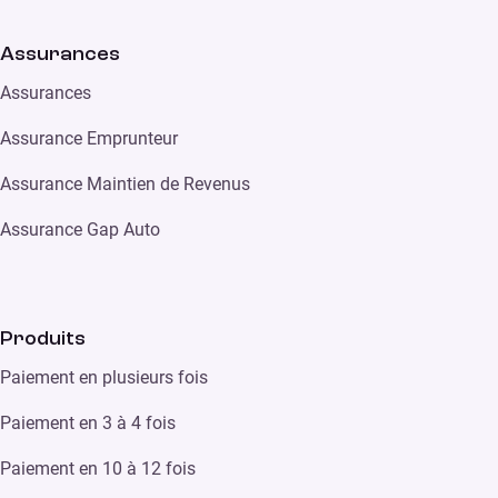
Assurances
Assurances
Assurance Emprunteur
Assurance Maintien de Revenus
Assurance Gap Auto
Produits
Paiement en plusieurs fois
Paiement en 3 à 4 fois
Paiement en 10 à 12 fois