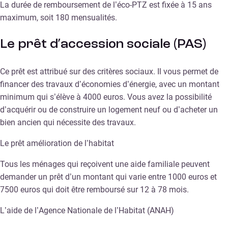
La durée de remboursement de l’éco-PTZ est fixée à 15 ans
maximum, soit 180 mensualités.
Le prêt d’accession sociale (PAS)
Ce prêt est attribué sur des critères sociaux. Il vous permet de
financer des travaux d’économies d’énergie, avec un montant
minimum qui s’élève à 4000 euros. Vous avez la possibilité
d’acquérir ou de construire un logement neuf ou d’acheter un
bien ancien qui nécessite des travaux.
Le prêt amélioration de l’habitat
Tous les ménages qui reçoivent une aide familiale peuvent
demander un prêt d’un montant qui varie entre 1000 euros et
7500 euros qui doit être remboursé sur 12 à 78 mois.
L’aide de l’Agence Nationale de l’Habitat (ANAH)