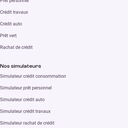
Prêt personnel
Crédit travaux
Crédit auto
Prêt vert
Rachat de crédit
Nos simulateurs
Simulateur crédit consommation
Simulateur prêt personnel
Simulateur crédit auto
Simulateur crédit travaux
Simulateur rachat de crédit