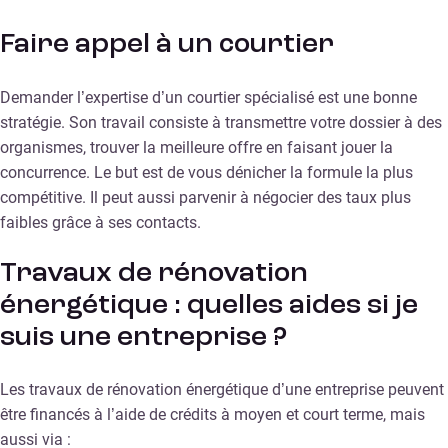
Faire appel à un courtier
Demander l’expertise d’un courtier spécialisé est une bonne
stratégie. Son travail consiste à transmettre votre dossier à des
organismes, trouver la meilleure offre en faisant jouer la
concurrence. Le but est de vous dénicher la formule la plus
compétitive. Il peut aussi parvenir à négocier des taux plus
faibles grâce à ses contacts.
Travaux de rénovation
énergétique : quelles aides si je
suis une entreprise ?
Les travaux de rénovation énergétique d’une entreprise peuvent
être financés à l’aide de crédits à moyen et court terme, mais
aussi via :