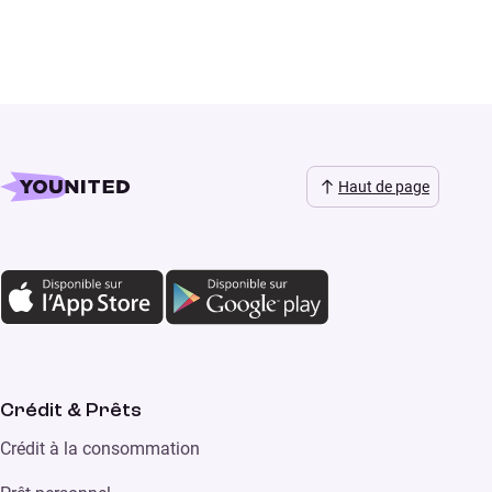
Haut de page
Crédit & Prêts
Crédit à la consommation