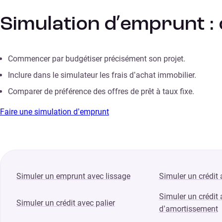
Simulation d’emprunt : c
Commencer par budgétiser précisément son projet.
Inclure dans le simulateur les frais d’achat immobilier.
Comparer de préférence des offres de prêt à taux fixe.
Faire une simulation d’emprunt
Simuler un emprunt avec lissage
Simuler un crédit
Simuler un crédit
Simuler un crédit avec palier
d’amortissement