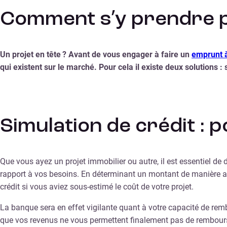
Comment s’y prendre po
Un projet en tête ? Avant de vous engager à faire un
emprunt 
qui existent sur le marché. Pour cela il existe deux solutions 
Simulation de crédit :
Que vous ayez un projet immobilier ou autre, il est essentiel de 
rapport à vos besoins. En déterminant un montant de manière ap
crédit si vous aviez sous-estimé le coût de votre projet.
La banque sera en effet vigilante quant à votre capacité de re
que vos revenus ne vous permettent finalement pas de rembourser