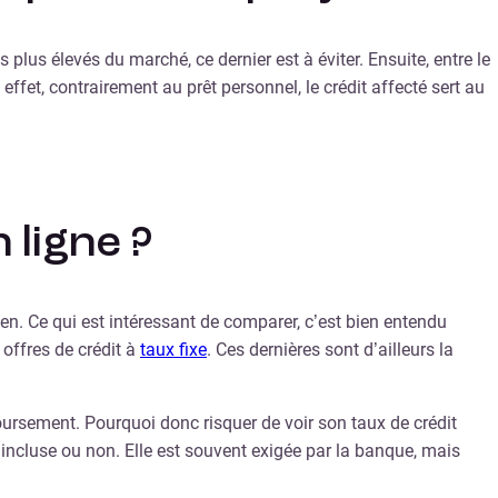
 plus élevés du marché, ce dernier est à éviter. Ensuite, entre le
 effet, contrairement au prêt personnel, le crédit affecté sert au
ligne ?
ien. Ce qui est intéressant de comparer, c’est bien entendu
 offres de crédit à
taux fixe
. Ces dernières sont d’ailleurs la
oursement. Pourquoi donc risquer de voir son taux de crédit
e incluse ou non. Elle est souvent exigée par la banque, mais