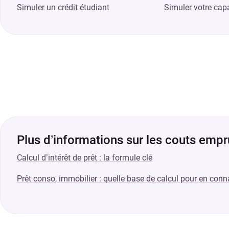
Simuler un crédit étudiant
Simuler votre cap
Plus d’informations sur les couts empr
Calcul d’intérêt de prêt : la formule clé
Prêt conso, immobilier : quelle base de calcul pour en connaî