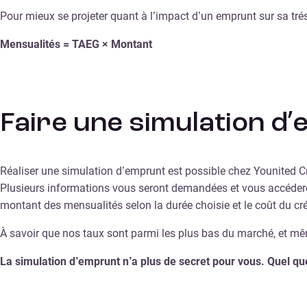
Pour mieux se projeter quant à l’impact d’un emprunt sur sa tréso
Mensualités = TAEG × Montant
Faire une simulation d
Réaliser une simulation d’emprunt est possible chez Younited Cred
Plusieurs informations vous seront demandées et vous accéderez
montant des mensualités selon la durée choisie et le coût du cré
À savoir que nos taux sont parmi les plus bas du marché, et mê
La simulation d’emprunt n’a plus de secret pour vous. Quel que 