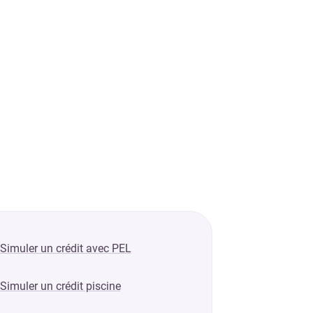
Simuler un crédit avec PEL
Simuler un crédit piscine