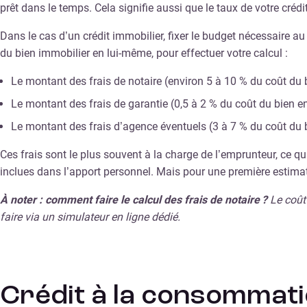
prêt dans le temps. Cela signifie aussi que le taux de votre crédi
Dans le cas d’un crédit immobilier, fixer le budget nécessaire a
du bien immobilier en lui-même, pour effectuer votre calcul :
Le montant des frais de notaire (environ 5 à 10 % du coût du b
Le montant des frais de garantie (0,5 à 2 % du coût du bien en
Le montant des frais d’agence éventuels (3 à 7 % du coût du 
Ces frais sont le plus souvent à la charge de l’emprunteur, ce
inclues dans l’apport personnel. Mais pour une première estimati
À noter : comment faire le calcul des frais de notaire ?
Le coût
faire via un simulateur en ligne dédié.
Crédit à la consommati