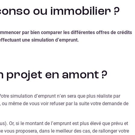
onso ou immobilier ?
commencer par bien comparer les différentes offres de crédits
n effectuant une simulation d’emprunt.
n projet en amont ?
Votre simulation d’emprunt n’en sera que plus réaliste par
, ou même de vous voir refuser par la suite votre demande de
. Or, si le montant de l’emprunt est plus élevé que prévu et
 vous proposera, dans le meilleur des cas, de rallonger votre