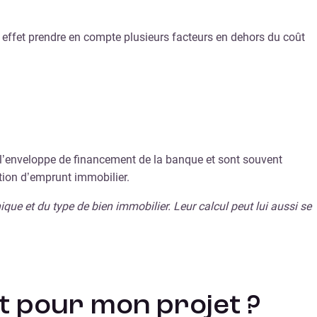
en effet prendre en compte plusieurs facteurs en dehors du coût
s l’enveloppe de financement de la banque et sont souvent
ation d’emprunt immobilier.
que et du type de bien immobilier. Leur calcul peut lui aussi se
t pour mon projet ?