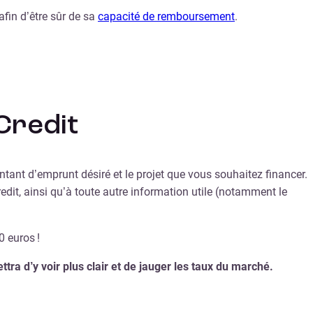
afin d’être sûr de sa
capacité de remboursement
.
Credit
ntant d’emprunt désiré et le projet que vous souhaitez financer.
it, ainsi qu’à toute autre information utile (notamment le
 euros !
ra d’y voir plus clair et de jauger les taux du marché.