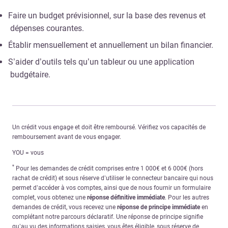
Faire un budget prévisionnel, sur la base des revenus et
dépenses courantes.
Établir mensuellement et annuellement un bilan financier.
S’aider d’outils tels qu’un tableur ou une application
budgétaire.
Un crédit vous engage et doit être remboursé. Vérifiez vos capacités de
remboursement avant de vous engager.
YOU = vous
*
Pour les demandes de crédit comprises entre 1 000€ et 6 000€ (hors
rachat de crédit) et sous réserve d’utiliser le connecteur bancaire qui nous
permet d’accéder à vos comptes, ainsi que de nous fournir un formulaire
complet, vous obtenez une
réponse définitive immédiate
. Pour les autres
demandes de crédit, vous recevez une
réponse de principe immédiate
en
complétant notre parcours déclaratif. Une réponse de principe signifie
qu’au vu des informations saisies, vous êtes éligible, sous réserve de