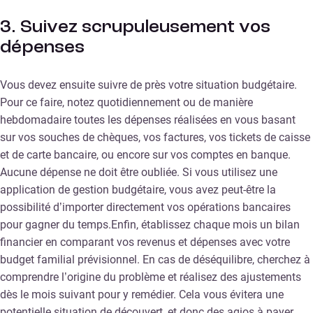
3. Suivez scrupuleusement vos
dépenses
Vous devez ensuite suivre de près votre situation budgétaire.
Pour ce faire, notez quotidiennement ou de manière
hebdomadaire toutes les dépenses réalisées en vous basant
sur vos souches de chèques, vos factures, vos tickets de caisse
et de carte bancaire, ou encore sur vos comptes en banque.
Aucune dépense ne doit être oubliée. Si vous utilisez une
application de gestion budgétaire, vous avez peut-être la
possibilité d’importer directement vos opérations bancaires
pour gagner du temps.Enfin, établissez chaque mois un bilan
financier en comparant vos revenus et dépenses avec votre
budget familial prévisionnel. En cas de déséquilibre, cherchez à
comprendre l’origine du problème et réalisez des ajustements
dès le mois suivant pour y remédier. Cela vous évitera une
potentielle situation de découvert, et donc des agios à payer.