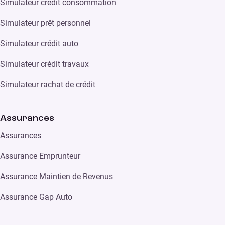
Simulateur crédit consommation
Simulateur prêt personnel
Simulateur crédit auto
Simulateur crédit travaux
Simulateur rachat de crédit
Assurances
Assurances
Assurance Emprunteur
Assurance Maintien de Revenus
Assurance Gap Auto