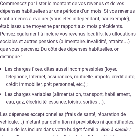
Commencez par lister le montant de vos revenus et de vos
dépenses habituelles sur une période d’un mois. Si vos revenus
sont amenés à évoluer (vous êtes indépendant, par exemple),
établissez une moyenne par rapport aux mois précédents.
Pensez également à inclure vos revenus locatifs, les allocations
sociales et autres pensions (alimentaire, invalidité, retraite…)
que vous percevez.Du côté des dépenses habituelles, on
distingue :
Les charges fixes, dites aussi incompressibles (loyer,
téléphone, Internet, assurances, mutuelle, impôts, crédit auto,
crédit immobilier, prêt personnel, etc.) ;
Les charges variables (alimentation, transport, habillement,
eau, gaz, électricité, essence, loisirs, sorties…).
Les dépenses exceptionnelles (frais de santé, réparation de
véhicule…) n’étant par définition ni prévisibles ni quantifiables,
inutile de les inclure dans votre budget familial.
Bon à savoir :