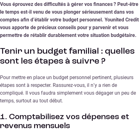
Vous éprouvez des difficultés à gérer vos finances ? Peut-être
le temps est-il venu de vous plonger sérieusement dans vos
comptes afin d’établir votre budget personnel. Younited Credit
vous apporte de précieux conseils pour y parvenir et vous
permettre de rétablir durablement votre situation budgétaire.
Tenir un budget familial : quelles
sont les étapes à suivre ?
Pour mettre en place un budget personnel pertinent, plusieurs
étapes sont à respecter. Rassurez-vous, il n’y a rien de
compliqué. Il vous faudra simplement vous dégager un peu de
temps, surtout au tout début.
1. Comptabilisez vos dépenses et
revenus mensuels