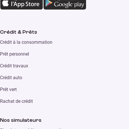
Crédit & Prêts
Crédit à la consommation
Prêt personnel
Crédit travaux
Crédit auto
Prêt vert
Rachat de crédit
Nos simulateurs