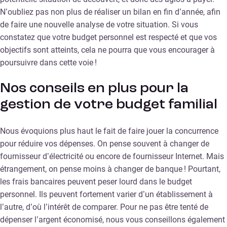
N’oubliez pas non plus de réaliser un bilan en fin d’année, afin
de faire une nouvelle analyse de votre situation. Si vous
constatez que votre budget personnel est respecté et que vos
objectifs sont atteints, cela ne pourra que vous encourager à
poursuivre dans cette voie !
Nos conseils en plus pour la
gestion de votre budget familial
Nous évoquions plus haut le fait de faire jouer la concurrence
pour réduire vos dépenses. On pense souvent à changer de
fournisseur d’électricité ou encore de fournisseur Internet. Mais
étrangement, on pense moins à changer de banque ! Pourtant,
les frais bancaires peuvent peser lourd dans le budget
personnel. Ils peuvent fortement varier d’un établissement à
l’autre, d’où l’intérêt de comparer. Pour ne pas être tenté de
dépenser l’argent économisé, nous vous conseillons également