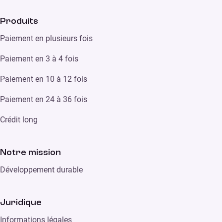
Produits
Paiement en plusieurs fois
Paiement en 3 à 4 fois
Paiement en 10 à 12 fois
Paiement en 24 à 36 fois
Crédit long
Notre mission
Développement durable
Juridique
Informations légales