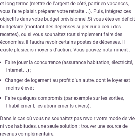
et long terme (mettre de l’argent de côté, partir en vacances,
vous faire plaisir, préparer votre retraite…). Puis, intégrez ces
objectifs dans votre budget prévisionnel.Si vous êtes en déficit
budgétaire (montant des dépenses supérieur à celui des
recettes), ou si vous souhaitez tout simplement faire des
économies, il faudra revoir certains postes de dépenses. Il
existe plusieurs moyens d’action. Vous pouvez notamment :
Faire jouer la concurrence (assurance habitation, électricité,
Internet…) ;
Changer de logement au profit d’un autre, dont le loyer est
moins élevé ;
Faire quelques compromis (par exemple sur les sorties,
l’habillement, les abonnements divers).
Dans le cas où vous ne souhaitez pas revoir votre mode de vie
ni vos habitudes, une seule solution : trouver une source de
revenus complémentaire.