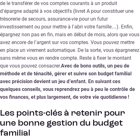
de le transférer de vos comptes courants à un produit
d’épargne adapté à vos objectifs (livret A pour constituer une
trésorerie de secours, assurance-vie pour un futur
investissement ou pour mettre à l’abri votre famille…). Enfin,
épargnez non pas en fin, mais en début de mois, alors que vous
avez encore de l’argent sur vos comptes. Vous pouvez mettre
en place un virement automatique. De la sorte, vous épargnerez
sans même vous en rendre compte. Reste à fixer le montant
que vous pouvez consacrer.
Avec de bons outils, un peu de
méthode et de ténacité, gérer et suivre son budget familial
avec précision devient un jeu d’enfant. En suivant ces
quelques conseils, vous reprendrez peu à peu le contrôle de
vos finances, et plus largement, de votre vie quotidienne !
Les points-clés à retenir pour
une bonne gestion du budget
familial