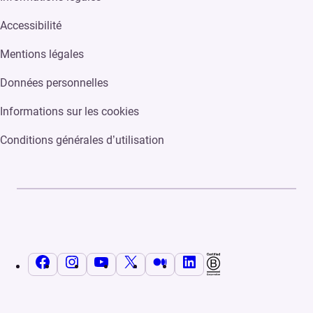
Accessibilité
Mentions légales
Données personnelles
Informations sur les cookies
Conditions générales d’utilisation
Facebook
Instagram
YouTube
X
Medium
LinkedIn