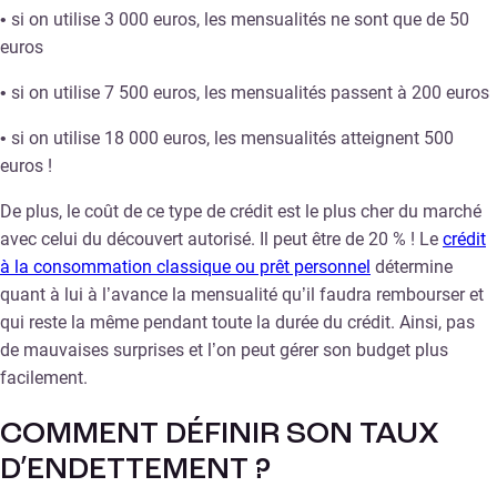
• si on utilise 3 000 euros, les mensualités ne sont que de 50
euros
• si on utilise 7 500 euros, les mensualités passent à 200 euros
• si on utilise 18 000 euros, les mensualités atteignent 500
euros !
De plus, le coût de ce type de crédit est le plus cher du marché
avec celui du découvert autorisé. Il peut être de 20 % ! Le
crédit
à la consommation classique ou prêt personnel
détermine
quant à lui à l’avance la mensualité qu’il faudra rembourser et
qui reste la même pendant toute la durée du crédit. Ainsi, pas
de mauvaises surprises et l’on peut gérer son budget plus
facilement.
COMMENT DÉFINIR SON TAUX
D’ENDETTEMENT ?