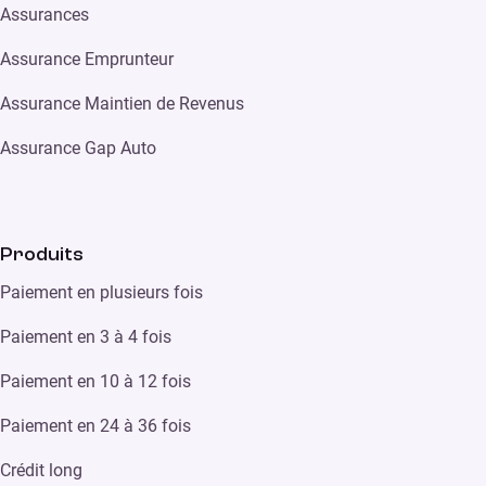
Assurances
Assurance Emprunteur
Assurance Maintien de Revenus
Assurance Gap Auto
Produits
Paiement en plusieurs fois
Paiement en 3 à 4 fois
Paiement en 10 à 12 fois
Paiement en 24 à 36 fois
Crédit long