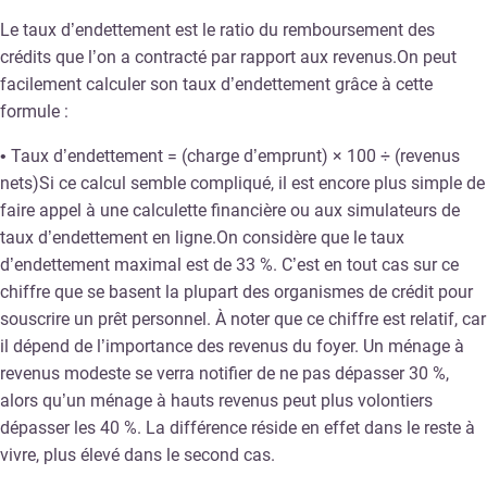
Le taux d’endettement est le ratio du remboursement des
crédits que l’on a contracté par rapport aux revenus.On peut
facilement calculer son taux d’endettement grâce à cette
formule :
• Taux d’endettement = (charge d’emprunt) × 100 ÷ (revenus
nets)Si ce calcul semble compliqué, il est encore plus simple de
faire appel à une calculette financière ou aux simulateurs de
taux d’endettement en ligne.On considère que le taux
d’endettement maximal est de 33 %. C’est en tout cas sur ce
chiffre que se basent la plupart des organismes de crédit pour
souscrire un prêt personnel. À noter que ce chiffre est relatif, car
il dépend de l’importance des revenus du foyer. Un ménage à
revenus modeste se verra notifier de ne pas dépasser 30 %,
alors qu’un ménage à hauts revenus peut plus volontiers
dépasser les 40 %. La différence réside en effet dans le reste à
vivre, plus élevé dans le second cas.