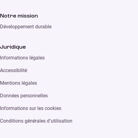
Notre mission
Développement durable
Juridique
Informations légales
Accessibilité
Mentions légales
Données personnelles
Informations sur les cookies
Conditions générales d’utilisation