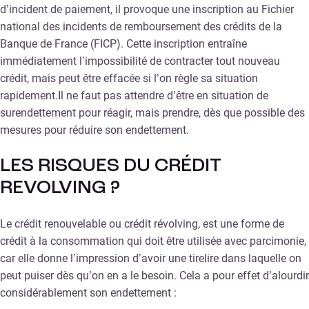
d’incident de paiement, il provoque une inscription au Fichier
national des incidents de remboursement des crédits de la
Banque de France (FICP). Cette inscription entraîne
immédiatement l’impossibilité de contracter tout nouveau
crédit, mais peut être effacée si l’on règle sa situation
rapidement.Il ne faut pas attendre d’être en situation de
surendettement pour réagir, mais prendre, dès que possible des
mesures pour réduire son endettement.
LES RISQUES DU CRÉDIT
REVOLVING ?
Le crédit renouvelable ou crédit révolving, est une forme de
crédit à la consommation qui doit être utilisée avec parcimonie,
car elle donne l’impression d’avoir une tirelire dans laquelle on
peut puiser dès qu’on en a le besoin. Cela a pour effet d’alourdir
considérablement son endettement :