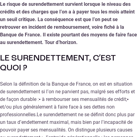
Le risque de surendettement survient lorsque le niveau des
crédits et des charges que l’on a à payer tous les mois atteint
un seuil critique. La conséquence est que l’on peut se
retrouver en incident de remboursement, voire fiché à la
Banque de France. Il existe pourtant des moyens de faire face
au surendettement. Tour d’horizon.
LE SURENDETTEMENT, C’EST
QUOI ?
Selon la définition de la Banque de France, on est en situation
de surendettement si l’on ne parvient pas, malgré ses efforts et
de façon durable :• à rembourser ses mensualités de crédit;•
et/ou plus généralement à faire face à ses dettes non
professionnelles.Le surendettement ne se définit donc plus par
un taux d’endettement maximal, mais bien par l’incapacité de
pouvoir payer ses mensualités. On distingue plusieurs causes