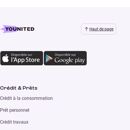
Haut de page
Crédit & Prêts
Crédit à la consommation
Prêt personnel
Crédit travaux