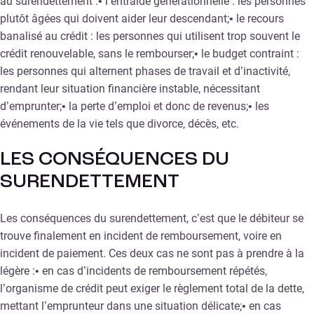
au surendettement :• l’entraide générationnelle : les personnes
plutôt âgées qui doivent aider leur descendant;• le recours
banalisé au crédit : les personnes qui utilisent trop souvent le
crédit renouvelable, sans le rembourser;• le budget contraint :
les personnes qui alternent phases de travail et d’inactivité,
rendant leur situation financière instable, nécessitant
d’emprunter;• la perte d’emploi et donc de revenus;• les
événements de la vie tels que divorce, décès, etc.
LES CONSÉQUENCES DU
SURENDETTEMENT
Les conséquences du surendettement, c’est que le débiteur se
trouve finalement en incident de remboursement, voire en
incident de paiement. Ces deux cas ne sont pas à prendre à la
légère :• en cas d’incidents de remboursement répétés,
l’organisme de crédit peut exiger le règlement total de la dette,
mettant l’emprunteur dans une situation délicate;• en cas