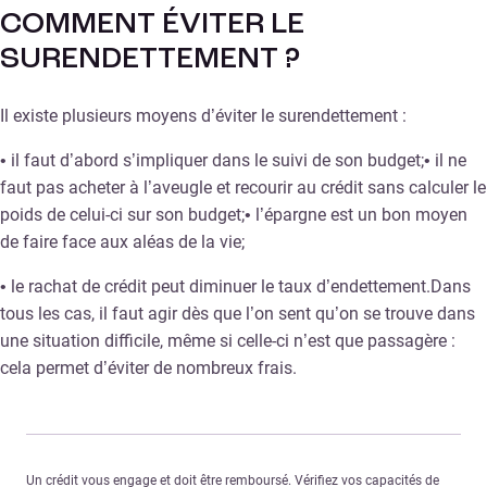
COMMENT ÉVITER LE
SURENDETTEMENT ?
Il existe plusieurs moyens d’éviter le surendettement :
• il faut d’abord s’impliquer dans le suivi de son budget;• il ne
faut pas acheter à l’aveugle et recourir au crédit sans calculer le
poids de celui-ci sur son budget;• l’épargne est un bon moyen
de faire face aux aléas de la vie;
• le rachat de crédit peut diminuer le taux d’endettement.Dans
tous les cas, il faut agir dès que l’on sent qu’on se trouve dans
une situation difficile, même si celle-ci n’est que passagère :
cela permet d’éviter de nombreux frais.
Un crédit vous engage et doit être remboursé. Vérifiez vos capacités de