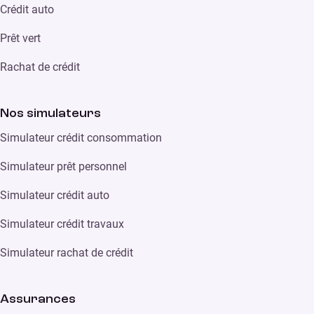
Crédit auto
Prêt vert
Rachat de crédit
Nos simulateurs
Simulateur crédit consommation
Simulateur prêt personnel
Simulateur crédit auto
Simulateur crédit travaux
Simulateur rachat de crédit
Assurances