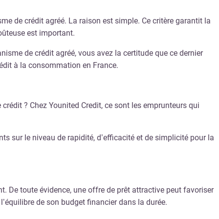
me de crédit agréé. La raison est simple. Ce critère garantit la
coûteuse est important.
isme de crédit agréé, vous avez la certitude que ce dernier
crédit à la consommation en France.
 crédit ? Chez Younited Credit, ce sont les emprunteurs qui
s sur le niveau de rapidité, d’efficacité et de simplicité pour la
 De toute évidence, une offre de prêt attractive peut favoriser
’équilibre de son budget financier dans la durée.