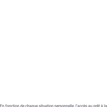
En fonction de chaque situation personnelle, l’accès au prêt à 