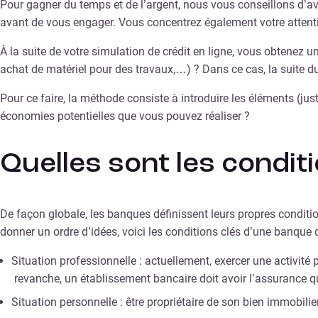
Pour gagner du temps et de l’argent, nous vous conseillons d’av
avant de vous engager. Vous concentrez également votre attenti
À la suite de votre simulation de crédit en ligne, vous obtenez 
achat de matériel pour des travaux,…) ? Dans ce cas, la suite du 
Pour ce faire, la méthode consiste à introduire les éléments (just
économies potentielles que vous pouvez réaliser ?
Quelles sont les condit
De façon globale, les banques définissent leurs propres conditio
donner un ordre d’idées, voici les conditions clés d’une banque q
Situation professionnelle : actuellement, exercer une activité
revanche, un établissement bancaire doit avoir l’assurance que
Situation personnelle : être propriétaire de son bien immobili