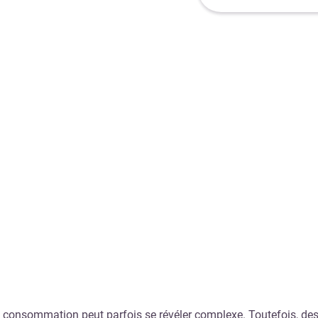
la consommation peut parfois se révéler complexe. Toutefois, des