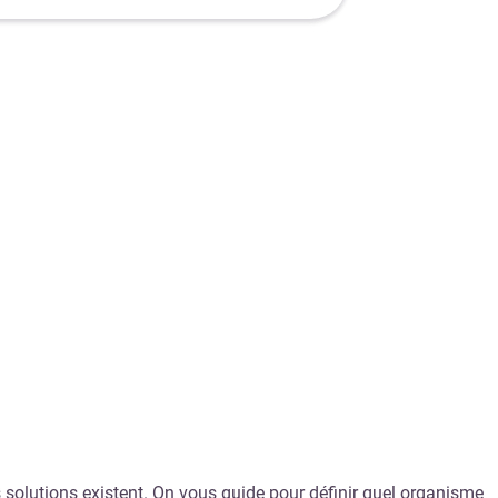
 solutions existent. On vous guide pour définir quel organisme