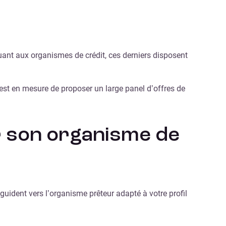
uant aux organismes de crédit, ces derniers disposent
e est en mesure de proposer un large panel d’offres de
ir son organisme de
 guident vers l’organisme prêteur adapté à votre profil