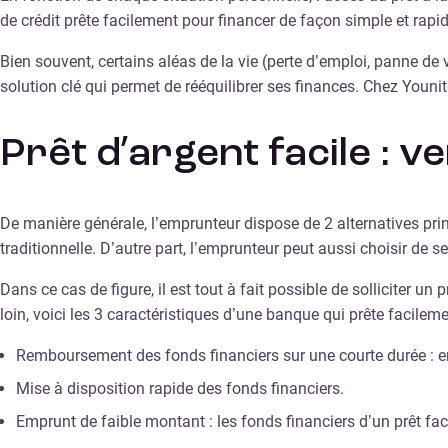
de crédit prête facilement pour financer de façon simple et rapid
Bien souvent, certains aléas de la vie (perte d’emploi, panne de 
solution clé qui permet de rééquilibrer ses finances. Chez Younit
Prêt d’argent facile : 
De manière générale, l’emprunteur dispose de 2 alternatives prin
traditionnelle. D’autre part, l’emprunteur peut aussi choisir de s
Dans ce cas de figure, il est tout à fait possible de solliciter 
loin, voici les 3 caractéristiques d’une banque qui prête facileme
Remboursement des fonds financiers sur une courte durée : en 
Mise à disposition rapide des fonds financiers.
Emprunt de faible montant : les fonds financiers d’un prêt fa