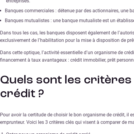
entreprises.
Banques commerciales : détenue par des actionnaires, une b
Banques mutualistes : une banque mutualiste est un établisse
Dans tous les cas, les banques disposent également de l’autoris
exclusivement de l’habilitation pour la mise à disposition de pr
Dans cette optique, l’activité essentielle d’un organisme de créd
financement à taux avantageux : crédit immobilier, prêt personne
Quels sont les critère
crédit ?
Pour avoir la certitude de choisir le bon organisme de crédit, il
emprunteur. Voici les 3 critères clés qui visent à comparer de ma