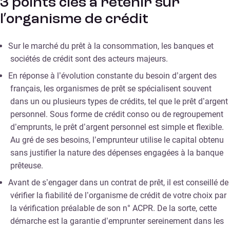
3 points clés à retenir sur
l’organisme de crédit
Sur le marché du prêt à la consommation, les banques et
sociétés de crédit sont des acteurs majeurs.
En réponse à l’évolution constante du besoin d’argent des
français, les organismes de prêt se spécialisent souvent
dans un ou plusieurs types de crédits, tel que le prêt d’argent
personnel. Sous forme de crédit conso ou de regroupement
d’emprunts, le prêt d’argent personnel est simple et flexible.
Au gré de ses besoins, l’emprunteur utilise le capital obtenu
sans justifier la nature des dépenses engagées à la banque
prêteuse.
Avant de s’engager dans un contrat de prêt, il est conseillé de
vérifier la fiabilité de l’organisme de crédit de votre choix par
la vérification préalable de son n° ACPR. De la sorte, cette
démarche est la garantie d’emprunter sereinement dans les