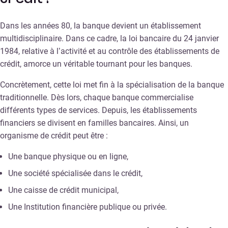
Dans les années 80, la banque devient un établissement
multidisciplinaire. Dans ce cadre, la loi bancaire du 24 janvier
1984, relative à l’activité et au contrôle des établissements de
crédit, amorce un véritable tournant pour les banques.
Concrètement, cette loi met fin à la spécialisation de la banque
traditionnelle. Dès lors, chaque banque commercialise
différents types de services. Depuis, les établissements
financiers se divisent en familles bancaires. Ainsi, un
organisme de crédit peut être :
Une banque physique ou en ligne,
Une société spécialisée dans le crédit,
Une caisse de crédit municipal,
Une Institution financière publique ou privée.