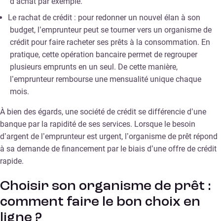
d’achat par exemple.
Le rachat de crédit : pour redonner un nouvel élan à son
budget, l’emprunteur peut se tourner vers un organisme de
crédit pour faire racheter ses prêts à la consommation. En
pratique, cette opération bancaire permet de regrouper
plusieurs emprunts en un seul. De cette manière,
l’emprunteur rembourse une mensualité unique chaque
mois.
À bien des égards, une société de crédit se différencie d’une
banque par la rapidité de ses services. Lorsque le besoin
d’argent de l’emprunteur est urgent, l’organisme de prêt répond
à sa demande de financement par le biais d’une offre de crédit
rapide.
Choisir son organisme de prêt :
comment faire le bon choix en
ligne ?