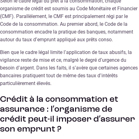
Selon le cadre légal du prêt à la consommation, chaque
organisme de crédit est soumis au Code Monétaire et Financier
(CMF). Parallèlement, le CMF est principalement régi par le
Code de la consommation. Au premier abord, le Code de la
consommation encadre la pratique des banques, notamment
autour du taux d’emprunt appliqué aux prêts conso.
Bien que le cadre légal limite l’application de taux abusifs, la
vigilance reste de mise et ce, malgré le degré d’urgence du
besoin d’argent. Dans les faits, il s’avère que certaines agences
bancaires pratiquent tout de même des taux d’intérêts
particulièrement élevés.
Crédit à la consommation et
assurance : l’organisme de
crédit peut-il imposer d’assurer
son emprunt ?