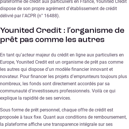
plateforme de crédit aux particuliers en France, Younited Credit
dispose de son propre agrément d’établissement de crédit
délivré par l’ACPR (n° 16488).
Younited Credit : l’organisme de
prêt pas comme les autres
En tant qu’acteur majeur du crédit en ligne aux particuliers en
Europe, Younited Credit est un organisme de prêt pas comme
les autres qui dispose d’un modèle financier innovant et
novateur. Pour financer les projets d’emprunteurs toujours plus
nombreux, les fonds sont directement accordés par sa
communauté d’investisseurs professionnels. Voilà ce qui
explique la rapidité de ses services.
Sous forme de prêt personnel, chaque offre de crédit est
proposée à taux fixe. Quant aux conditions de remboursement,
la plateforme affiche une transparence intégrale sur ses