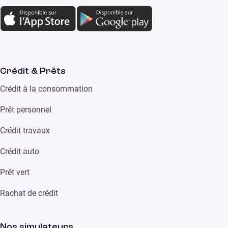
Crédit & Prêts
Crédit à la consommation
Prêt personnel
Crédit travaux
Crédit auto
Prêt vert
Rachat de crédit
Nos simulateurs