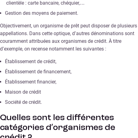
clientèle : carte bancaire, chéquier,…
Gestion des moyens de paiement.
Objectivement, un organisme de prêt peut disposer de plusieurs
appellations. Dans cette optique, d’autres dénominations sont
couramment attribuées aux organismes de crédit. À titre
d’exemple, on recense notamment les suivantes :
Établissement de crédit,
Établissement de financement,
Établissement financier,
Maison de crédit
Société de crédit.
Quelles sont les différentes
catégories d’organismes de
crédit ?