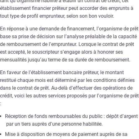
tant qu’organisme habilité à établir un contrat de crédit, cet
établissement financier prêteur peut accorder des emprunts à
tout type de profil emprunteur, selon son bon vouloir.
En réponse à une demande de financement, l’organisme de prêt
base sa prise de décision sur l’analyse préalable de la capacité
de remboursement de l’emprunteur. Lorsque le contrat de prêt
est accepté, le souscripteur s’engage alors à honorer ses
mensualités jusqu’au terme de sa durée de remboursement.
En faveur de l’établissement bancaire prêteur, le montant
restitué chaque mois est déterminé par les conditions définies
dans le contrat de prêt. Au-delà d’effectuer des opérations de
crédit, voici les autres services proposés par l’organisme de prêt
:
Réception de fonds remboursables du public : dépôt d’argent
par un tiers auprès d’une personne habilitée.
Mise à disposition de moyens de paiement auprès de sa