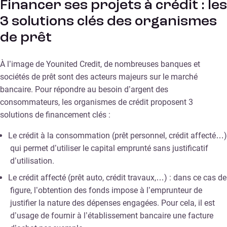
Financer ses projets à crédit : les
3 solutions clés des organismes
de prêt
À l’image de Younited Credit, de nombreuses banques et
sociétés de prêt sont des acteurs majeurs sur le marché
bancaire. Pour répondre au besoin d’argent des
consommateurs, les organismes de crédit proposent 3
solutions de financement clés :
Le crédit à la consommation (prêt personnel, crédit affecté…)
qui permet d’utiliser le capital emprunté sans justificatif
d’utilisation.
Le crédit affecté (prêt auto, crédit travaux,…) : dans ce cas de
figure, l’obtention des fonds impose à l’emprunteur de
justifier la nature des dépenses engagées. Pour cela, il est
d’usage de fournir à l’établissement bancaire une facture