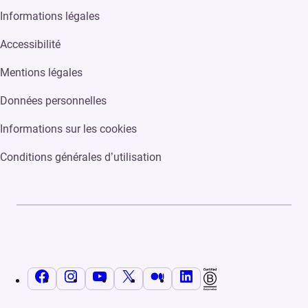
Informations légales
Accessibilité
Mentions légales
Données personnelles
Informations sur les cookies
Conditions générales d’utilisation
Facebook
Instagram
YouTube
X
Medium
LinkedIn