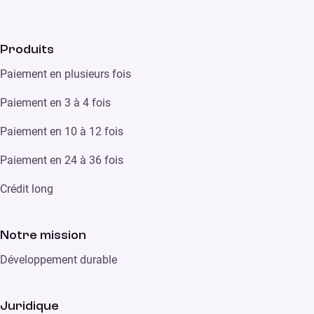
Produits
Paiement en plusieurs fois
Paiement en 3 à 4 fois
Paiement en 10 à 12 fois
Paiement en 24 à 36 fois
Crédit long
Notre mission
Développement durable
Juridique