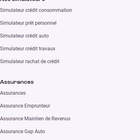
Simulateur crédit consommation
Simulateur prêt personnel
Simulateur crédit auto
Simulateur crédit travaux
Simulateur rachat de crédit
Assurances
Assurances
Assurance Emprunteur
Assurance Maintien de Revenus
Assurance Gap Auto