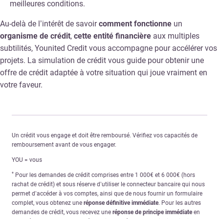
meilleures conditions.
Au-delà de l’intérêt de savoir
comment fonctionne
un
organisme de crédit
,
cette entité financière
aux multiples
subtilités, Younited Credit vous accompagne pour accélérer vos
projets. La simulation de crédit vous guide pour obtenir une
offre de crédit adaptée à votre situation qui joue vraiment en
votre faveur.
Un crédit vous engage et doit être remboursé. Vérifiez vos capacités de
remboursement avant de vous engager.
YOU = vous
*
Pour les demandes de crédit comprises entre 1 000€ et 6 000€ (hors
rachat de crédit) et sous réserve d’utiliser le connecteur bancaire qui nous
permet d’accéder à vos comptes, ainsi que de nous fournir un formulaire
complet, vous obtenez une
réponse définitive immédiate
. Pour les autres
demandes de crédit, vous recevez une
réponse de principe immédiate
en