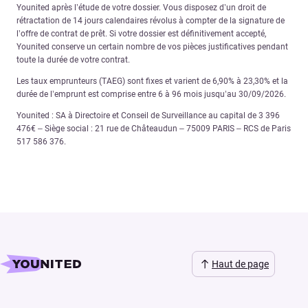
Younited après l’étude de votre dossier. Vous disposez d’un droit de
rétractation de 14 jours calendaires révolus à compter de la signature de
l’offre de contrat de prêt. Si votre dossier est définitivement accepté,
Younited conserve un certain nombre de vos pièces justificatives pendant
toute la durée de votre contrat.
Les taux emprunteurs (TAEG) sont fixes et varient de 6,90% à 23,30% et la
durée de l’emprunt est comprise entre 6 à 96 mois jusqu’au 30/09/2026.
Younited : SA à Directoire et Conseil de Surveillance au capital de 3 396
476€ – Siège social : 21 rue de Châteaudun – 75009 PARIS – RCS de Paris
517 586 376.
Haut de page