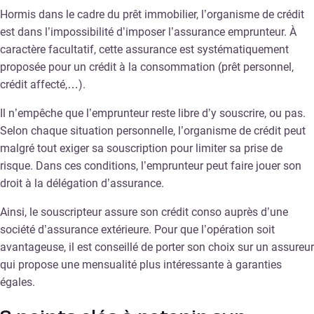
Hormis dans le cadre du prêt immobilier, l’organisme de crédit
est dans l’impossibilité d’imposer l’assurance emprunteur. À
caractère facultatif, cette assurance est systématiquement
proposée pour un crédit à la consommation (prêt personnel,
crédit affecté,…).
Il n’empêche que l’emprunteur reste libre d’y souscrire, ou pas.
Selon chaque situation personnelle, l’organisme de crédit peut
malgré tout exiger sa souscription pour limiter sa prise de
risque. Dans ces conditions, l’emprunteur peut faire jouer son
droit à la délégation d’assurance.
Ainsi, le souscripteur assure son crédit conso auprès d’une
société d’assurance extérieure. Pour que l’opération soit
avantageuse, il est conseillé de porter son choix sur un assureur
qui propose une mensualité plus intéressante à garanties
égales.