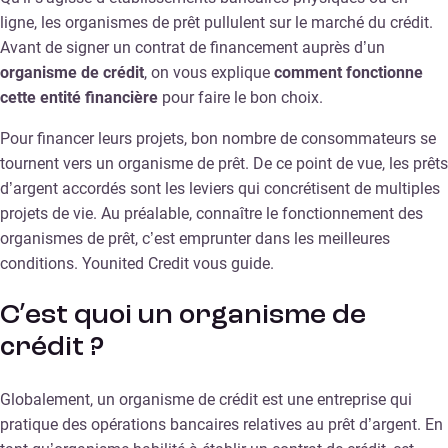
ligne, les organismes de prêt pullulent sur le marché du crédit.
Avant de signer un contrat de financement auprès d’un
organisme de crédit
, on vous explique
comment fonctionne
cette entité financière
pour faire le bon choix.
Pour financer leurs projets, bon nombre de consommateurs se
tournent vers un organisme de prêt. De ce point de vue, les prêts
d’argent accordés sont les leviers qui concrétisent de multiples
projets de vie. Au préalable, connaître le fonctionnement des
organismes de prêt, c’est emprunter dans les meilleures
conditions. Younited Credit vous guide.
C’est quoi un organisme de
crédit ?
Globalement, un organisme de crédit est une entreprise qui
pratique des opérations bancaires relatives au prêt d’argent. En