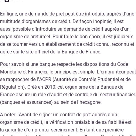
En ligne, une demande de prêt peut être introduite auprès d’une
multitude d’organismes de crédit. De façon inopinée, il est
aussi possible d’introduire sa demande de crédit auprès d’un
organisme de prêt irréel. Pour faire le bon choix, il est judicieux
de se tourner vers un établissement de crédit connu, reconnu et
agréé sur le site officiel de la Banque de France.
Pour savoir si une banque respecte les dispositions du Code
Monétaire et Financier, le principe est simple. L’emprunteur peut
se rapprocher de l’ACPR (Autorité de Contrôle Prudentiel et de
Régulation). Créé en 2010, cet organisme de la Banque de
France assure un rôle d’audit et de contrôle du secteur financier
(banques et assurances) au sein de l’hexagone.
À noter : Avant de signer un contrat de prêt auprès d’un
organisme de crédit, la vérification préalable de sa fiabilité est
la garantie d’emprunter sereinement. En tant que première