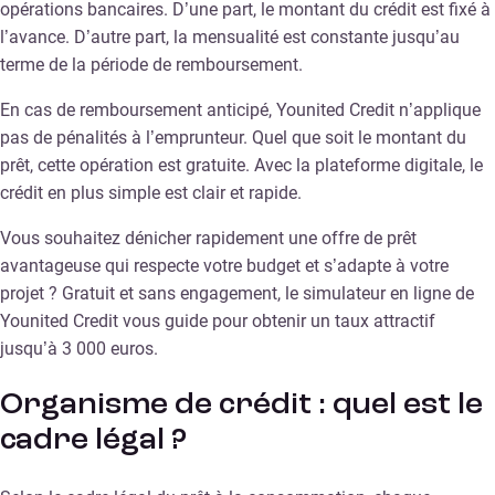
opérations bancaires. D’une part, le montant du crédit est fixé à
l’avance. D’autre part, la mensualité est constante jusqu’au
terme de la période de remboursement.
En cas de remboursement anticipé, Younited Credit n’applique
pas de pénalités à l’emprunteur. Quel que soit le montant du
prêt, cette opération est gratuite. Avec la plateforme digitale, le
crédit en plus simple est clair et rapide.
Vous souhaitez dénicher rapidement une offre de prêt
avantageuse qui respecte votre budget et s’adapte à votre
projet ? Gratuit et sans engagement, le simulateur en ligne de
Younited Credit vous guide pour obtenir un taux attractif
jusqu’à 3 000 euros.
Organisme de crédit : quel est le
cadre légal ?