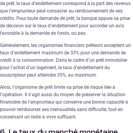
de prêt, le taux d’endettement correspond à la part des revenus
que l’emprunteur peut consacrer au remboursement de ses
crédits. Pour toute demande de prêt, la banque appuie sa prise
de décision sur le taux d’endettement pour accorder un avis
favorable à la demande de fonds, ou pas.
Généralement, les organismes financiers prêteurs acceptent un
taux d’endettement maximum de 33% pour une demande de
crédit à la consommation. Dans le cadre d’un prêt immobilier
pour l’achat d’un logement, le taux d’endettement du
souscripteur peut atteindre 35%, au maximum.
Ainsi, l’organisme de prêt limite sa prise de risque liée à
l’opération. Il s’agit aussi du moyen de préserver la situation
financière de l’emprunteur qui conserve une bonne capacité à
pouvoir rembourser ses mensualités sans difficulté, tout en
conservant un reste à vivre suffisant.
6. Le taux du marché monétaire