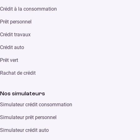
Crédit à la consommation
Prêt personnel
Crédit travaux
Crédit auto
Prêt vert
Rachat de crédit
Nos simulateurs
Simulateur crédit consommation
Simulateur prêt personnel
Simulateur crédit auto