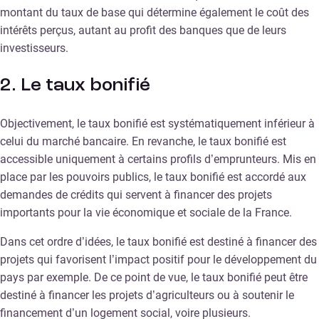
montant du taux de base qui détermine également le coût des
intérêts perçus, autant au profit des banques que de leurs
investisseurs.
2. Le taux bonifié
Objectivement, le taux bonifié est systématiquement inférieur à
celui du marché bancaire. En revanche, le taux bonifié est
accessible uniquement à certains profils d’emprunteurs. Mis en
place par les pouvoirs publics, le taux bonifié est accordé aux
demandes de crédits qui servent à financer des projets
importants pour la vie économique et sociale de la France.
Dans cet ordre d’idées, le taux bonifié est destiné à financer des
projets qui favorisent l’impact positif pour le développement du
pays par exemple. De ce point de vue, le taux bonifié peut être
destiné à financer les projets d’agriculteurs ou à soutenir le
financement d’un logement social, voire plusieurs.