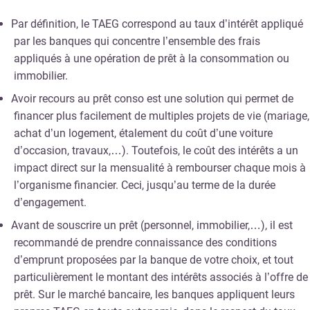
Par définition, le TAEG correspond au taux d’intérêt appliqué
par les banques qui concentre l’ensemble des frais
appliqués à une opération de prêt à la consommation ou
immobilier.
Avoir recours au prêt conso est une solution qui permet de
financer plus facilement de multiples projets de vie (mariage,
achat d’un logement, étalement du coût d’une voiture
d’occasion, travaux,…). Toutefois, le coût des intérêts a un
impact direct sur la mensualité à rembourser chaque mois à
l’organisme financier. Ceci, jusqu’au terme de la durée
d’engagement.
Avant de souscrire un prêt (personnel, immobilier,…), il est
recommandé de prendre connaissance des conditions
d’emprunt proposées par la banque de votre choix, et tout
particulièrement le montant des intérêts associés à l’offre de
prêt. Sur le marché bancaire, les banques appliquent leurs