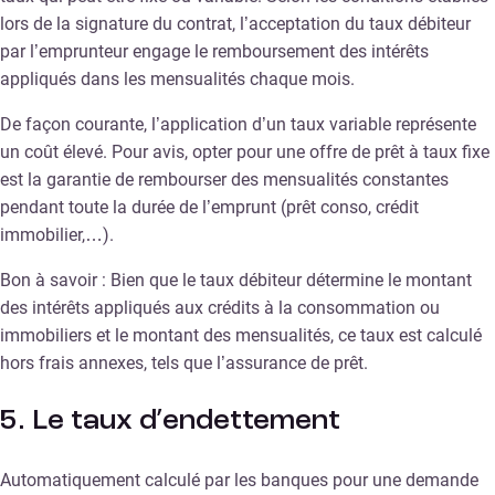
lors de la signature du contrat, l’acceptation du taux débiteur
par l’emprunteur engage le remboursement des intérêts
appliqués dans les mensualités chaque mois.
De façon courante, l’application d’un taux variable représente
un coût élevé. Pour avis, opter pour une offre de prêt à taux fixe
est la garantie de rembourser des mensualités constantes
pendant toute la durée de l’emprunt (prêt conso, crédit
immobilier,…).
Bon à savoir : Bien que le taux débiteur détermine le montant
des intérêts appliqués aux crédits à la consommation ou
immobiliers et le montant des mensualités, ce taux est calculé
hors frais annexes, tels que l’assurance de prêt.
5. Le taux d’endettement
Automatiquement calculé par les banques pour une demande