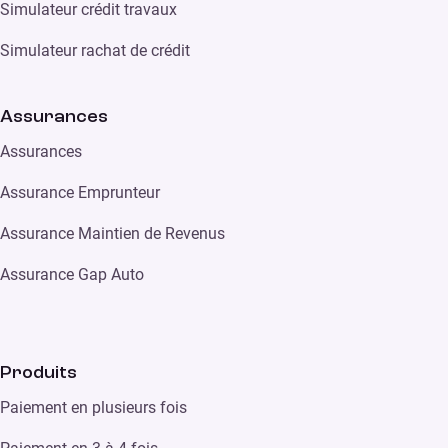
Simulateur crédit travaux
Simulateur rachat de crédit
Assurances
Assurances
Assurance Emprunteur
Assurance Maintien de Revenus
Assurance Gap Auto
Produits
Paiement en plusieurs fois