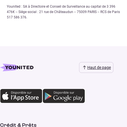
Younited : SA à Directoire et Conseil de Surveillance au capital de 3 396
476€ – Siège social : 21 rue de Châteaudun – 75009 PARIS – RCS de Paris
517 586 376.
Haut de page
Crédit & Prêts