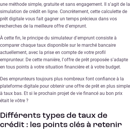
une méthode simple, gratuite et sans engagement. Il s’agit de la
simulation de crédit en ligne. Concrètement, cette calculette de
prêt digitale vous fait gagner un temps précieux dans vos
recherches de la meilleure offre d’emprunt.
À cette fin, le principe du simulateur d’emprunt consiste à
comparer chaque taux disponible sur le marché bancaire
actuellement, avec la prise en compte de votre profil
emprunteur. De cette manière, l’offre de prêt proposée s’adapte
en tous points à votre situation financière et à votre budget.
Des emprunteurs toujours plus nombreux font confiance à la
plateforme digitale pour obtenir une offre de prêt en plus simple
à taux bas. Et si le prochain projet de vie financé au bon prix
était le vôtre ?
Différents types de taux de
crédit : les points clés à retenir