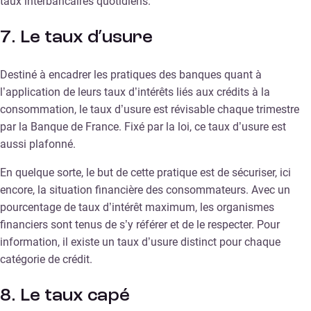
taux interbancaires quotidiens.
7. Le taux d’usure
Destiné à encadrer les pratiques des banques quant à
l’application de leurs taux d’intérêts liés aux crédits à la
consommation, le taux d’usure est révisable chaque trimestre
par la Banque de France. Fixé par la loi, ce taux d’usure est
aussi plafonné.
En quelque sorte, le but de cette pratique est de sécuriser, ici
encore, la situation financière des consommateurs. Avec un
pourcentage de taux d’intérêt maximum, les organismes
financiers sont tenus de s’y référer et de le respecter. Pour
information, il existe un taux d’usure distinct pour chaque
catégorie de crédit.
8. Le taux capé