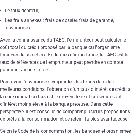
Le taux débiteur,
Les frais annexes : frais de dossier, frais de garantie,
assurances.
Avec la connaissance du TAEG, l’emprunteur peut calculer le
coût total du crédit proposé par la banque ou l’organisme
financier de son choix. En termes d’importance, le TAEG est le
taux de référence que l’emprunteur peut prendre en compte
pour une raison simple.
Pour avoir l’assurance d’emprunter des fonds dans les
meilleures conditions, l’obtention d’un taux d’intérêt de crédit à
la consommation bas est le moyen de rembourser un coût
d’intérêt moins élevé à la banque prêteuse. Dans cette
perspective, il est conseillé de comparer plusieurs propositions
de prêts à la consommation et de retenir la plus avantageuse.
Selon le Code de la consommation, les banques et organismes