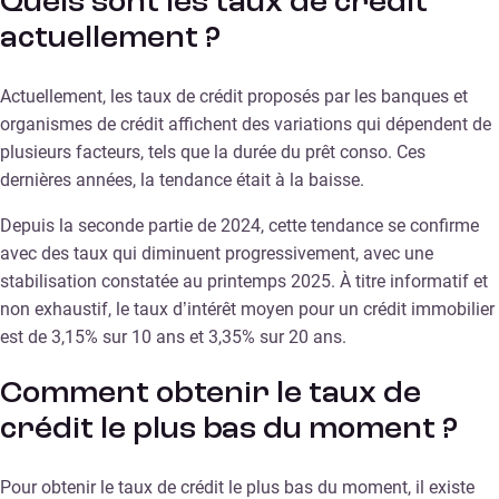
Quels sont les taux de crédit
actuellement ?
Actuellement, les taux de crédit proposés par les banques et
organismes de crédit affichent des variations qui dépendent de
plusieurs facteurs, tels que la durée du prêt conso. Ces
dernières années, la tendance était à la baisse.
Depuis la seconde partie de 2024, cette tendance se confirme
avec des taux qui diminuent progressivement, avec une
stabilisation constatée au printemps 2025. À titre informatif et
non exhaustif, le taux d’intérêt moyen pour un crédit immobilier
est de 3,15% sur 10 ans et 3,35% sur 20 ans.
Comment obtenir le taux de
crédit le plus bas du moment ?
Pour obtenir le taux de crédit le plus bas du moment, il existe