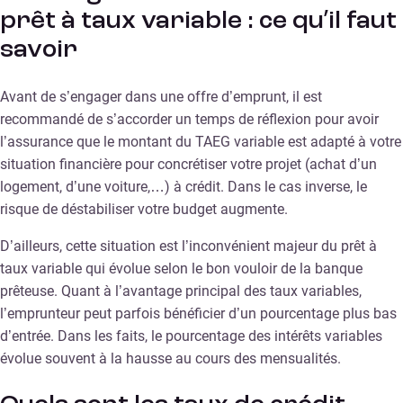
prêt à taux variable : ce qu’il faut
savoir
Avant de s’engager dans une offre d’emprunt, il est
recommandé de s’accorder un temps de réflexion pour avoir
l’assurance que le montant du TAEG variable est adapté à votre
situation financière pour concrétiser votre projet (achat d’un
logement, d’une voiture,…) à crédit. Dans le cas inverse, le
risque de déstabiliser votre budget augmente.
D’ailleurs, cette situation est l’inconvénient majeur du prêt à
taux variable qui évolue selon le bon vouloir de la banque
prêteuse. Quant à l’avantage principal des taux variables,
l’emprunteur peut parfois bénéficier d’un pourcentage plus bas
d’entrée. Dans les faits, le pourcentage des intérêts variables
évolue souvent à la hausse au cours des mensualités.