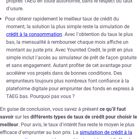
propres TAEG en toute autonomie, dans le respect du taux
d’usure.
Pour obtenir rapidement le meilleur taux de crédit du
moment, la solution la plus simple reste la simulation de
crédit à la consommation
. Avec l’obtention du taux le plus
bas, la mensualité à rembourser chaque mois affiche un
montant au juste prix. Avec Younited Credit, le prêt en plus
simple inclut l’accès au simulateur de prêt de façon gratuite
et sans engagement. Autant profiter de cet avantage pour
accélérer vos projets dans de bonnes conditions. Des
emprunteurs toujours plus nombreux font confiance à la
plateforme digitale pour emprunter des fonds en express à
TAEG bas. Pourquoi pas vous ?
En guise de conclusion, vous savez à présent
ce qu’il faut
savoir
sur les
différents types de taux de crédit
pour choisir le
meilleur
. Pour avis, le taux d’intérêt fixe reste le moyen le plus
efficace d’emprunter au bon prix. La
simulation de crédit à la