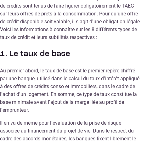
de crédits sont tenus de faire figurer obligatoirement le TAEG
sur leurs offres de prêts à la consommation. Pour qu’une offre
de crédit disponible soit valable, il s’agit d’une obligation légale.
Voici les informations à connaître sur les 8 différents types de
taux de crédit et leurs subtilités respectives :
1. Le taux de base
Au premier abord, le taux de base est le premier repère chiffré
par une banque, utilisé dans le calcul du taux d’intérêt appliqué
à des offres de crédits conso et immobiliers, dans le cadre de
l’achat d’un logement. En somme, ce type de taux constitue la
base minimale avant l’ajout de la marge liée au profil de
l’emprunteur.
Il en va de même pour l’évaluation de la prise de risque
associée au financement du projet de vie. Dans le respect du
cadre des accords monétaires, les banques fixent librement le