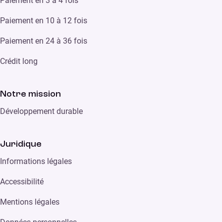
Paiement en 3 à 4 fois
Paiement en 10 à 12 fois
Paiement en 24 à 36 fois
Crédit long
Notre mission
Développement durable
Juridique
Informations légales
Accessibilité
Mentions légales