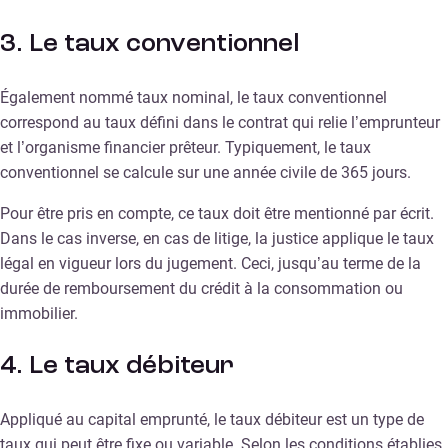
3. Le taux conventionnel
Également nommé taux nominal, le taux conventionnel
correspond au taux défini dans le contrat qui relie l’emprunteur
et l’organisme financier prêteur. Typiquement, le taux
conventionnel se calcule sur une année civile de 365 jours.
Pour être pris en compte, ce taux doit être mentionné par écrit.
Dans le cas inverse, en cas de litige, la justice applique le taux
légal en vigueur lors du jugement. Ceci, jusqu’au terme de la
durée de remboursement du crédit à la consommation ou
immobilier.
4. Le taux débiteur
Appliqué au capital emprunté, le taux débiteur est un type de
taux qui peut être fixe ou variable. Selon les conditions établies