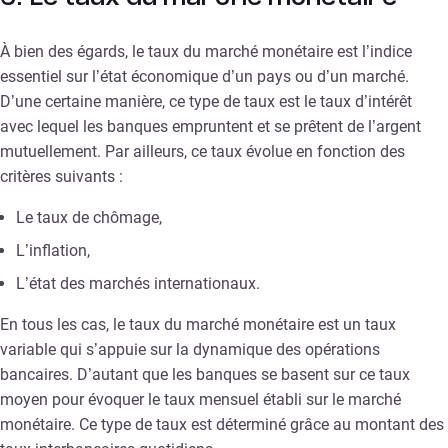
À bien des égards, le taux du marché monétaire est l’indice
essentiel sur l’état économique d’un pays ou d’un marché.
D’une certaine manière, ce type de taux est le taux d’intérêt
avec lequel les banques empruntent et se prêtent de l’argent
mutuellement. Par ailleurs, ce taux évolue en fonction des
critères suivants :
Le taux de chômage,
L’inflation,
L’état des marchés internationaux.
En tous les cas, le taux du marché monétaire est un taux
variable qui s’appuie sur la dynamique des opérations
bancaires. D’autant que les banques se basent sur ce taux
moyen pour évoquer le taux mensuel établi sur le marché
monétaire. Ce type de taux est déterminé grâce au montant des