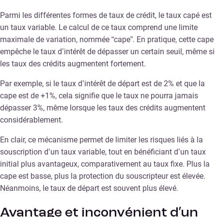
Parmi les différentes formes de taux de crédit, le taux capé est
un taux variable. Le calcul de ce taux comprend une limite
maximale de variation, nommée “cape”. En pratique, cette cape
empêche le taux d’intérêt de dépasser un certain seuil, même si
les taux des crédits augmentent fortement.
Par exemple, si le taux d’intérêt de départ est de 2% et que la
cape est de +1%, cela signifie que le taux ne pourra jamais
dépasser 3%, même lorsque les taux des crédits augmentent
considérablement.
En clair, ce mécanisme permet de limiter les risques liés à la
souscription d’un taux variable, tout en bénéficiant d’un taux
initial plus avantageux, comparativement au taux fixe. Plus la
cape est basse, plus la protection du souscripteur est élevée.
Néanmoins, le taux de départ est souvent plus élevé.
Avantage et inconvénient d’un