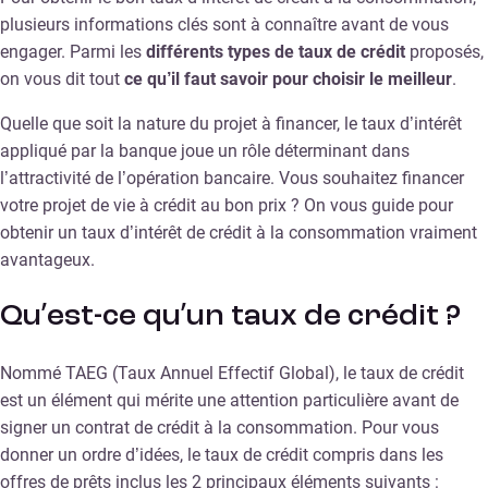
plusieurs informations clés sont à connaître avant de vous
engager. Parmi les
différents types de taux de crédit
proposés,
on vous dit tout
ce qu’il faut savoir pour choisir le meilleur
.
Quelle que soit la nature du projet à financer, le taux d’intérêt
appliqué par la banque joue un rôle déterminant dans
l’attractivité de l’opération bancaire. Vous souhaitez financer
votre projet de vie à crédit au bon prix ? On vous guide pour
obtenir un taux d’intérêt de crédit à la consommation vraiment
avantageux.
Qu’est-ce qu’un taux de crédit ?
Nommé TAEG (Taux Annuel Effectif Global), le taux de crédit
est un élément qui mérite une attention particulière avant de
signer un contrat de crédit à la consommation. Pour vous
donner un ordre d’idées, le taux de crédit compris dans les
offres de prêts inclus les 2 principaux éléments suivants :