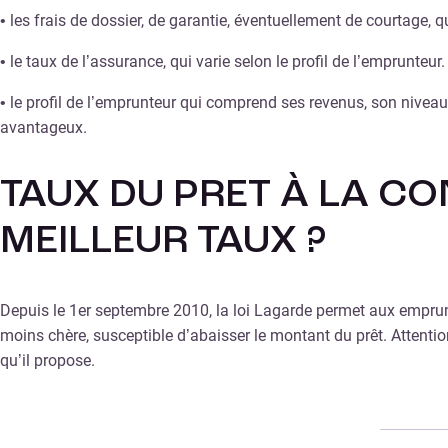
• les frais de dossier, de garantie, éventuellement de courtage, qu
• le taux de l’assurance, qui varie selon le profil de l’emprunteur.
• le profil de l’emprunteur qui comprend ses revenus, son niveau d
avantageux.
TAUX DU PRET À LA C
MEILLEUR TAUX ?
Depuis le 1er septembre 2010, la loi Lagarde permet aux emprunte
moins chère, susceptible d’abaisser le montant du prêt. Attention
qu’il propose.