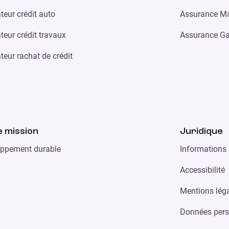
teur crédit auto
Assurance Ma
teur crédit travaux
Assurance Ga
teur rachat de crédit
 mission
Juridique
ppement durable
Informations 
Accessibilité
Mentions lég
Données pers