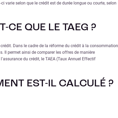
i-ci varie selon que le crédit est de durée longue ou courte, selon
-CE QUE LE TAEG ?
e crédit. Dans le cadre de la réforme du crédit à la consommation
s. Il permet ainsi de comparer les offres de manière
l’assurance du crédit, le TAEA (Taux Annuel Effectif
ENT EST-IL CALCULÉ ?