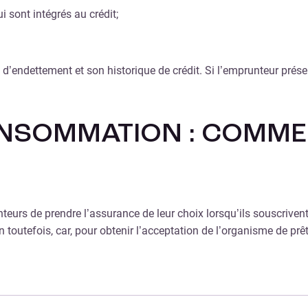
i sont intégrés au crédit;
’endettement et son historique de crédit. Si l’emprunteur présente
ONSOMMATION : COMME
urs de prendre l’assurance de leur choix lorsqu’ils souscrivent 
 toutefois, car, pour obtenir l’acceptation de l’organisme de prê