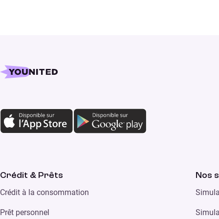
Crédit & Prêts
Nos s
Crédit à la consommation
Simula
Prêt personnel
Simula