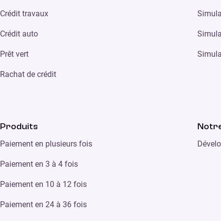
Crédit travaux
Simula
Crédit auto
Simula
Prêt vert
Simula
Rachat de crédit
Produits
Notre
Paiement en plusieurs fois
Dévelo
Paiement en 3 à 4 fois
Paiement en 10 à 12 fois
Paiement en 24 à 36 fois