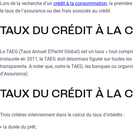
Lors de la recherche d’un
crédit à la consommation,
la première 
le taux de l’assurance ou des frais associés au crédit.
TAUX DU CRÉDIT À LA 
Le TAEG (Taux Annuel Effectif Global) est un taux « tout compris
instaurée en 2011, le TAEG doit désormais figurer sur toutes les
transparente. A noter que, outre le TAEG, les banques ou organi
d’Assurance).
TAUX DU CRÉDIT À LA
Trois critères interviennent dans le calcul du taux d’intérêts :
• la durée du prêt;