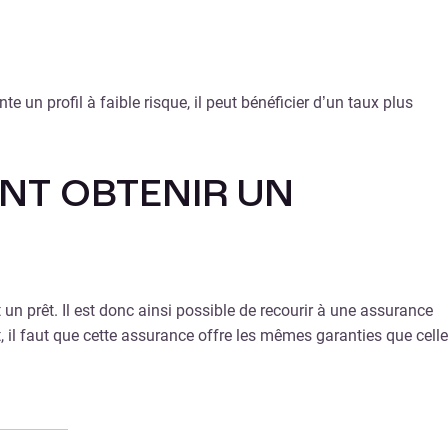
 un profil à faible risque, il peut bénéficier d’un taux plus
NT OBTENIR UN
un prêt. Il est donc ainsi possible de recourir à une assurance
t, il faut que cette assurance offre les mêmes garanties que celle