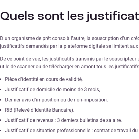
Quels sont les justifica
D’un organisme de prêt conso à l’autre, la souscription d’un cré
justificatifs demandés par la plateforme digitale se limitent au
De ce point de vue, les justificatifs transmis par le souscripteur
utile de scanner ou de télécharger en amont tous les justificati
Pièce d’identité en cours de validité,
Justificatif de domicile de moins de 3 mois,
Dernier avis d’imposition ou de non-imposition,
RIB (Relevé d’Identité Bancaire),
Justificatif de revenus : 3 derniers bulletins de salaire,
Justificatif de situation professionnelle : contrat de travail 