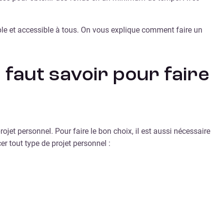
imple et accessible à tous. On vous explique comment faire un
l faut savoir pour faire
rojet personnel. Pour faire le bon choix, il est aussi nécessaire
r tout type de projet personnel :