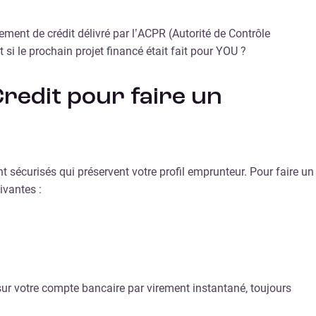
ement de crédit délivré par l’ACPR (Autorité de Contrôle
 si le prochain projet financé était fait pour YOU ?
redit pour faire un
 sécurisés qui préservent votre profil emprunteur. Pour faire un
ivantes :
ur votre compte bancaire par virement instantané, toujours