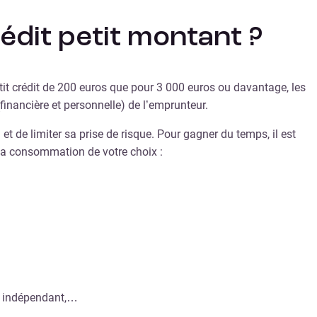
rédit petit montant ?
etit crédit de 200 euros que pour 3 000 euros ou davantage, les
financière et personnelle) de l’emprunteur.
 et de limiter sa prise de risque. Pour gagner du temps, il est
 la consommation de votre choix :
eur indépendant,…