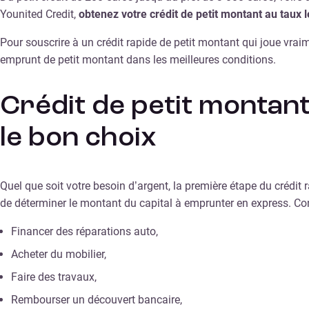
Younited Credit,
obtenez votre crédit de petit montant au taux
Pour souscrire à un crédit rapide de petit montant qui joue vrai
emprunt de petit montant dans les meilleures conditions.
Crédit de petit montant 
le bon choix
Quel que soit votre besoin d’argent, la première étape du crédit r
de déterminer le montant du capital à emprunter en express. Conc
Financer des réparations auto,
Acheter du mobilier,
Faire des travaux,
Rembourser un découvert bancaire,