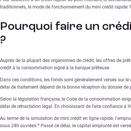
traditionnels, le mode de fonctionnement du mini crédit rapide
Pourquoi faire un crédi
?
Auprès de la plupart des organismes de crédit, les offres de prê
crédit à la consommation signé à la banque prêteuse.
Dans ces conditions, les fonds sont généralement versés sur l
délai de traitement dépend de la bonne réception du dossier de 
Selon la législation française, le Code de la consommation exig
délai de rétractation légal. En choisissant de faire confiance à Y
Au terme de la simulation de mini crédit en ligne rapide, l’empr
sous 24h ouvrées.* Passé ce délai, le capital emprunté est ver