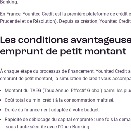
Banking.
En France, Younited Credit est la première plateforme de crédit 
Prudentiel et de Résolution). Depuis sa création, Younited Credit 
Les conditions avantageuse
emprunt de petit montant
À chaque étape du processus de financement, Younited Credit ass
emprunt de petit montant, la simulation de crédit vous accompa
Montant du TAEG (Taux Annuel Effectif Global) parmi les plu
Coût total du mini crédit à la consommation maîtrisé.
Durée du financement adaptée à votre budget.
Rapidité de déblocage du capital emprunté : une fois la dema
sous haute sécurité avec l’Open Banking.