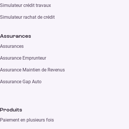
Simulateur crédit travaux
Simulateur rachat de crédit
Assurances
Assurances
Assurance Emprunteur
Assurance Maintien de Revenus
Assurance Gap Auto
Produits
Paiement en plusieurs fois