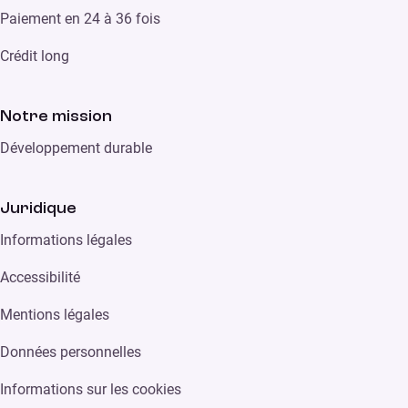
Paiement en 24 à 36 fois
Crédit long
Notre mission
Développement durable
Juridique
Informations légales
Accessibilité
Mentions légales
Données personnelles
Informations sur les cookies