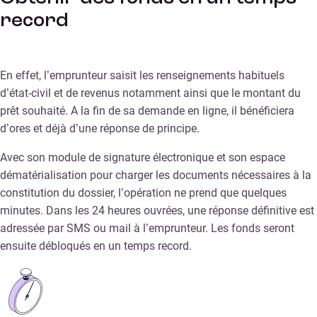
record
En effet, l’emprunteur saisit les renseignements habituels
d’état-civil et de revenus notamment ainsi que le montant du
prêt souhaité. A la fin de sa demande en ligne, il bénéficiera
d’ores et déjà d’une réponse de principe.
Avec son module de signature électronique et son espace
dématérialisation pour charger les documents nécessaires à la
constitution du dossier, l’opération ne prend que quelques
minutes. Dans les 24 heures ouvrées, une réponse définitive est
adressée par SMS ou mail à l’emprunteur. Les fonds seront
ensuite débloqués en un temps record.