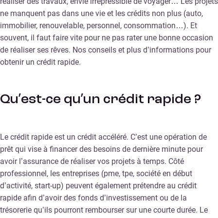
réaliser des travaux, envie irrépressible de voyager… Les projets
ne manquent pas dans une vie et les crédits non plus (auto,
immobilier, renouvelable, personnel, consommation…). Et
souvent, il faut faire vite pour ne pas rater une bonne occasion
de réaliser ses rêves. Nos conseils et plus d’informations pour
obtenir un crédit rapide.
Qu’est-ce qu’un crédit rapide ?
Le crédit rapide est un crédit accéléré. C’est une opération de
prêt qui vise à financer des besoins de dernière minute pour
avoir l’assurance de réaliser vos projets à temps. Côté
professionnel, les entreprises (pme, tpe, société en début
d’activité, start-up) peuvent également prétendre au crédit
rapide afin d’avoir des fonds d’investissement ou de la
trésorerie qu’ils pourront rembourser sur une courte durée. Le