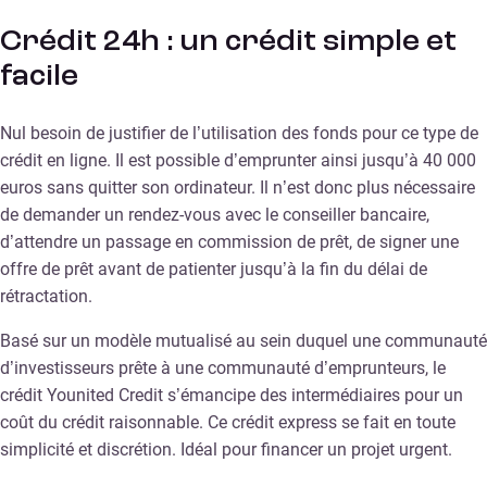
Crédit 24h : un crédit simple et
facile
Nul besoin de justifier de l’utilisation des fonds pour ce type de
crédit en ligne. Il est possible d’emprunter ainsi jusqu’à 40 000
euros sans quitter son ordinateur. Il n’est donc plus nécessaire
de demander un rendez-vous avec le conseiller bancaire,
d’attendre un passage en commission de prêt, de signer une
offre de prêt avant de patienter jusqu’à la fin du délai de
rétractation.
Basé sur un modèle mutualisé au sein duquel une communauté
d’investisseurs prête à une communauté d’emprunteurs, le
crédit Younited Credit s’émancipe des intermédiaires pour un
coût du crédit raisonnable. Ce crédit express se fait en toute
simplicité et discrétion. Idéal pour financer un projet urgent.