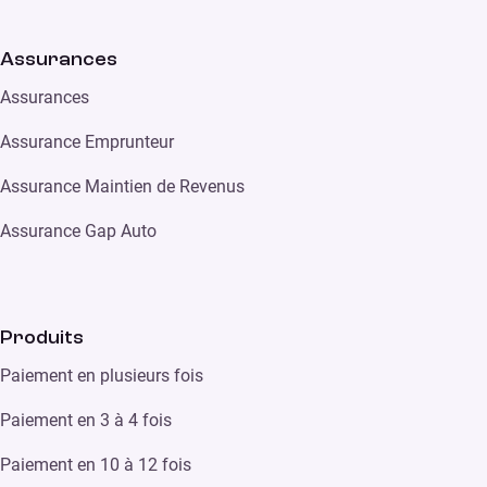
Assurances
Assurances
Assurance Emprunteur
Assurance Maintien de Revenus
Assurance Gap Auto
Produits
Paiement en plusieurs fois
Paiement en 3 à 4 fois
Paiement en 10 à 12 fois