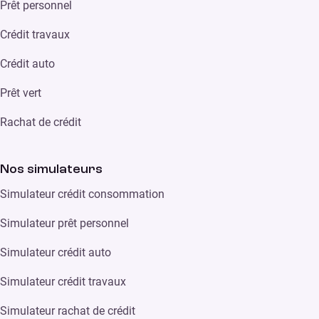
Prêt personnel
Crédit travaux
Crédit auto
Prêt vert
Rachat de crédit
Nos simulateurs
Simulateur crédit consommation
Simulateur prêt personnel
Simulateur crédit auto
Simulateur crédit travaux
Simulateur rachat de crédit