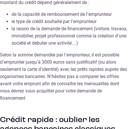
montant du crédit dépend généralement de :
de la capacité de remboursement de l’emprunteur
le type de crédit souhaité par l’emprunteur
la raison de la demande de financement (voiture, travaux,
immobilier, projet professionnel comme la création d’une
société et débuter une activité…)
Selon la somme demandée par l’emprunteur, il est possible
d’emprunter jusqu’à 3000 euros sans justificatif (ou alors
seulement la carte d’identité) avec les prêts rapides auprès des
organismes bancaires. N’hésitez pas à comparer les offres
avant votre emprunt afin de connaître les mensualités dont
vous devrez vous acquitter pour votre demande de
financement.
Crédit rapide : oublier les