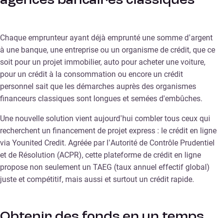
agences bancaires classiques
Chaque emprunteur ayant déjà emprunté une somme d’argent
à une banque, une entreprise ou un organisme de crédit, que ce
soit pour un projet immobilier, auto pour acheter une voiture,
pour un crédit à la consommation ou encore un crédit
personnel sait que les démarches auprès des organismes
financeurs classiques sont longues et semées d'embûches.
Une nouvelle solution vient aujourd’hui combler tous ceux qui
recherchent un financement de projet express : le crédit en ligne
via Younited Credit. Agréée par l’Autorité de Contrôle Prudentiel
et de Résolution (ACPR), cette plateforme de crédit en ligne
propose non seulement un TAEG (taux annuel effectif global)
juste et compétitif, mais aussi et surtout un crédit rapide.
Obtenir des fonds en un temps