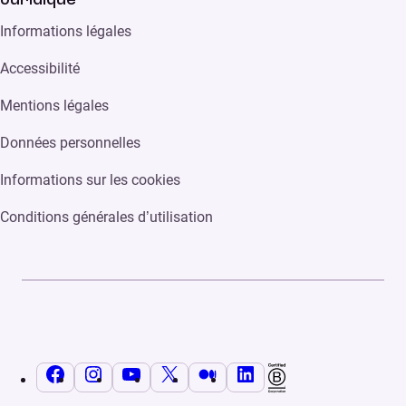
Informations légales
Accessibilité
Mentions légales
Données personnelles
Informations sur les cookies
Conditions générales d’utilisation
Facebook
Instagram
YouTube
X
Medium
LinkedIn