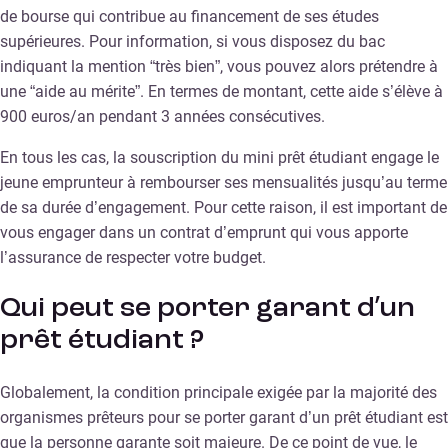
de bourse qui contribue au financement de ses études
supérieures. Pour information, si vous disposez du bac
indiquant la mention “très bien”, vous pouvez alors prétendre à
une “aide au mérite”. En termes de montant, cette aide s’élève à
900 euros/an pendant 3 années consécutives.
En tous les cas, la souscription du mini prêt étudiant engage le
jeune emprunteur à rembourser ses mensualités jusqu’au terme
de sa durée d’engagement. Pour cette raison, il est important de
vous engager dans un contrat d’emprunt qui vous apporte
l’assurance de respecter votre budget.
Qui peut se porter garant d’un
prêt étudiant ?
Globalement, la condition principale exigée par la majorité des
organismes prêteurs pour se porter garant d’un prêt étudiant est
que la personne garante soit majeure. De ce point de vue, le