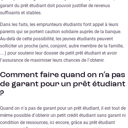
garant du prêt étudiant doit pouvoir justifier de revenus
suffisants et stables.
Dans les faits, les emprunteurs étudiants font appel à leurs
parents qui se portent caution solidaire auprès de la banque.
Au-delà de cette possibilité, les jeunes étudiants peuvent
solliciter un proche (ami, conjoint, autre membre de la famille,
…) pour soutenir leur dossier de petit prêt étudiant et avoir
l’assurance de maximiser leurs chances de l’obtenir.
Comment faire quand on n’a pas
de garant pour un prêt étudiant
?
Quand on n’a pas de garant pour un prêt étudiant, il est tout de
même possible d’obtenir un petit crédit étudiant sans garant ni
condition de ressources, ici encore, grâce au prêt étudiant