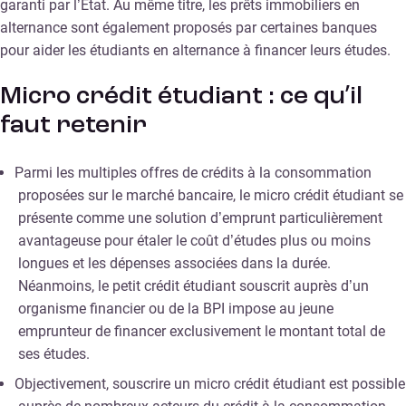
garanti par l’État. Au même titre, les prêts immobiliers en
alternance sont également proposés par certaines banques
pour aider les étudiants en alternance à financer leurs études.
Micro crédit étudiant : ce qu’il
faut retenir
Parmi les multiples offres de crédits à la consommation
proposées sur le marché bancaire, le micro crédit étudiant se
présente comme une solution d’emprunt particulièrement
avantageuse pour étaler le coût d’études plus ou moins
longues et les dépenses associées dans la durée.
Néanmoins, le petit crédit étudiant souscrit auprès d’un
organisme financier ou de la BPI impose au jeune
emprunteur de financer exclusivement le montant total de
ses études.
Objectivement, souscrire un micro crédit étudiant est possible