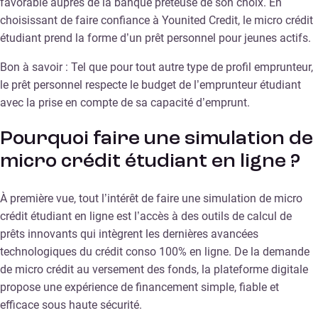
favorable auprès de la banque prêteuse de son choix. En
choisissant de faire confiance à Younited Credit, le micro crédit
étudiant prend la forme d’un prêt personnel pour jeunes actifs.
Bon à savoir : Tel que pour tout autre type de profil emprunteur,
le prêt personnel respecte le budget de l’emprunteur étudiant
avec la prise en compte de sa capacité d’emprunt.
Pourquoi faire une simulation de
micro crédit étudiant en ligne ?
À première vue, tout l’intérêt de faire une simulation de micro
crédit étudiant en ligne est l’accès à des outils de calcul de
prêts innovants qui intègrent les dernières avancées
technologiques du crédit conso 100% en ligne. De la demande
de micro crédit au versement des fonds, la plateforme digitale
propose une expérience de financement simple, fiable et
efficace sous haute sécurité.