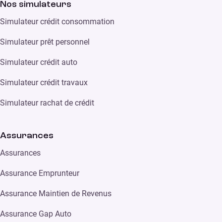
Nos simulateurs
Simulateur crédit consommation
Simulateur prêt personnel
Simulateur crédit auto
Simulateur crédit travaux
Simulateur rachat de crédit
Assurances
Assurances
Assurance Emprunteur
Assurance Maintien de Revenus
Assurance Gap Auto