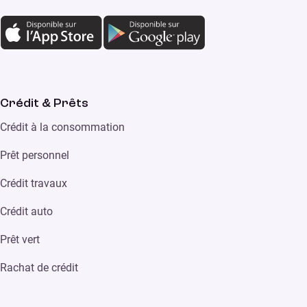
Crédit & Prêts
Crédit à la consommation
Prêt personnel
Crédit travaux
Crédit auto
Prêt vert
Rachat de crédit