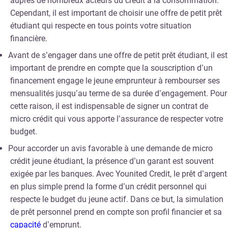
auprès de nombreux acteurs du crédit à la consommation.
Cependant, il est important de choisir une offre de petit prêt
étudiant qui respecte en tous points votre situation
financière.
Avant de s’engager dans une offre de petit prêt étudiant, il est
important de prendre en compte que la souscription d’un
financement engage le jeune emprunteur à rembourser ses
mensualités jusqu’au terme de sa durée d’engagement. Pour
cette raison, il est indispensable de signer un contrat de
micro crédit qui vous apporte l’assurance de respecter votre
budget.
Pour accorder un avis favorable à une demande de micro
crédit jeune étudiant, la présence d’un garant est souvent
exigée par les banques. Avec Younited Credit, le prêt d’argent
en plus simple prend la forme d’un crédit personnel qui
respecte le budget du jeune actif. Dans ce but, la simulation
de prêt personnel prend en compte son profil financier et sa
capacité
d’emprunt.