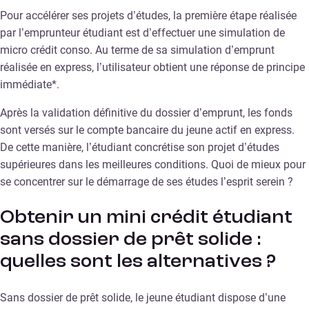
Pour accélérer ses projets d’études, la première étape réalisée
par l’emprunteur étudiant est d’effectuer une simulation de
micro crédit conso. Au terme de sa simulation d’emprunt
réalisée en express, l’utilisateur obtient une réponse de principe
immédiate*.
Après la validation définitive du dossier d’emprunt, les fonds
sont versés sur le compte bancaire du jeune actif en express.
De cette manière, l’étudiant concrétise son projet d’études
supérieures dans les meilleures conditions. Quoi de mieux pour
se concentrer sur le démarrage de ses études l’esprit serein ?
Obtenir un mini crédit étudiant
sans dossier de prêt solide :
quelles sont les alternatives ?
Sans dossier de prêt solide, le jeune étudiant dispose d’une