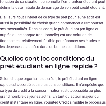
fonction de sa situation personnelle, l’emprunteur étudiant peut
définir la date initiale de démarrage de son petit crédit étudiant.
D’ailleurs, tout l’intérêt de ce type de prêt pour jeune actif est
aussi la possibilité de choisir quand commencer à rembourser
ses mensualités. Dans ce cadre, le prêt étudiant (en ligne ou
auprès d’une banque traditionnelle) est une solution de
financement relativement flexible pour financer ses études et
les dépenses associées dans de bonnes conditions.
Quelles sont les conditions du
prêt étudiant en ligne rapide ?
Selon chaque organisme de crédit, le prêt étudiant en ligne
rapide est accordé sous plusieurs conditions. Il n’empêche que
ce type de crédit à la consommation reste accessible au plus
grand nombre de jeunes actifs. En tant qu’acteur majeur du
crédit instantané en ligne, Younited Credit simplifie le processus