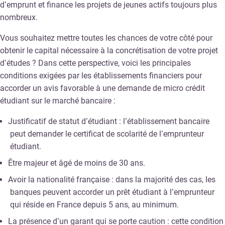
d’emprunt et finance les projets de jeunes actifs toujours plus
nombreux.
Vous souhaitez mettre toutes les chances de votre côté pour
obtenir le capital nécessaire à la concrétisation de votre projet
d’études ? Dans cette perspective, voici les principales
conditions exigées par les établissements financiers pour
accorder un avis favorable à une demande de micro crédit
étudiant sur le marché bancaire :
Justificatif de statut d’étudiant : l’établissement bancaire
peut demander le certificat de scolarité de l’emprunteur
étudiant.
Être majeur et âgé de moins de 30 ans.
Avoir la nationalité française : dans la majorité des cas, les
banques peuvent accorder un prêt étudiant à l’emprunteur
qui réside en France depuis 5 ans, au minimum.
La présence d’un garant qui se porte caution : cette condition