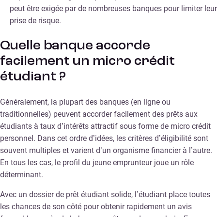
peut être exigée par de nombreuses banques pour limiter leur
prise de risque.
Quelle banque accorde
facilement un micro crédit
étudiant ?
Généralement, la plupart des banques (en ligne ou
traditionnelles) peuvent accorder facilement des prêts aux
étudiants à taux d’intérêts attractif sous forme de micro crédit
personnel. Dans cet ordre d’idées, les critères d’éligibilité sont
souvent multiples et varient d’un organisme financier à l’autre.
En tous les cas, le profil du jeune emprunteur joue un rôle
déterminant.
Avec un dossier de prêt étudiant solide, l’étudiant place toutes
les chances de son côté pour obtenir rapidement un avis