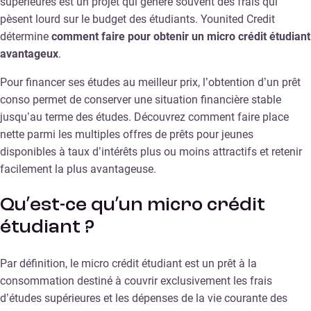
supérieures est un projet qui génère souvent des frais qui
pèsent lourd sur le budget des étudiants. Younited Credit
détermine
comment faire pour obtenir un micro crédit étudiant
avantageux
.
Pour financer ses études au meilleur prix, l’obtention d’un prêt
conso permet de conserver une situation financière stable
jusqu’au terme des études. Découvrez comment faire place
nette parmi les multiples offres de prêts pour jeunes
disponibles à taux d’intérêts plus ou moins attractifs et retenir
facilement la plus avantageuse.
Qu’est-ce qu’un micro crédit
étudiant ?
Par définition, le micro crédit étudiant est un prêt à la
consommation destiné à couvrir exclusivement les frais
d’études supérieures et les dépenses de la vie courante des