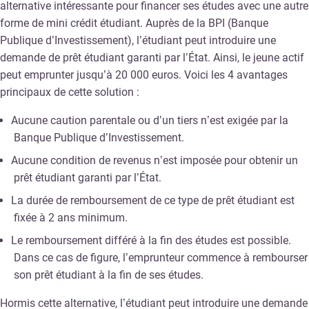
alternative intéressante pour financer ses études avec une autre
forme de mini crédit étudiant. Auprès de la BPI (Banque
Publique d’Investissement), l’étudiant peut introduire une
demande de prêt étudiant garanti par l’État. Ainsi, le jeune actif
peut emprunter jusqu’à 20 000 euros. Voici les 4 avantages
principaux de cette solution :
Aucune caution parentale ou d’un tiers n’est exigée par la
Banque Publique d’Investissement.
Aucune condition de revenus n’est imposée pour obtenir un
prêt étudiant garanti par l’État.
La durée de remboursement de ce type de prêt étudiant est
fixée à 2 ans minimum.
Le remboursement différé à la fin des études est possible.
Dans ce cas de figure, l’emprunteur commence à rembourser
son prêt étudiant à la fin de ses études.
Hormis cette alternative, l’étudiant peut introduire une demande