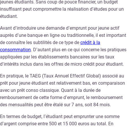
jeunes étudiants. Sans coup de pouce financier, un budget
insuffisant peut compromettre la réalisation d’études pour un
étudiant.
Avant d’introduire une demande d’emprunt pour jeune actif
auprès d’une banque en ligne ou traditionnelle, il est important
de connaître les subtilités de ce type de
crédit à la
consommation
. D’autant plus en ce qui concerne les pratiques
appliquées par les établissements bancaires sur les taux
d’intérêts inclus dans les offres de micro crédit pour étudiant.
En pratique, le TAEG (Taux Annuel Effectif Global) associé au
prêt pour jeune étudiant est relativement bas, en comparaison
avec un prêt conso classique. Quant à la durée de
remboursement de cette forme d’emprunt, le remboursement
des mensualités peut être étalé sur 7 ans, soit 84 mois.
En termes de budget, l’étudiant peut emprunter une somme
d’argent comprise entre 500 et 15 000 euros au total. En