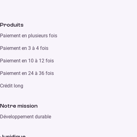
Produits
Paiement en plusieurs fois
Paiement en 3 à 4 fois
Paiement en 10 à 12 fois
Paiement en 24 à 36 fois
Crédit long
Notre mission
Développement durable
Juridique