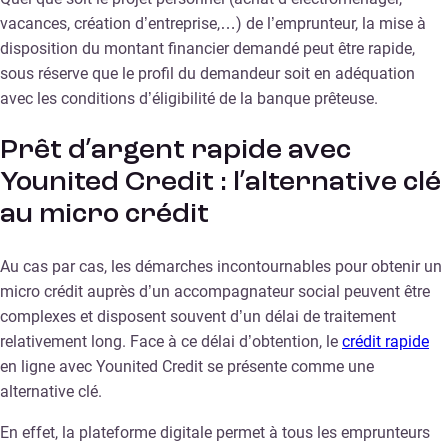
vacances, création d’entreprise,…) de l’emprunteur, la mise à
disposition du montant financier demandé peut être rapide,
sous réserve que le profil du demandeur soit en adéquation
avec les conditions d’éligibilité de la banque prêteuse.
Prêt d’argent rapide avec
Younited Credit : l’alternative clé
au micro crédit
Au cas par cas, les démarches incontournables pour obtenir un
micro crédit auprès d’un accompagnateur social peuvent être
complexes et disposent souvent d’un délai de traitement
relativement long. Face à ce délai d’obtention, le
crédit rapide
en ligne avec Younited Credit se présente comme une
alternative clé.
En effet, la plateforme digitale permet à tous les emprunteurs