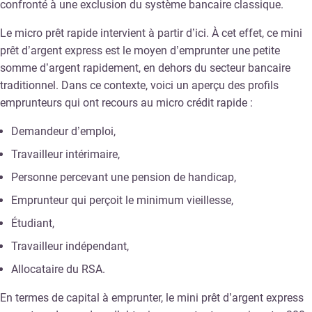
confronté à une exclusion du système bancaire classique.
Le micro prêt rapide intervient à partir d’ici. À cet effet, ce mini
prêt d’argent express est le moyen d’emprunter une petite
somme d’argent rapidement, en dehors du secteur bancaire
traditionnel. Dans ce contexte, voici un aperçu des profils
emprunteurs qui ont recours au micro crédit rapide :
Demandeur d’emploi,
Travailleur intérimaire,
Personne percevant une pension de handicap,
Emprunteur qui perçoit le minimum vieillesse,
Étudiant,
Travailleur indépendant,
Allocataire du RSA.
En termes de capital à emprunter, le mini prêt d’argent express