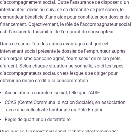
d’accompagnement social. Outre l’assurance de disposer d’un
interlocuteur dédié au suivi de sa demande de prêt conso, le
demandeur bénéficie d’une aide pour constituer son dossier de
financement. Objectivement, le rôle de l’accompagnateur social
est d’assurer la faisabilité de l’emprunt du souscripteur.
Dans ce cadre, l’un des autres avantages est que cet
intervenant social présente le dossier de l’emprunteur auprès
d’un organisme bancaire agréé, fournisseur de micro prêts
d’argent. Selon chaque situation personnelle, voici les types
d’accompagnateurs sociaux vers lesquels se diriger pour
obtenir un micro crédit à la consommation :
Association à caractère social, telle que l’ADIE.
CCAS (Centre Communal d’Action Sociale), en association
avec une collectivité territoriale ou Pôle Emploi.
Régie de quartier ou de territoire.
Quel que soit le projet personnel (achat d’électroménager,