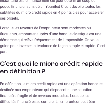
instantané est le financement clé pour obtenir un coup de
pouce financier sans délai. Younited Credit dévoile toutes les
subtilités du micro crédit rapide en 4 points clés pour accélérer
ses projets.
Lorsque les revenus de l’emprunteur sont modestes ou
fluctuants, emprunter auprès d’une banque classique est une
démarche qui relève fréquemment de l’impossible. On vous
guide pour inverser la tendance de façon simple et rapide. C’est
parti.
C’est quoi le micro crédit rapide
en définition ?
En définition, le micro crédit rapide est une opération bancaire
destinée aux emprunteurs qui disposent d’une situation
financière fragile et de revenus modestes. Lorsque les
difficultés financières se cumulent, l’emprunteur peut être