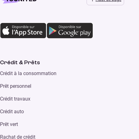
Crédit & Prêts
Crédit à la consommation
Prêt personnel
Crédit travaux
Crédit auto
Prêt vert
Rachat de crédit