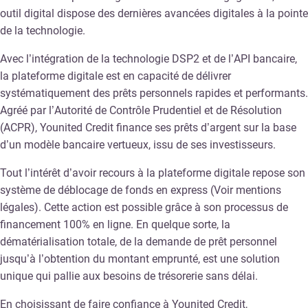
outil digital dispose des dernières avancées digitales à la pointe
de la technologie.
Avec l’intégration de la technologie DSP2 et de l’API bancaire,
la plateforme digitale est en capacité de délivrer
systématiquement des prêts personnels rapides et performants.
Agréé par l’Autorité de Contrôle Prudentiel et de Résolution
(ACPR), Younited Credit finance ses prêts d’argent sur la base
d’un modèle bancaire vertueux, issu de ses investisseurs.
Tout l’intérêt d’avoir recours à la plateforme digitale repose son
système de déblocage de fonds en express (Voir mentions
légales). Cette action est possible grâce à son processus de
financement 100% en ligne. En quelque sorte, la
dématérialisation totale, de la demande de prêt personnel
jusqu’à l’obtention du montant emprunté, est une solution
unique qui pallie aux besoins de trésorerie sans délai.
En choisissant de faire confiance à Younited Credit,