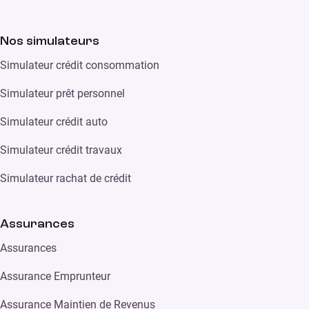
Nos simulateurs
Simulateur crédit consommation
Simulateur prêt personnel
Simulateur crédit auto
Simulateur crédit travaux
Simulateur rachat de crédit
Assurances
Assurances
Assurance Emprunteur
Assurance Maintien de Revenus