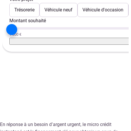
Trésorerie
Véhicule neuf
Véhicule d'occasion
Montant souhaité
1 000 €
En réponse à un besoin d’argent urgent, le micro crédit