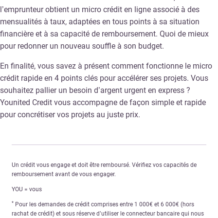
l’emprunteur obtient un micro crédit en ligne associé à des
mensualités à taux, adaptées en tous points à sa situation
financière et à sa capacité de remboursement. Quoi de mieux
pour redonner un nouveau souffle à son budget.
En finalité, vous savez à présent comment fonctionne le micro
crédit rapide en 4 points clés pour accélérer ses projets. Vous
souhaitez pallier un besoin d’argent urgent en express ?
Younited Credit vous accompagne de façon simple et rapide
pour concrétiser vos projets au juste prix.
Un crédit vous engage et doit être remboursé. Vérifiez vos capacités de
remboursement avant de vous engager.
YOU = vous
*
Pour les demandes de crédit comprises entre 1 000€ et 6 000€ (hors
rachat de crédit) et sous réserve d’utiliser le connecteur bancaire qui nous