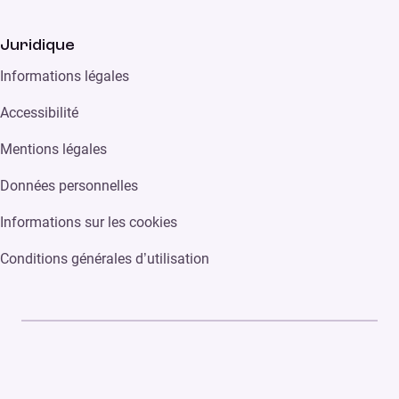
Juridique
Informations légales
Accessibilité
Mentions légales
Données personnelles
Informations sur les cookies
Conditions générales d’utilisation