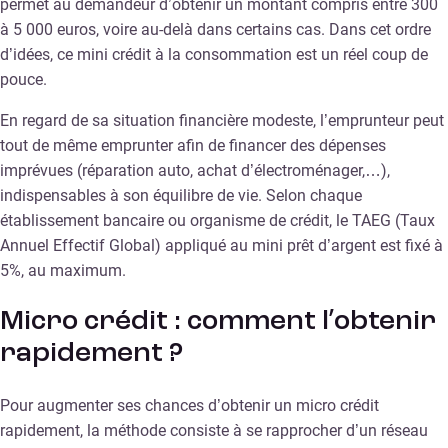
permet au demandeur d’obtenir un montant compris entre 300
à 5 000 euros, voire au-delà dans certains cas. Dans cet ordre
d’idées, ce mini crédit à la consommation est un réel coup de
pouce.
En regard de sa situation financière modeste, l’emprunteur peut
tout de même emprunter afin de financer des dépenses
imprévues (réparation auto, achat d’électroménager,…),
indispensables à son équilibre de vie. Selon chaque
établissement bancaire ou organisme de crédit, le TAEG (Taux
Annuel Effectif Global) appliqué au mini prêt d’argent est fixé à
5%, au maximum.
Micro crédit : comment l’obtenir
rapidement ?
Pour augmenter ses chances d’obtenir un micro crédit
rapidement, la méthode consiste à se rapprocher d’un réseau