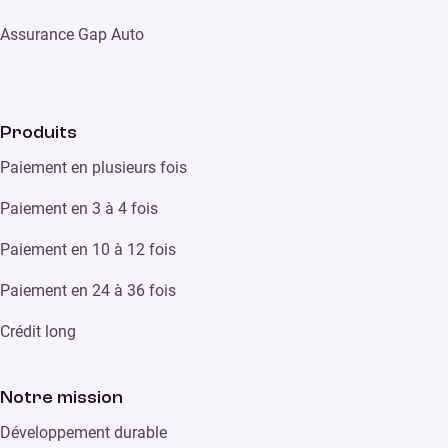
Assurance Gap Auto
Produits
Paiement en plusieurs fois
Paiement en 3 à 4 fois
Paiement en 10 à 12 fois
Paiement en 24 à 36 fois
Crédit long
Notre mission
Développement durable