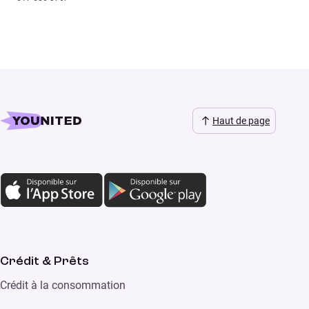
Haut de page
Crédit & Prêts
Crédit à la consommation