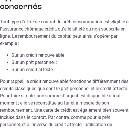
concernés
Tout type d’offre de contrat de prêt consommation est éligible à
l’assurance chômage crédit, qu’elle ait été ou non souscrite en
ligne. Le remboursement du capital peut ainsi s’opérer par
exemple :
Sur un crédit renouvelable ;
Sur un prêt personnel ;
Sur un crédit affecté.
Pour rappel, le crédit renouvelable fonctionne différemment des
crédits classiques que sont le prêt personnel et le crédit affecté.
Pour faire simple, une somme d’argent est disponible à tout
moment ; elle se reconstitue au fur et à mesure de son
remboursement. Une carte de crédit est également bien souvent
incluse dans le contrat. Par contre, comme pour le prêt
personnel, et à l’inverse du crédit affecté, l’utilisation du