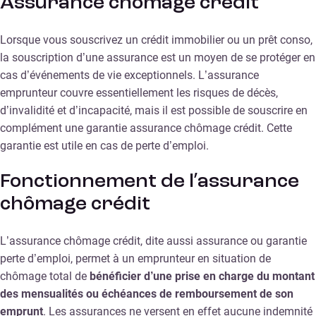
Assurance chômage crédit
Lorsque vous souscrivez un crédit immobilier ou un prêt conso,
la souscription d’une assurance est un moyen de se protéger en
cas d’événements de vie exceptionnels. L’assurance
emprunteur couvre essentiellement les risques de décès,
d’invalidité et d’incapacité, mais il est possible de souscrire en
complément une garantie assurance chômage crédit. Cette
garantie est utile en cas de perte d’emploi.
Fonctionnement de l’assurance
chômage crédit
L’assurance chômage crédit, dite aussi assurance ou garantie
perte d’emploi, permet à un emprunteur en situation de
chômage total de
bénéficier d’une prise en charge du montant
des mensualités ou échéances de remboursement de son
emprunt
. Les assurances ne versent en effet aucune indemnité