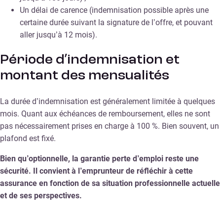
Un délai de carence (indemnisation possible après une
certaine durée suivant la signature de l’offre, et pouvant
aller jusqu’à 12 mois).
Période d’indemnisation et
montant des mensualités
La durée d’indemnisation est généralement limitée à quelques
mois. Quant aux échéances de remboursement, elles ne sont
pas nécessairement prises en charge à 100 %. Bien souvent, un
plafond est fixé.
Bien qu’optionnelle, la garantie perte d’emploi reste une
sécurité. Il convient à l’emprunteur de réfléchir à cette
assurance en fonction de sa situation professionnelle actuelle
et de ses perspectives.