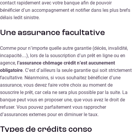
contact rapidement avec votre banque afin de pouvoir
bénéficier d’un accompagnement et notifier dans les plus brefs
délais ledit sinistre.
Une assurance facultative
Comme pour n’importe quelle autre garantie (décès, invalidité,
incapacité…), lors de la souscription d’un prêt en ligne ou en
agence,
l’assurance chômage crédit n’est aucunement
obligatoire
. C’est d’ailleurs la seule garantie qui soit strictement
facultative. Néanmoins, si vous souhaitez bénéficier d’une
assurance, vous devez faire votre choix au moment de
souscrire le prêt, car cela ne sera plus possible par la suite. La
banque peut vous en proposer une, que vous avez le droit de
refuser. Vous pouvez parfaitement vous rapprocher
d’assurances externes pour en diminuer le taux.
Types de crédits conso