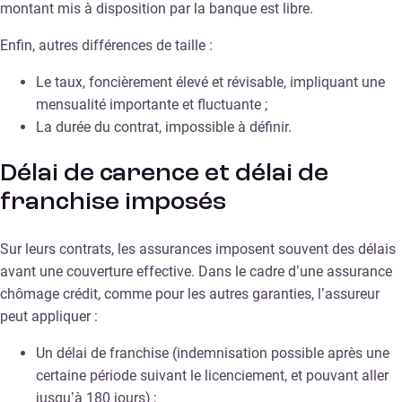
montant mis à disposition par la banque est libre.
Enfin, autres différences de taille :
Le taux, foncièrement élevé et révisable, impliquant une
mensualité importante et fluctuante ;
La durée du contrat, impossible à définir.
Délai de carence et délai de
franchise imposés
Sur leurs contrats, les assurances imposent souvent des délais
avant une couverture effective. Dans le cadre d’une assurance
chômage crédit, comme pour les autres garanties, l’assureur
peut appliquer :
Un délai de franchise (indemnisation possible après une
certaine période suivant le licenciement, et pouvant aller
jusqu’à 180 jours) ;