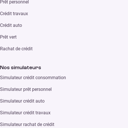
Prêt personnel
Crédit travaux
Crédit auto
Prêt vert
Rachat de crédit
Nos simulateurs
Simulateur crédit consommation
Simulateur prêt personnel
Simulateur crédit auto
Simulateur crédit travaux
Simulateur rachat de crédit