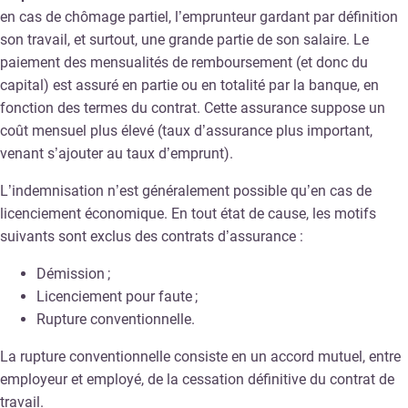
en cas de chômage partiel, l’emprunteur gardant par définition
son travail, et surtout, une grande partie de son salaire. Le
paiement des mensualités de remboursement (et donc du
capital) est assuré en partie ou en totalité par la banque, en
fonction des termes du contrat. Cette assurance suppose un
coût mensuel plus élevé (taux d’assurance plus important,
venant s’ajouter au taux d’emprunt).
L’indemnisation n’est généralement possible qu’en cas de
licenciement économique. En tout état de cause, les motifs
suivants sont exclus des contrats d’assurance :
Démission ;
Licenciement pour faute ;
Rupture conventionnelle.
La rupture conventionnelle consiste en un accord mutuel, entre
employeur et employé, de la cessation définitive du contrat de
travail.