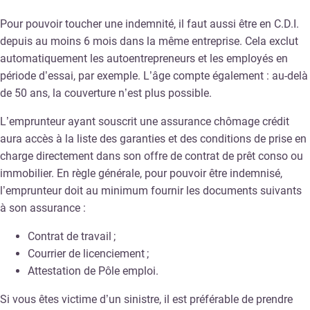
Pour pouvoir toucher une indemnité, il faut aussi être en C.D.I.
depuis au moins 6 mois dans la même entreprise. Cela exclut
automatiquement les autoentrepreneurs et les employés en
période d’essai, par exemple. L’âge compte également : au-delà
de 50 ans, la couverture n’est plus possible.
L’emprunteur ayant souscrit une assurance chômage crédit
aura accès à la liste des garanties et des conditions de prise en
charge directement dans son offre de contrat de prêt conso ou
immobilier. En règle générale, pour pouvoir être indemnisé,
l’emprunteur doit au minimum fournir les documents suivants
à son assurance :
Contrat de travail ;
Courrier de licenciement ;
Attestation de Pôle emploi.
Si vous êtes victime d’un sinistre, il est préférable de prendre