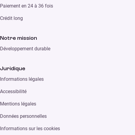
Paiement en 24 à 36 fois
Crédit long
Notre mission
Développement durable
Juridique
Informations légales
Accessibilité
Mentions légales
Données personnelles
Informations sur les cookies