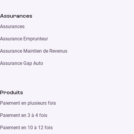
Assurances
Assurances
Assurance Emprunteur
Assurance Maintien de Revenus
Assurance Gap Auto
Produits
Paiement en plusieurs fois
Paiement en 3 à 4 fois
Paiement en 10 à 12 fois