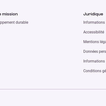
 mission
Juridique
ppement durable
Informations 
Accessibilité
Mentions lég
Données pers
Informations 
Conditions gé