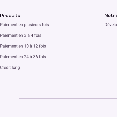
Produits
Notre
Paiement en plusieurs fois
Dévelo
Paiement en 3 à 4 fois
Paiement en 10 à 12 fois
Paiement en 24 à 36 fois
Crédit long