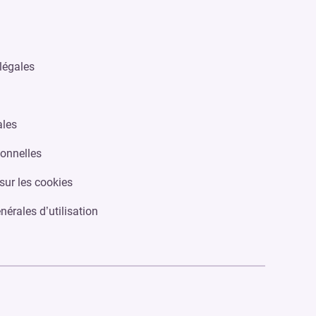
légales
ales
onnelles
sur les cookies
nérales d’utilisation