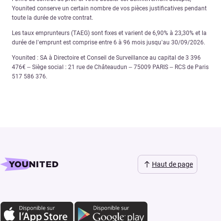
Younited conserve un certain nombre de vos pièces justificatives pendant
toute la durée de votre contrat.
Les taux emprunteurs (TAEG) sont fixes et varient de 6,90% à 23,30% et la
durée de l’emprunt est comprise entre 6 à 96 mois jusqu’au 30/09/2026.
Younited : SA à Directoire et Conseil de Surveillance au capital de 3 396
476€ – Siège social : 21 rue de Châteaudun – 75009 PARIS – RCS de Paris
517 586 376.
Haut de page