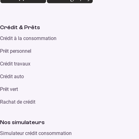
Crédit & Prêts
Crédit à la consommation
Prêt personnel
Crédit travaux
Crédit auto
Prêt vert
Rachat de crédit
Nos simulateurs
Simulateur crédit consommation