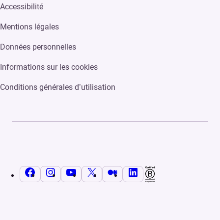
Accessibilité
Mentions légales
Données personnelles
Informations sur les cookies
Conditions générales d’utilisation
Facebook
Instagram
YouTube
X
Medium
LinkedIn