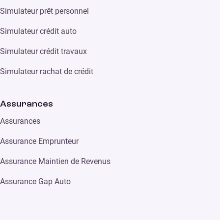
Simulateur prêt personnel
Simulateur crédit auto
Simulateur crédit travaux
Simulateur rachat de crédit
Assurances
Assurances
Assurance Emprunteur
Assurance Maintien de Revenus
Assurance Gap Auto