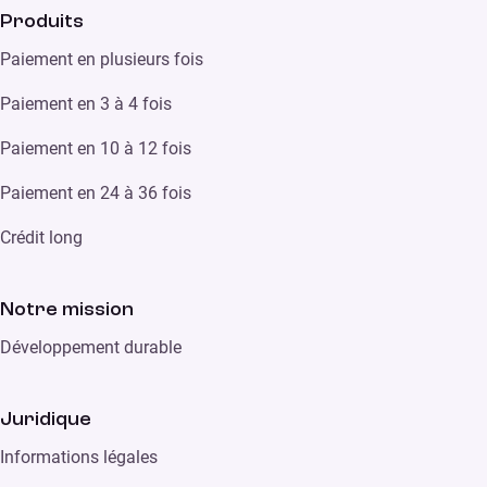
Produits
Paiement en plusieurs fois
Paiement en 3 à 4 fois
Paiement en 10 à 12 fois
Paiement en 24 à 36 fois
Crédit long
Notre mission
Développement durable
Juridique
Informations légales