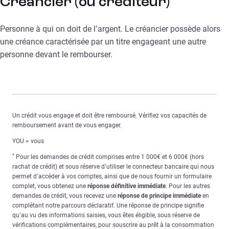
Créancier (ou créditeur)
Personne à qui on doit de l’argent. Le créancier possède alors
une créance caractérisée par un titre engageant une autre
personne devant le rembourser.
Un crédit vous engage et doit être remboursé. Vérifiez vos capacités de
remboursement avant de vous engager.
YOU = vous
*
Pour les demandes de crédit comprises entre 1 000€ et 6 000€ (hors
rachat de crédit) et sous réserve d’utiliser le connecteur bancaire qui nous
permet d’accéder à vos comptes, ainsi que de nous fournir un formulaire
complet, vous obtenez une
réponse définitive immédiate
. Pour les autres
demandes de crédit, vous recevez une
réponse de principe immédiate
en
complétant notre parcours déclaratif. Une réponse de principe signifie
qu’au vu des informations saisies, vous êtes éligible, sous réserve de
vérifications complémentaires, pour souscrire au prêt à la consommation