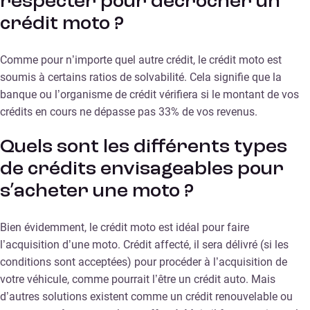
respecter pour décrocher un
crédit moto ?
Comme pour n’importe quel autre crédit, le crédit moto est
soumis à certains ratios de solvabilité. Cela signifie que la
banque ou l’organisme de crédit vérifiera si le montant de vos
crédits en cours ne dépasse pas 33% de vos revenus.
Quels sont les différents types
de crédits envisageables pour
s’acheter une moto ?
Bien évidemment, le crédit moto est idéal pour faire
l’acquisition d’une moto. Crédit affecté, il sera délivré (si les
conditions sont acceptées) pour procéder à l’acquisition de
votre véhicule, comme pourrait l’être un crédit auto. Mais
d’autres solutions existent comme un crédit renouvelable ou