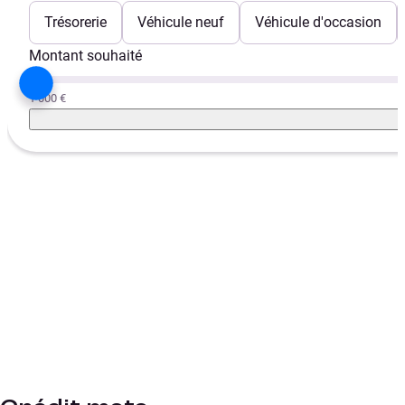
Trésorerie
Véhicule neuf
Véhicule d'occasion
Montant souhaité
1 000 €