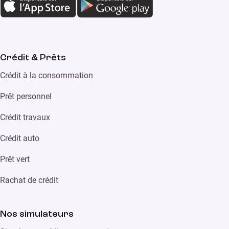
Crédit & Prêts
Crédit à la consommation
Prêt personnel
Crédit travaux
Crédit auto
Prêt vert
Rachat de crédit
Nos simulateurs