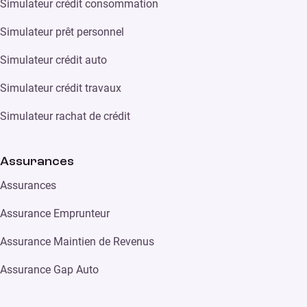
Simulateur crédit consommation
Simulateur prêt personnel
Simulateur crédit auto
Simulateur crédit travaux
Simulateur rachat de crédit
Assurances
Assurances
Assurance Emprunteur
Assurance Maintien de Revenus
Assurance Gap Auto