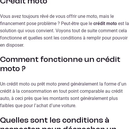
Crédit moto
Vous avez toujours rêvé de vous offrir une moto, mais le
financement pose problème ? Peut-être que le
crédit moto
est la
solution qui vous convient. Voyons tout de suite comment cela
fonctionne et quelles sont les conditions à remplir pour pouvoir
en disposer.
Comment fonctionne un crédit
moto ?
Un crédit moto ou prêt moto prend généralement la forme d’un
crédit à la consommation en tout point comparable au crédit
auto, à ceci près que les montants sont généralement plus
faibles que pour l’achat d’une voiture.
Quelles sont les conditions à