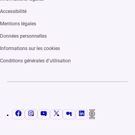
Accessibilité
Mentions légales
Données personnelles
Informations sur les cookies
Conditions générales d’utilisation
Facebook
Instagram
YouTube
X
Medium
LinkedIn