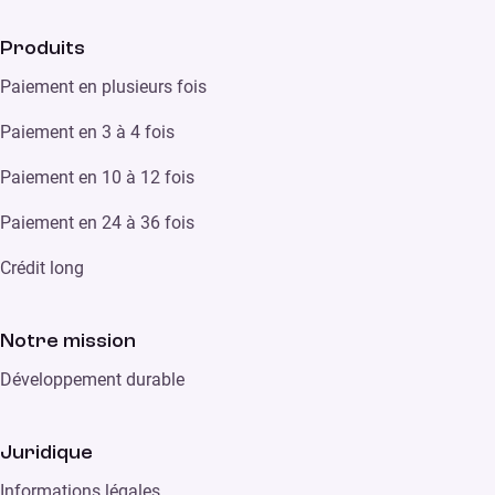
Produits
Paiement en plusieurs fois
Paiement en 3 à 4 fois
Paiement en 10 à 12 fois
Paiement en 24 à 36 fois
Crédit long
Notre mission
Développement durable
Juridique
Informations légales