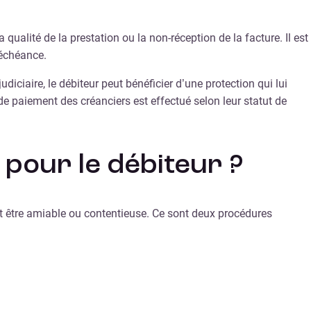
 qualité de la prestation ou la non-réception de la facture. Il est
 échéance.
diciaire, le débiteur peut bénéficier d’une protection qui lui
e paiement des créanciers est effectué selon leur statut de
 pour le débiteur ?
t être amiable ou contentieuse. Ce sont deux procédures