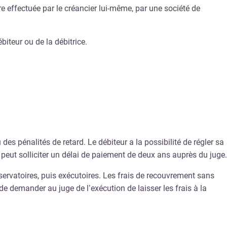
e effectuée par le créancier lui-même, par une société de
iteur ou de la débitrice.
 des pénalités de retard. Le débiteur a la possibilité de régler sa
 peut solliciter un délai de paiement de deux ans auprès du juge.
ervatoires, puis exécutoires. Les frais de recouvrement sans
t de demander au juge de l’exécution de laisser les frais à la