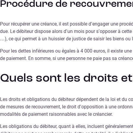
Procédure de recouvremen
Pour récupérer une créance, il est possible d’engager une procé
due. Le débiteur dispose alors d’un mois pour s’opposer à cette 
…), ce qui permet à un huissier de justice de saisir les biens ou
Pour les dettes inférieures ou égales à 4 000 euros, il existe une
de paiement. En somme, si une personne ne paie pas sa créance, e
Quels sont les droits et
Les droits et obligations du débiteur dépendent de la loi et du co
de mesures de recouvrement, le droit d’opposition à une ordonnanc
modalités de paiement raisonnables avec le créancier.
Les obligations du débiteur, quant à elles, incluent généralement