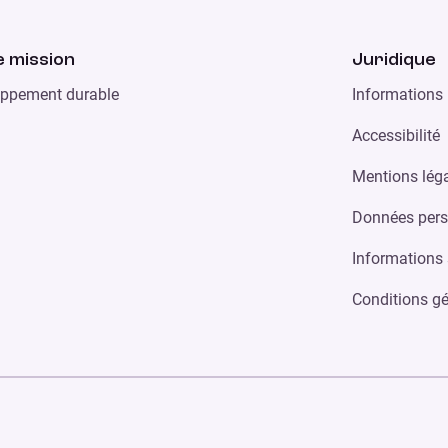
 mission
Juridique
ppement durable
Informations 
Accessibilité
Mentions lég
Données pers
Informations 
Conditions gé