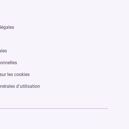
légales
ales
onnelles
sur les cookies
nérales d’utilisation