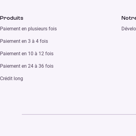
Produits
Notre
Paiement en plusieurs fois
Dévelo
Paiement en 3 à 4 fois
Paiement en 10 à 12 fois
Paiement en 24 à 36 fois
Crédit long