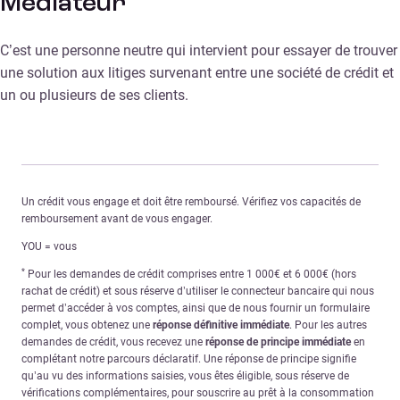
Médiateur
C’est une personne neutre qui intervient pour essayer de trouver
une solution aux litiges survenant entre une société de crédit et
un ou plusieurs de ses clients.
Un crédit vous engage et doit être remboursé. Vérifiez vos capacités de
remboursement avant de vous engager.
YOU = vous
*
Pour les demandes de crédit comprises entre 1 000€ et 6 000€ (hors
rachat de crédit) et sous réserve d’utiliser le connecteur bancaire qui nous
permet d’accéder à vos comptes, ainsi que de nous fournir un formulaire
complet, vous obtenez une
réponse définitive immédiate
. Pour les autres
demandes de crédit, vous recevez une
réponse de principe immédiate
en
complétant notre parcours déclaratif. Une réponse de principe signifie
qu’au vu des informations saisies, vous êtes éligible, sous réserve de
vérifications complémentaires, pour souscrire au prêt à la consommation