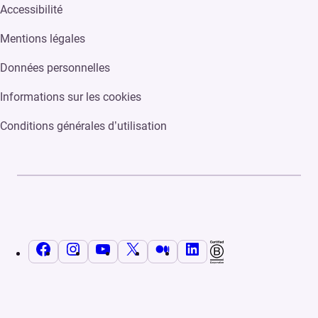
Accessibilité
Mentions légales
Données personnelles
Informations sur les cookies
Conditions générales d’utilisation
Facebook
Instagram
YouTube
X
Medium
LinkedIn