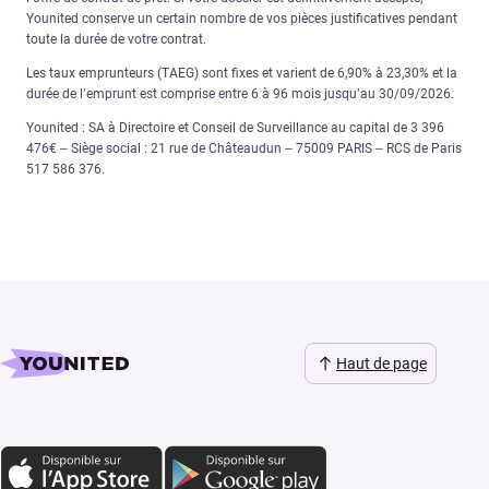
Younited conserve un certain nombre de vos pièces justificatives pendant
toute la durée de votre contrat.
Les taux emprunteurs (TAEG) sont fixes et varient de 6,90% à 23,30% et la
durée de l’emprunt est comprise entre 6 à 96 mois jusqu’au 30/09/2026.
Younited : SA à Directoire et Conseil de Surveillance au capital de 3 396
476€ – Siège social : 21 rue de Châteaudun – 75009 PARIS – RCS de Paris
517 586 376.
Haut de page