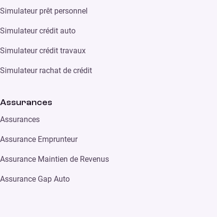
Simulateur prêt personnel
Simulateur crédit auto
Simulateur crédit travaux
Simulateur rachat de crédit
Assurances
Assurances
Assurance Emprunteur
Assurance Maintien de Revenus
Assurance Gap Auto