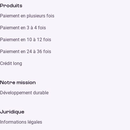
Produits
Paiement en plusieurs fois
Paiement en 3 à 4 fois
Paiement en 10 à 12 fois
Paiement en 24 à 36 fois
Crédit long
Notre mission
Développement durable
Juridique
Informations légales