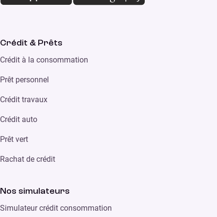
Crédit & Prêts
Crédit à la consommation
Prêt personnel
Crédit travaux
Crédit auto
Prêt vert
Rachat de crédit
Nos simulateurs
Simulateur crédit consommation