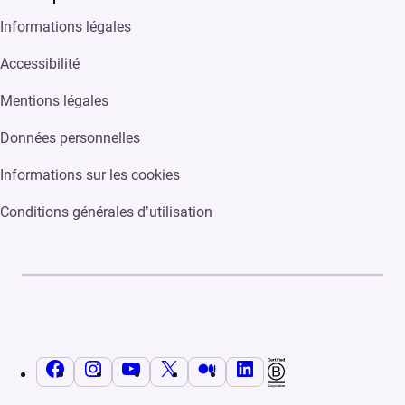
Informations légales
Accessibilité
Mentions légales
Données personnelles
Informations sur les cookies
Conditions générales d’utilisation
Facebook
Instagram
YouTube
X
Medium
LinkedIn