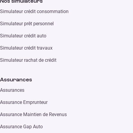
Nos simulateurs
Simulateur crédit consommation
Simulateur prêt personnel
Simulateur crédit auto
Simulateur crédit travaux
Simulateur rachat de crédit
Assurances
Assurances
Assurance Emprunteur
Assurance Maintien de Revenus
Assurance Gap Auto