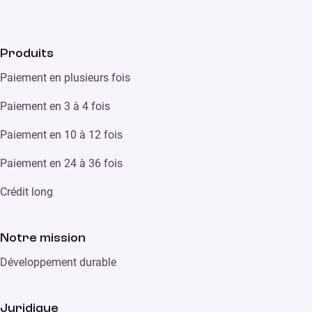
Produits
Paiement en plusieurs fois
Paiement en 3 à 4 fois
Paiement en 10 à 12 fois
Paiement en 24 à 36 fois
Crédit long
Notre mission
Développement durable
Juridique