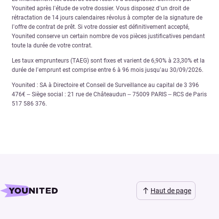
Younited après l’étude de votre dossier. Vous disposez d’un droit de
rétractation de 14 jours calendaires révolus à compter de la signature de
l’offre de contrat de prêt. Si votre dossier est définitivement accepté,
Younited conserve un certain nombre de vos pièces justificatives pendant
toute la durée de votre contrat.
Les taux emprunteurs (TAEG) sont fixes et varient de 6,90% à 23,30% et la
durée de l’emprunt est comprise entre 6 à 96 mois jusqu’au 30/09/2026.
Younited : SA à Directoire et Conseil de Surveillance au capital de 3 396
476€ – Siège social : 21 rue de Châteaudun – 75009 PARIS – RCS de Paris
517 586 376.
Haut de page