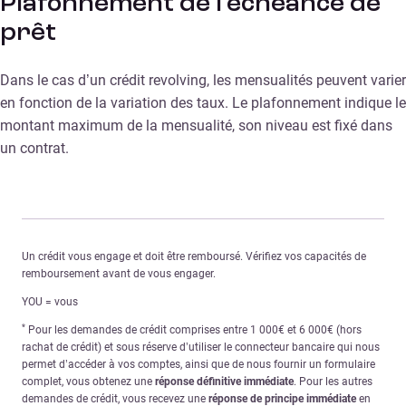
Plafonnement de l’échéance de
prêt
Dans le cas d’un crédit revolving, les mensualités peuvent varier
en fonction de la variation des taux. Le plafonnement indique le
montant maximum de la mensualité, son niveau est fixé dans
un contrat.
Un crédit vous engage et doit être remboursé. Vérifiez vos capacités de
remboursement avant de vous engager.
YOU = vous
*
Pour les demandes de crédit comprises entre 1 000€ et 6 000€ (hors
rachat de crédit) et sous réserve d’utiliser le connecteur bancaire qui nous
permet d’accéder à vos comptes, ainsi que de nous fournir un formulaire
complet, vous obtenez une
réponse définitive immédiate
. Pour les autres
demandes de crédit, vous recevez une
réponse de principe immédiate
en