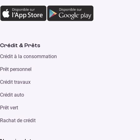
Crédit & Prêts
Crédit à la consommation
Prêt personnel
Crédit travaux
Crédit auto
Prêt vert
Rachat de crédit