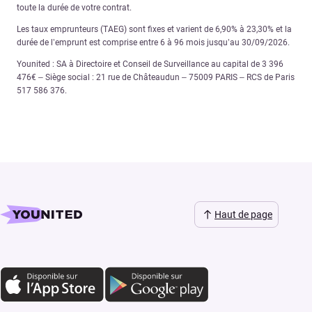
toute la durée de votre contrat.
Les taux emprunteurs (TAEG) sont fixes et varient de 6,90% à 23,30% et la
durée de l’emprunt est comprise entre 6 à 96 mois jusqu’au 30/09/2026.
Younited : SA à Directoire et Conseil de Surveillance au capital de 3 396
476€ – Siège social : 21 rue de Châteaudun – 75009 PARIS – RCS de Paris
517 586 376.
Haut de page