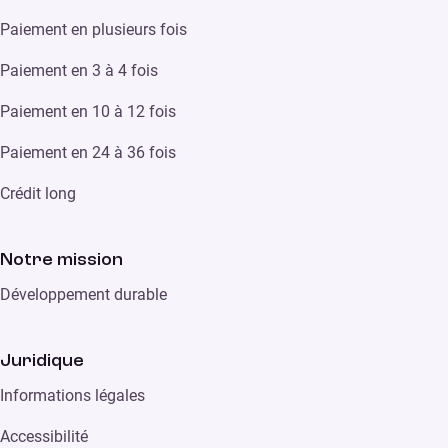
Paiement en plusieurs fois
Paiement en 3 à 4 fois
Paiement en 10 à 12 fois
Paiement en 24 à 36 fois
Crédit long
Notre mission
Développement durable
Juridique
Informations légales
Accessibilité