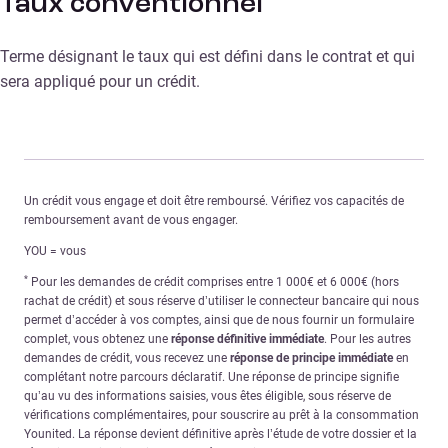
Taux conventionnel
Terme désignant le taux qui est défini dans le contrat et qui
sera appliqué pour un crédit.
Un crédit vous engage et doit être remboursé. Vérifiez vos capacités de
remboursement avant de vous engager.
YOU = vous
*
Pour les demandes de crédit comprises entre 1 000€ et 6 000€ (hors
rachat de crédit) et sous réserve d’utiliser le connecteur bancaire qui nous
permet d’accéder à vos comptes, ainsi que de nous fournir un formulaire
complet, vous obtenez une
réponse définitive immédiate
. Pour les autres
demandes de crédit, vous recevez une
réponse de principe immédiate
en
complétant notre parcours déclaratif. Une réponse de principe signifie
qu’au vu des informations saisies, vous êtes éligible, sous réserve de
vérifications complémentaires, pour souscrire au prêt à la consommation
Younited. La réponse devient définitive après l’étude de votre dossier et la