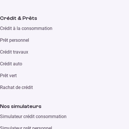
Crédit & Prêts
Crédit à la consommation
Prêt personnel
Crédit travaux
Crédit auto
Prêt vert
Rachat de crédit
Nos simulateurs
Simulateur crédit consommation
Simulateur prêt personnel