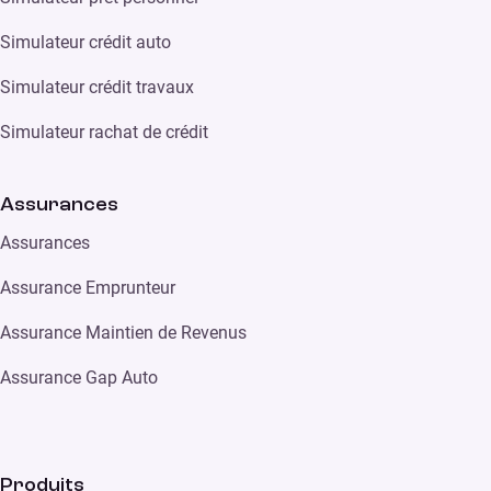
Simulateur crédit auto
Simulateur crédit travaux
Simulateur rachat de crédit
Assurances
Assurances
Assurance Emprunteur
Assurance Maintien de Revenus
Assurance Gap Auto
Produits