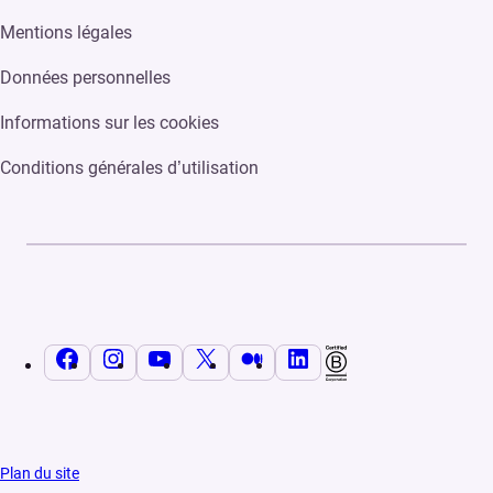
Mentions légales
Données personnelles
Informations sur les cookies
Conditions générales d’utilisation
Facebook
Instagram
YouTube
X
Medium
LinkedIn
Plan du site