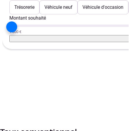
Trésorerie
Véhicule neuf
Véhicule d'occasion
Montant souhaité
1 000 €