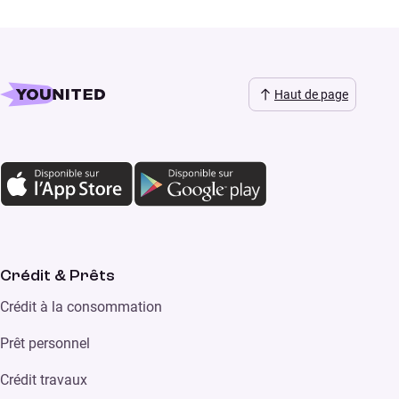
Haut de page
Crédit & Prêts
Crédit à la consommation
Prêt personnel
Crédit travaux