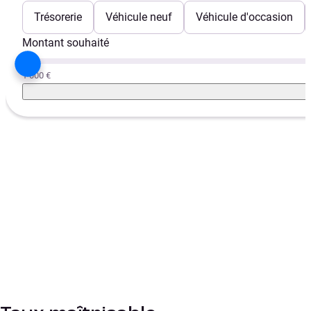
Trésorerie
Véhicule neuf
Véhicule d'occasion
Montant souhaité
1 000 €