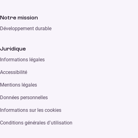
Notre mission
Développement durable
Juridique
Informations légales
Accessibilité
Mentions légales
Données personnelles
Informations sur les cookies
Conditions générales d’utilisation