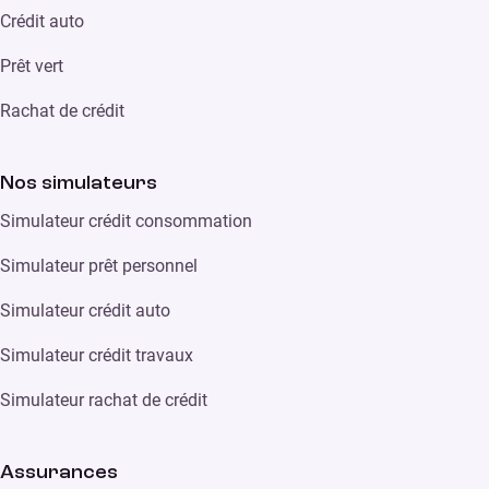
Crédit auto
Prêt vert
Rachat de crédit
Nos simulateurs
Simulateur crédit consommation
Simulateur prêt personnel
Simulateur crédit auto
Simulateur crédit travaux
Simulateur rachat de crédit
Assurances