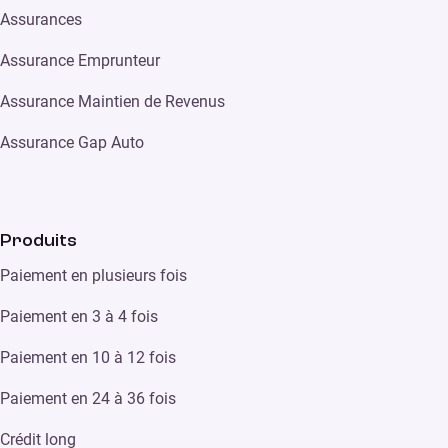
Assurances
Assurance Emprunteur
Assurance Maintien de Revenus
Assurance Gap Auto
Produits
Paiement en plusieurs fois
Paiement en 3 à 4 fois
Paiement en 10 à 12 fois
Paiement en 24 à 36 fois
Crédit long