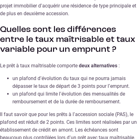
projet immobilier d’acquérir une résidence de type principale et
de plus en deuxième accession.
Quelles sont les différences
entre le taux maîtrisable et taux
variable pour un emprunt ?
Le prêt à taux maîtrisable comporte
deux alternatives
:
un plafond d’évolution du taux qui ne pourra jamais
dépasser le taux de départ de 3 points pour l’emprunt.
un plafond qui limite l’évolution des mensualités de
remboursement et de la durée de remboursement.
Il faut savoir que pour les prêts à l’accession sociale (PAS), le
plafond est réduit de 2 points. Ces limites sont réalisées par un
établissement de crédit en amont. Les échéances sont
beaucoup plus contrôlées lors d’un prêt avec taux maîtrisable.