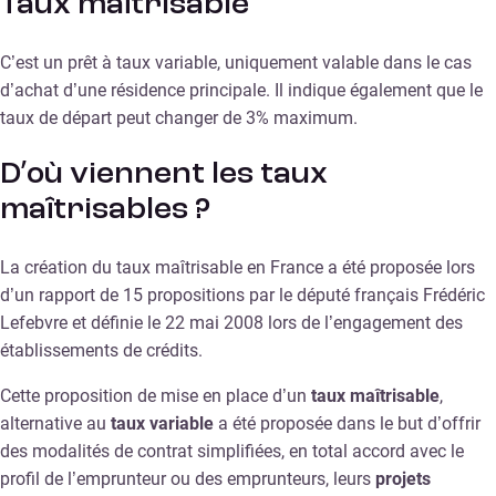
Taux maîtrisable
C’est un prêt à taux variable, uniquement valable dans le cas
d’achat d’une résidence principale. Il indique également que le
taux de départ peut changer de 3% maximum.
D’où viennent les taux
maîtrisables ?
La création du taux maîtrisable en France a été proposée lors
d’un rapport de 15 propositions par le député français Frédéric
Lefebvre et définie le 22 mai 2008 lors de l’engagement des
établissements de crédits.
Cette proposition de mise en place d’un
taux maîtrisable
,
alternative au
taux variable
a été proposée dans le but d’offrir
des modalités de contrat simplifiées, en total accord avec le
profil de l’emprunteur ou des emprunteurs, leurs
projets