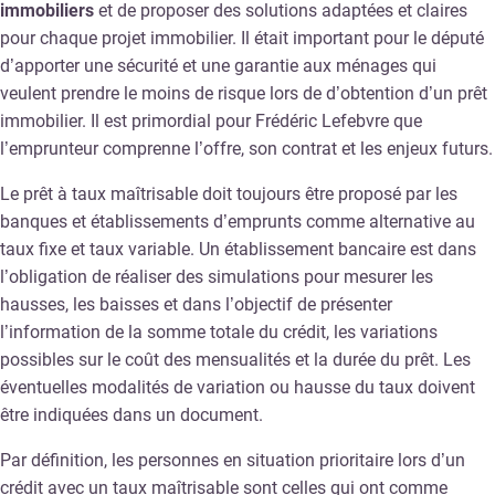
immobiliers
et de proposer des solutions adaptées et claires
pour chaque projet immobilier. Il était important pour le député
d’apporter une sécurité et une garantie aux ménages qui
veulent prendre le moins de risque lors de d’obtention d’un prêt
immobilier. Il est primordial pour Frédéric Lefebvre que
l’emprunteur comprenne l’offre, son contrat et les enjeux futurs.
Le prêt à taux maîtrisable doit toujours être proposé par les
banques et établissements d’emprunts comme alternative au
taux fixe et taux variable. Un établissement bancaire est dans
l’obligation de réaliser des simulations pour mesurer les
hausses, les baisses et dans l’objectif de présenter
l’information de la somme totale du crédit, les variations
possibles sur le coût des mensualités et la durée du prêt. Les
éventuelles modalités de variation ou hausse du taux doivent
être indiquées dans un document.
Par définition, les personnes en situation prioritaire lors d’un
crédit avec un taux maîtrisable sont celles qui ont comme