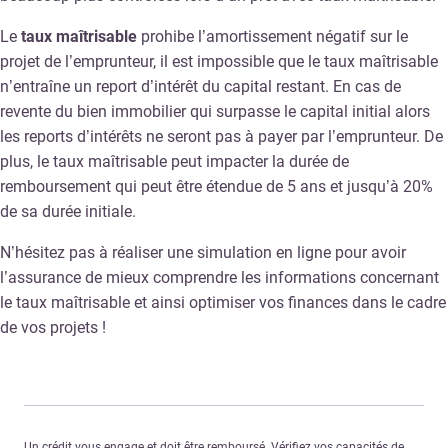
Le
taux maîtrisable
prohibe l’amortissement négatif sur le
projet de l’emprunteur, il est impossible que le taux maîtrisable
n’entraîne un report d’intérêt du capital restant. En cas de
revente du bien immobilier qui surpasse le capital initial alors
les reports d’intérêts ne seront pas à payer par l’emprunteur. De
plus, le taux maîtrisable peut impacter la durée de
remboursement qui peut être étendue de 5 ans et jusqu’à 20%
de sa durée initiale.
N’hésitez pas à réaliser une simulation en ligne pour avoir
l’assurance de mieux comprendre les informations concernant
le taux maîtrisable et ainsi optimiser vos finances dans le cadre
de vos projets !
Un crédit vous engage et doit être remboursé. Vérifiez vos capacités de