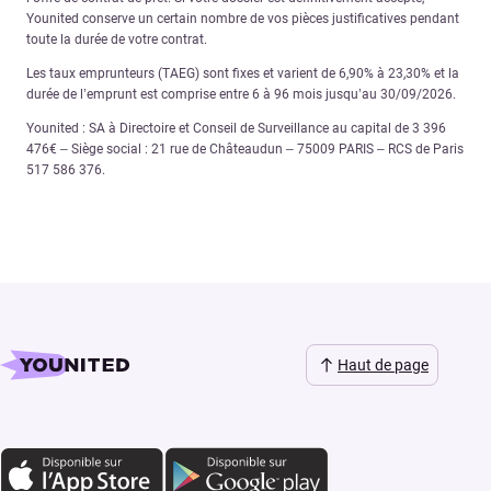
Younited conserve un certain nombre de vos pièces justificatives pendant
toute la durée de votre contrat.
Les taux emprunteurs (TAEG) sont fixes et varient de 6,90% à 23,30% et la
durée de l’emprunt est comprise entre 6 à 96 mois jusqu’au 30/09/2026.
Younited : SA à Directoire et Conseil de Surveillance au capital de 3 396
476€ – Siège social : 21 rue de Châteaudun – 75009 PARIS – RCS de Paris
517 586 376.
Haut de page