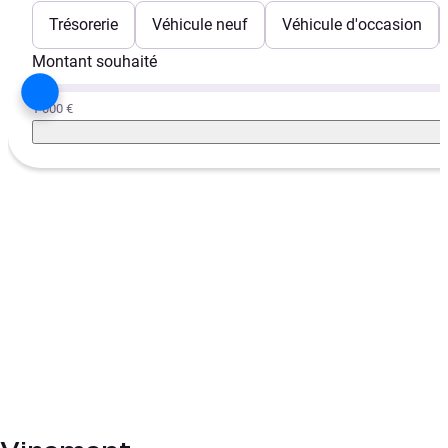
Trésorerie
Véhicule neuf
Véhicule d'occasion
Montant souhaité
1 000 €