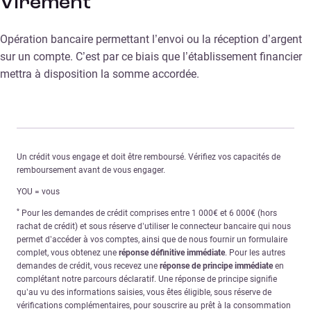
Virement
Opération bancaire permettant l’envoi ou la réception d’argent
sur un compte. C’est par ce biais que l’établissement financier
mettra à disposition la somme accordée.
Un crédit vous engage et doit être remboursé. Vérifiez vos capacités de
remboursement avant de vous engager.
YOU = vous
*
Pour les demandes de crédit comprises entre 1 000€ et 6 000€ (hors
rachat de crédit) et sous réserve d’utiliser le connecteur bancaire qui nous
permet d’accéder à vos comptes, ainsi que de nous fournir un formulaire
complet, vous obtenez une
réponse définitive immédiate
. Pour les autres
demandes de crédit, vous recevez une
réponse de principe immédiate
en
complétant notre parcours déclaratif. Une réponse de principe signifie
qu’au vu des informations saisies, vous êtes éligible, sous réserve de
vérifications complémentaires, pour souscrire au prêt à la consommation