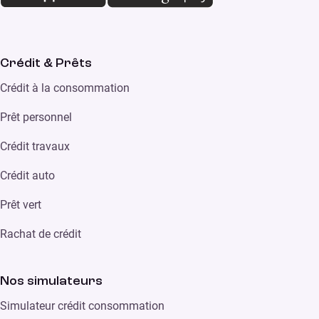
Crédit & Prêts
Crédit à la consommation
Prêt personnel
Crédit travaux
Crédit auto
Prêt vert
Rachat de crédit
Nos simulateurs
Simulateur crédit consommation