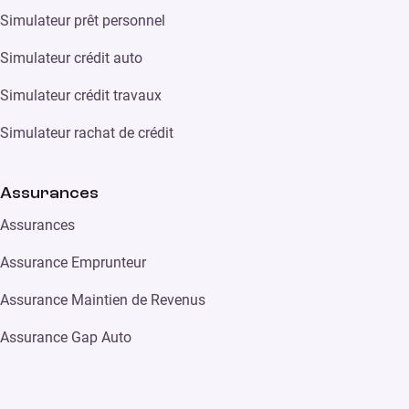
Simulateur prêt personnel
Simulateur crédit auto
Simulateur crédit travaux
Simulateur rachat de crédit
Assurances
Assurances
Assurance Emprunteur
Assurance Maintien de Revenus
Assurance Gap Auto