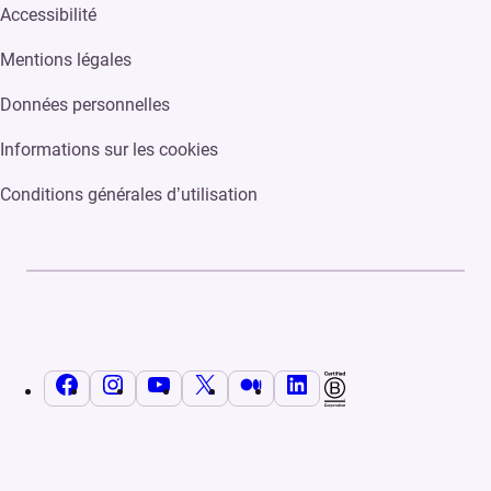
Accessibilité
Mentions légales
Données personnelles
Informations sur les cookies
Conditions générales d’utilisation
Facebook
Instagram
YouTube
X
Medium
LinkedIn