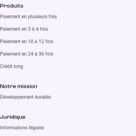
Produits
Paiement en plusieurs fois
Paiement en 3 à 4 fois
Paiement en 10 à 12 fois
Paiement en 24 à 36 fois
Crédit long
Notre mission
Développement durable
Juridique
Informations légales