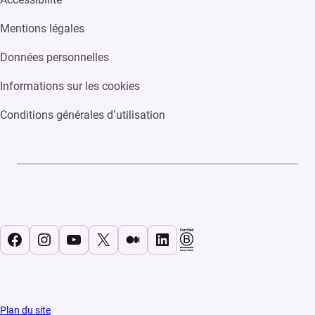
Mentions légales
Données personnelles
Informations sur les cookies
Conditions générales d’utilisation
Facebook
Instagram
YouTube
X
Medium
LinkedIn
Plan du site