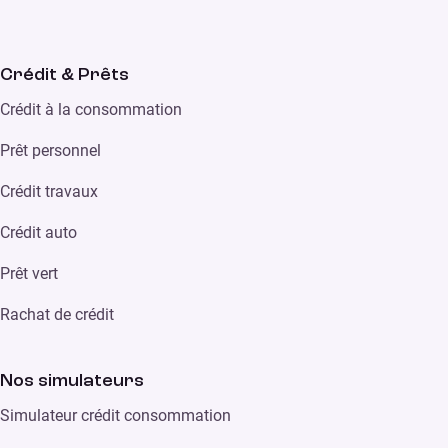
Crédit & Prêts
Crédit à la consommation
Prêt personnel
Crédit travaux
Crédit auto
Prêt vert
Rachat de crédit
Nos simulateurs
Simulateur crédit consommation