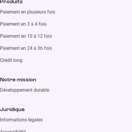
Produits
Paiement en plusieurs fois
Paiement en 3 à 4 fois
Paiement en 10 à 12 fois
Paiement en 24 à 36 fois
Crédit long
Notre mission
Développement durable
Juridique
Informations légales
Accessibilité