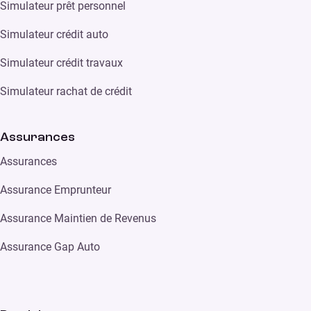
Simulateur prêt personnel
Simulateur crédit auto
Simulateur crédit travaux
Simulateur rachat de crédit
Assurances
Assurances
Assurance Emprunteur
Assurance Maintien de Revenus
Assurance Gap Auto