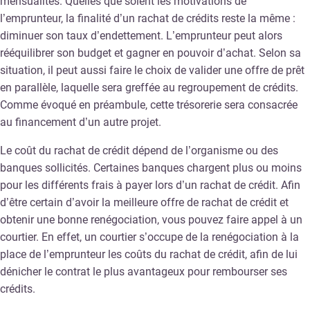
mensualités. Quelles que soient les motivations de
l’emprunteur, la finalité d’un rachat de crédits reste la même :
diminuer son taux d’endettement. L’emprunteur peut alors
rééquilibrer son budget et gagner en pouvoir d’achat. Selon sa
situation, il peut aussi faire le choix de valider une offre de prêt
en parallèle, laquelle sera greffée au regroupement de crédits.
Comme évoqué en préambule, cette trésorerie sera consacrée
au financement d’un autre projet.
Le coût du rachat de crédit dépend de l’organisme ou des
banques sollicités. Certaines banques chargent plus ou moins
pour les différents frais à payer lors d’un rachat de crédit. Afin
d’être certain d’avoir la meilleure offre de rachat de crédit et
obtenir une bonne renégociation, vous pouvez faire appel à un
courtier. En effet, un courtier s’occupe de la renégociation à la
place de l’emprunteur les coûts du rachat de crédit, afin de lui
dénicher le contrat le plus avantageux pour rembourser ses
crédits.