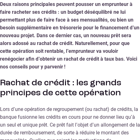
Deux raisons principales peuvent pousser un emprunteur à
faire racheter ses crédits : un budget déséquilibré ne lui
permettant plus de faire face à ses mensualités, ou bien un
besoin supplémentaire en trésorerie pour le financement d’un
nouveau projet. Dans ce dernier cas, un nouveau prêt sera
alors adossé au rachat de crédit. Naturellement, pour que
cette opération soit rentable, l’emprunteur va vouloir
renégocier afin d’obtenir un rachat de crédit à taux bas. Voici
nos conseils pour y parvenir !
Rachat de crédit : les grands
principes de cette opération
Lors d’une opération de regroupement (ou rachat) de crédits, la
banque fusionne les crédits en cours pour ne donner lieu qu’à
un seul et unique prêt. Ce prêt fait l’objet d’un allongement de la
durée de remboursement, de sorte à réduire le montant des