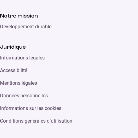
Notre mission
Développement durable
Juridique
Informations légales
Accessibilité
Mentions légales
Données personnelles
Informations sur les cookies
Conditions générales d’utilisation