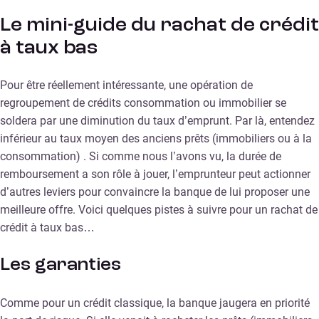
Le mini-guide du rachat de crédit
à taux bas
Pour être réellement intéressante, une opération de
regroupement de crédits consommation ou immobilier se
soldera par une diminution du taux d’emprunt. Par là, entendez
inférieur au taux moyen des anciens prêts (immobiliers ou à la
consommation) . Si comme nous l’avons vu, la durée de
remboursement a son rôle à jouer, l’emprunteur peut actionner
d’autres leviers pour convaincre la banque de lui proposer une
meilleure offre. Voici quelques pistes à suivre pour un rachat de
crédit à taux bas…
Les garanties
Comme pour un crédit classique, la banque jaugera en priorité