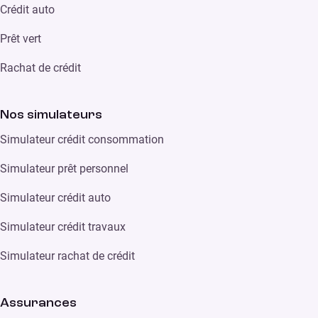
Crédit auto
Prêt vert
Rachat de crédit
Nos simulateurs
Simulateur crédit consommation
Simulateur prêt personnel
Simulateur crédit auto
Simulateur crédit travaux
Simulateur rachat de crédit
Assurances