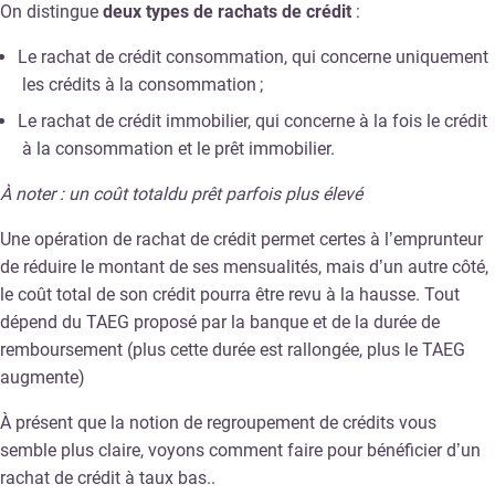
On distingue
deux types de rachats de crédit
:
Le rachat de crédit consommation, qui concerne uniquement
les crédits à la consommation ;
Le rachat de crédit immobilier, qui concerne à la fois le crédit
à la consommation et le prêt immobilier.
À noter : un coût totaldu prêt parfois plus élevé
Une opération de rachat de crédit permet certes à l’emprunteur
de réduire le montant de ses mensualités, mais d’un autre côté,
le coût total de son crédit pourra être revu à la hausse. Tout
dépend du TAEG proposé par la banque et de la durée de
remboursement (plus cette durée est rallongée, plus le TAEG
augmente)
À présent que la notion de regroupement de crédits vous
semble plus claire, voyons comment faire pour bénéficier d’un
rachat de crédit à taux bas..