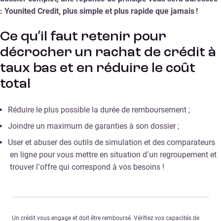
: Younited Credit, plus simple et plus rapide que jamais !
Ce qu’il faut retenir pour
décrocher un rachat de crédit à
taux bas et en réduire le coût
total
Réduire le plus possible la durée de remboursement ;
Joindre un maximum de garanties à son dossier ;
User et abuser des outils de simulation et des comparateurs
en ligne pour vous mettre en situation d’un regroupement et
trouver l’offre qui correspond à vos besoins !
Un crédit vous engage et doit être remboursé. Vérifiez vos capacités de