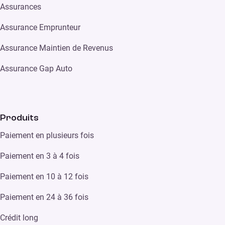
Assurances
Assurance Emprunteur
Assurance Maintien de Revenus
Assurance Gap Auto
Produits
Paiement en plusieurs fois
Paiement en 3 à 4 fois
Paiement en 10 à 12 fois
Paiement en 24 à 36 fois
Crédit long