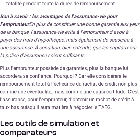
totalité pendant toute la durée de remboursement.
Bon à savoir : les avantages de l’assurance-vie pour
l’emprunteur
En plus de constituer une bonne garantie aux yeux
de la banque, l’assurance-vie évite à l’emprunteur d’avoir à
payer des frais d’hypothèque, mais également de souscrire à
une assurance. À condition, bien entendu, que les capitaux sur
la police d’assurance soient suffisants.
Plus l’emprunteur possède de garanties, plus la banque lui
accordera sa confiance. Pourquoi ? Car elle considérera le
remboursement total à l’échéance du rachat de crédit non plus
comme une éventualité, mais comme une quasi-certitude. C’est
l’assurance, pour l’emprunteur, d’obtenir un rachat de crédit à
taux bas puisqu’il aura matière à négocier le TAEG.
Les outils de simulation et
comparateurs