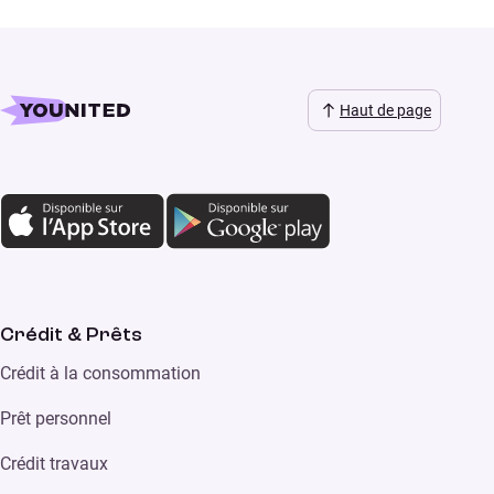
Haut de page
Crédit & Prêts
Crédit à la consommation
Prêt personnel
Crédit travaux