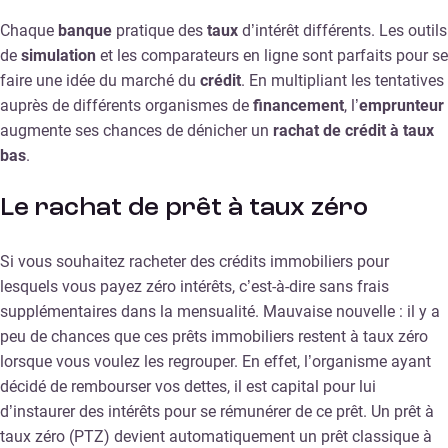
Chaque
banque
pratique des
taux
d’intérêt différents. Les outils
de
simulation
et les comparateurs en ligne sont parfaits pour se
faire une idée du marché du
crédit
. En multipliant les tentatives
auprès de différents organismes de
financement
, l’
emprunteur
augmente ses chances de dénicher un
rachat de crédit à taux
bas
.
Le rachat de prêt à taux zéro
Si vous souhaitez racheter des crédits immobiliers pour
lesquels vous payez zéro intérêts, c’est-à-dire sans frais
supplémentaires dans la mensualité. Mauvaise nouvelle : il y a
peu de chances que ces prêts immobiliers restent à taux zéro
lorsque vous voulez les regrouper. En effet, l’organisme ayant
décidé de rembourser vos dettes, il est capital pour lui
d’instaurer des intérêts pour se rémunérer de ce prêt. Un prêt à
taux zéro (PTZ) devient automatiquement un prêt classique à