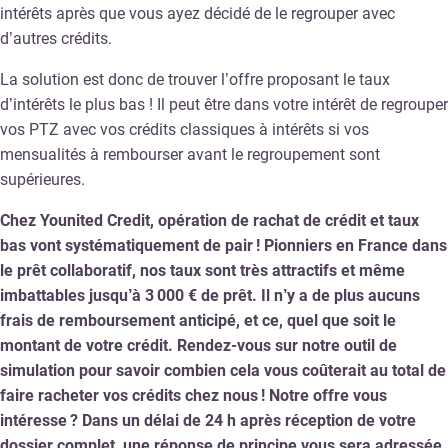
intérêts après que vous ayez décidé de le regrouper avec
d’autres crédits.
La solution est donc de trouver l’offre proposant le taux
d’intérêts le plus bas ! Il peut être dans votre intérêt de regrouper
vos PTZ avec vos crédits classiques à intérêts si vos
mensualités à rembourser avant le regroupement sont
supérieures.
Chez Younited Credit, opération de rachat de crédit et taux
bas vont systématiquement de pair ! Pionniers en France dans
le prêt collaboratif, nos taux sont très attractifs et même
imbattables jusqu’à 3 000 € de prêt. Il n’y a de plus aucuns
frais de remboursement anticipé, et ce, quel que soit le
montant de votre crédit. Rendez-vous sur notre outil de
simulation pour savoir combien cela vous coûterait au total de
faire racheter vos crédits chez nous ! Notre offre vous
intéresse ? Dans un délai de 24 h après réception de votre
dossier complet, une réponse de principe vous sera adressée