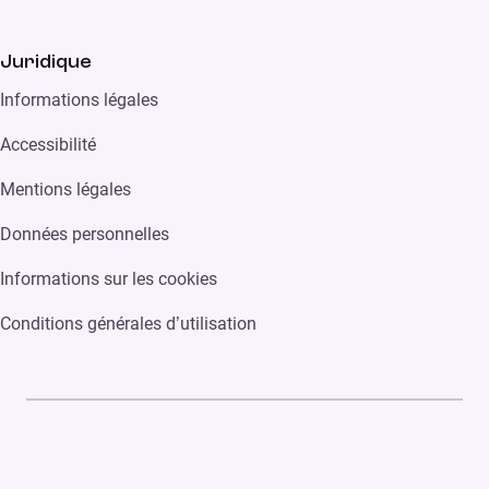
Juridique
Informations légales
Accessibilité
Mentions légales
Données personnelles
Informations sur les cookies
Conditions générales d’utilisation