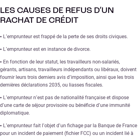
LES CAUSES DE REFUS D’UN
RACHAT DE CRÉDIT
• L’emprunteur est frappé de la perte de ses droits civiques.
• L’emprunteur est en instance de divorce.
• En fonction de leur statut, les travailleurs non-salariés,
gérants, artisans, travailleurs indépendants ou libéraux, doivent
fournir leurs trois derniers avis d’imposition, ainsi que les trois
dernières déclarations 2035, ou liasses fiscales.
• L’emprunteur n’est pas de nationalité française et dispose
d’une carte de séjour provisoire ou bénéficie d’une immunité
diplomatique.
• L’emprunteur fait l’objet d’un fichage par la Banque de France
pour un incident de paiement (fichier FCC) ou un incident lié à