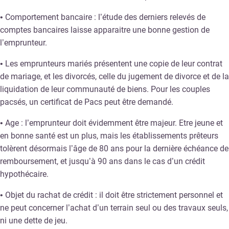
• Comportement bancaire : l’étude des derniers relevés de
comptes bancaires laisse apparaitre une bonne gestion de
l’emprunteur.
• Les emprunteurs mariés présentent une copie de leur contrat
de mariage, et les divorcés, celle du jugement de divorce et de la
liquidation de leur communauté de biens. Pour les couples
pacsés, un certificat de Pacs peut être demandé.
• Age : l’emprunteur doit évidemment être majeur. Etre jeune et
en bonne santé est un plus, mais les établissements prêteurs
tolèrent désormais l’âge de 80 ans pour la dernière échéance de
remboursement, et jusqu’à 90 ans dans le cas d’un crédit
hypothécaire.
• Objet du rachat de crédit : il doit être strictement personnel et
ne peut concerner l’achat d’un terrain seul ou des travaux seuls,
ni une dette de jeu.