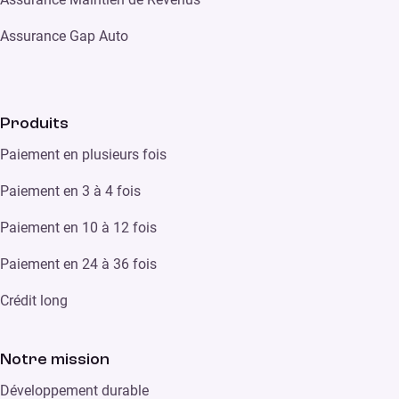
Assurance Gap Auto
Produits
Paiement en plusieurs fois
Paiement en 3 à 4 fois
Paiement en 10 à 12 fois
Paiement en 24 à 36 fois
Crédit long
Notre mission
Développement durable