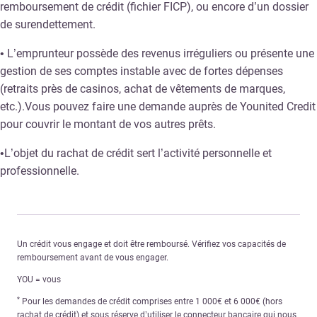
remboursement de crédit (fichier FICP), ou encore d’un dossier
de surendettement.
• L’emprunteur possède des revenus irréguliers ou présente une
gestion de ses comptes instable avec de fortes dépenses
(retraits près de casinos, achat de vêtements de marques,
etc.).Vous pouvez faire une demande auprès de Younited Credit
pour couvrir le montant de vos autres prêts.
•L’objet du rachat de crédit sert l’activité personnelle et
professionnelle.
Un crédit vous engage et doit être remboursé. Vérifiez vos capacités de
remboursement avant de vous engager.
YOU = vous
*
Pour les demandes de crédit comprises entre 1 000€ et 6 000€ (hors
rachat de crédit) et sous réserve d’utiliser le connecteur bancaire qui nous