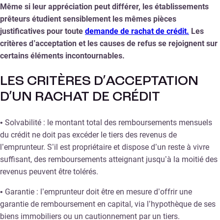
Même si leur appréciation peut différer, les établissements
prêteurs étudient sensiblement les mêmes pièces
justificatives pour toute
demande de rachat de crédit.
Les
critères d’acceptation et les causes de refus se rejoignent sur
certains éléments incontournables.
LES CRITÈRES D’ACCEPTATION
D’UN RACHAT DE CRÉDIT
• Solvabilité : le montant total des remboursements mensuels
du crédit ne doit pas excéder le tiers des revenus de
l’emprunteur. S’il est propriétaire et dispose d’un reste à vivre
suffisant, des remboursements atteignant jusqu’à la moitié des
revenus peuvent être tolérés.
• Garantie : l’emprunteur doit être en mesure d’offrir une
garantie de remboursement en capital, via l’hypothèque de ses
biens immobiliers ou un cautionnement par un tiers.