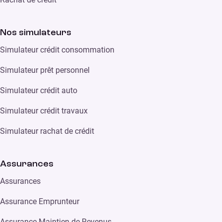
Nos simulateurs
Simulateur crédit consommation
Simulateur prêt personnel
Simulateur crédit auto
Simulateur crédit travaux
Simulateur rachat de crédit
Assurances
Assurances
Assurance Emprunteur
Assurance Maintien de Revenus