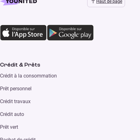
Haut de page
Crédit & Prêts
Crédit à la consommation
Prêt personnel
Crédit travaux
Crédit auto
Prêt vert
Rachat de crédit