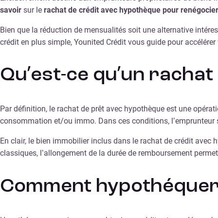
savoir
sur le
rachat de crédit avec hypothèque pour renégocier
Bien que la réduction de mensualités soit une alternative intére
crédit en plus simple, Younited Crédit vous guide pour accélérer
Qu’est-ce qu’un rachat
Par définition, le rachat de prêt avec hypothèque est une opéra
consommation et/ou immo. Dans ces conditions, l’emprunteur s’
En clair, le bien immobilier inclus dans le rachat de crédit avec
classiques, l’allongement de la durée de remboursement permet 
Comment hypothéquer s