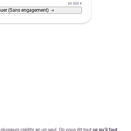
60 000 €
nuer
(Sans engagement)
plusieurs crédits en un seul. On vous dit tout
ce qu’il faut