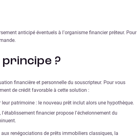
rsement anticipé éventuels à l’organisme financier prêteur. Pour
demande.
 principe ?
ation financière et personnelle du souscripteur. Pour vous
ment de crédit favorable à cette solution :
leur patrimoine : le nouveau prêt inclut alors une hypothèque.
, l’établissement financier propose l’échelonnement du
minuent.
aux renégociations de prêts immobiliers classiques, la