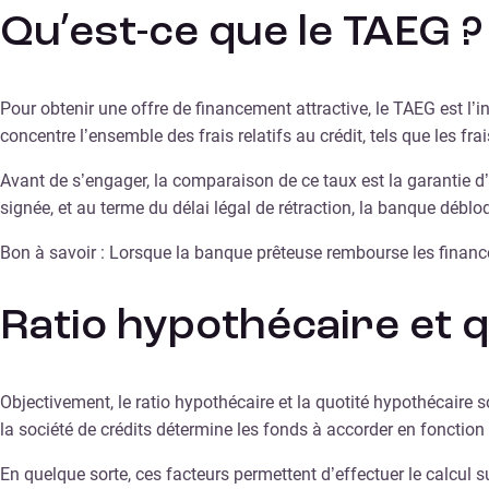
Qu’est-ce que le TAEG ?
Pour obtenir une offre de financement attractive, le TAEG est l’i
concentre l’ensemble des frais relatifs au crédit, tels que les frai
Avant de s’engager, la comparaison de ce taux est la garantie d’o
signée, et au terme du délai légal de rétraction, la banque dé
Bon à savoir : Lorsque la banque prêteuse rembourse les financ
Ratio hypothécaire et 
Objectivement, le ratio hypothécaire et la quotité hypothécaire s
la société de crédits détermine les fonds à accorder en fonction
En quelque sorte, ces facteurs permettent d’effectuer le calcul s