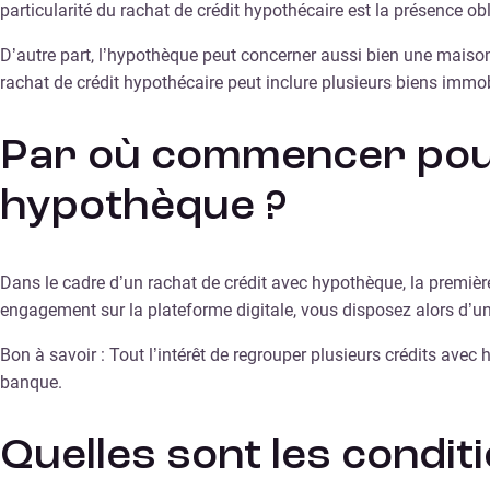
particularité du rachat de crédit hypothécaire est la présence 
D’autre part, l’hypothèque peut concerner aussi bien une maiso
rachat de crédit hypothécaire peut inclure plusieurs biens immobi
Par où commencer pour
hypothèque ?
Dans le cadre d’un rachat de crédit avec hypothèque, la premièr
engagement sur la plateforme digitale, vous disposez alors d’un
Bon à savoir : Tout l’intérêt de regrouper plusieurs crédits ave
banque.
Quelles sont les condit