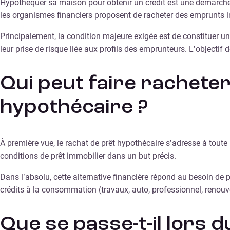
Hypothéquer sa maison pour obtenir un crédit est une démarche 
les organismes financiers proposent de racheter des emprunts
Principalement, la condition majeure exigée est de constituer un
leur prise de risque liée aux profils des emprunteurs. L’objectif
Qui peut faire racheter
hypothécaire ?
À première vue, le rachat de prêt hypothécaire s’adresse à toute
conditions de prêt immobilier dans un but précis.
Dans l’absolu, cette alternative financière répond au besoin de 
crédits à la consommation (travaux, auto, professionnel, renouv
Que se passe-t-il lors 