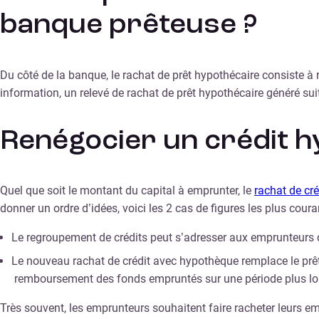
banque prêteuse ?
Du côté de la banque, le rachat de prêt hypothécaire consiste à 
information, un relevé de rachat de prêt hypothécaire généré su
Renégocier un crédit hy
Quel que soit le montant du capital à emprunter, le
rachat de cré
donner un ordre d’idées, voici les 2 cas de figures les plus cour
Le regroupement de crédits peut s’adresser aux emprunteurs qu
Le nouveau rachat de crédit avec hypothèque remplace le prêt
remboursement des fonds empruntés sur une période plus lon
Très souvent, les emprunteurs souhaitent faire racheter leurs 