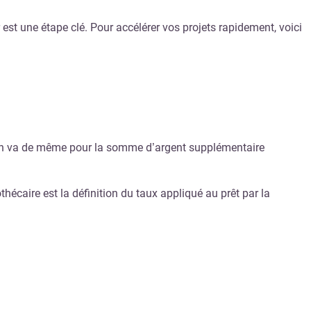
 est une étape clé. Pour accélérer vos projets rapidement, voici
 Il en va de même pour la somme d’argent supplémentaire
othécaire est la définition du taux appliqué au prêt par la