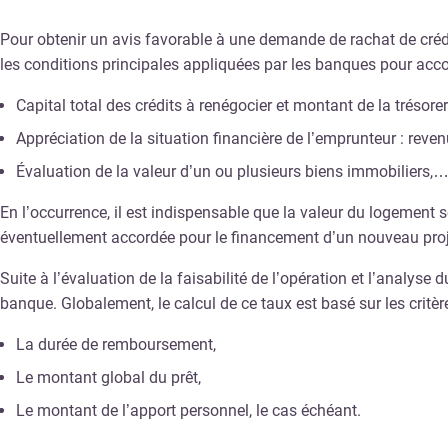
Pour obtenir un avis favorable à une demande de rachat de crédit
les conditions principales appliquées par les banques pour acco
Capital total des crédits à renégocier et montant de la trésore
Appréciation de la situation financière de l’emprunteur : reve
Évaluation de la valeur d’un ou plusieurs biens immobiliers,
En l’occurrence, il est indispensable que la valeur du logement 
éventuellement accordée pour le financement d’un nouveau proje
Suite à l’évaluation de la faisabilité de l’opération et l’analyse 
banque. Globalement, le calcul de ce taux est basé sur les critèr
La durée de remboursement,
Le montant global du prêt,
Le montant de l’apport personnel, le cas échéant.