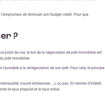
à l’emprunteur de diminuer son budget crédit. Pour que
er ?
 ce point de vue, le but de la négociation de prêt immobilier est
du prêt immobilier.
favorable à la renégociation de son prêt. Pour cela, le principe
mensualité, nouvel échéancier,…), ou pas. En termes d’intérêt,
re le taux proposé et le taux initial.