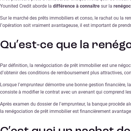
Younited Credit aborde la
différence à connaître
sur la
renégoc
Sur le marché des prêts immobiliers et conso, le rachat ou la re
l’opération soit vraiment avantageuse, il est important de pren
Qu’est-ce que la renégo
Par définition, la renégociation de prêt immobilier est une négoci
d’obtenir des conditions de remboursement plus attractives, co
Lorsque l’emprunteur démontre une bonne gestion financière, la 
consiste à modifier le contrat avec un avenant qui comprend l
Après examen du dossier de l’emprunteur, la banque procède alor
la renégociation de prêt immobilier est financièrement avantageu