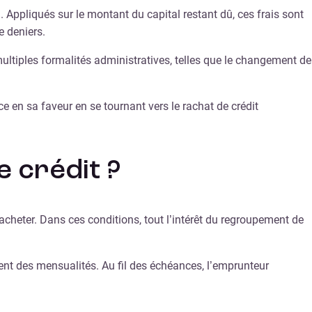
%. Appliqués sur le montant du capital restant dû, ces frais sont
e deniers.
 multiples formalités administratives, telles que le changement de
ce en sa faveur en se tournant vers le rachat de crédit
 crédit ?
acheter. Dans ces conditions, tout l’intérêt du regroupement de
nt des mensualités. Au fil des échéances, l’emprunteur