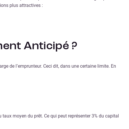
ons plus attractives :
ent Anticipé ?
ge de l’emprunteur. Ceci dit, dans une certaine limite. En
au taux moyen du prêt. Ce qui peut représenter 3% du capital