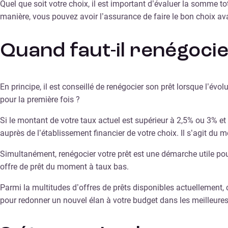
Quel que soit votre choix, il est important d’évaluer la somme to
manière, vous pouvez avoir l’assurance de faire le bon choix av
Quand faut-il renégocie
En principe, il est conseillé de renégocier son prêt lorsque l’év
pour la première fois ?
Si le montant de votre taux actuel est supérieur à 2,5% ou 3% et
auprès de l’établissement financier de votre choix. Il s’agit du m
Simultanément, renégocier votre prêt est une démarche utile pou
offre de prêt du moment à taux bas.
Parmi la multitudes d’offres de prêts disponibles actuellement, c
pour redonner un nouvel élan à votre budget dans les meilleures