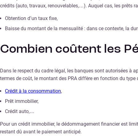
crédits (auto, travaux, renouvelables,…). Auquel cas, les prêts
Obtention d’un taux fixe,
Baisse du montant de la mensualité : dans ce contexte, la dur
Combien coûtent les P
Dans le respect du cadre légal, les banques sont autorisées à a
termes de coût, le montant des PRA diffère en fonction du type 
Crédit à la consommation
,
Prêt immobilier,
Crédit auto,…
Pour un crédit immobilier, le dédommagement financier est limit
restant dû avant le paiement anticipé.