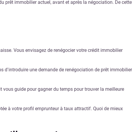
u prêt immobilier actuel, avant et après la négociation. De cette
 baisse. Vous envisagez de renégocier votre crédit immobilier
emps d’introduire une demande de renégociation de prêt immobilier
it vous guide pour gagner du temps pour trouver la meilleure
tée à votre profil emprunteur à taux attractif. Quoi de mieux