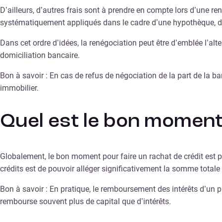
D’ailleurs, d’autres frais sont à prendre en compte lors d’une ren
systématiquement appliqués dans le cadre d’une hypothèque, d’u
Dans cet ordre d’idées, la renégociation peut être d’emblée l’alt
domiciliation bancaire.
Bon à savoir : En cas de refus de négociation de la part de la ba
immobilier.
Quel est le bon moment 
Globalement, le bon moment pour faire un rachat de crédit est pe
crédits est de pouvoir alléger significativement la somme totale
Bon à savoir : En pratique, le remboursement des intérêts d’un
rembourse souvent plus de capital que d’intérêts.