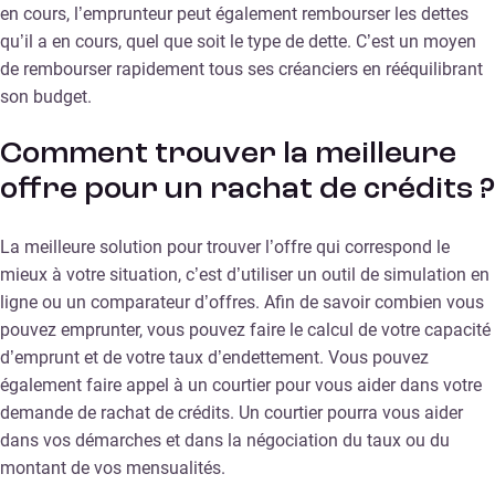
en cours, l’emprunteur peut également rembourser les dettes
qu’il a en cours, quel que soit le type de dette. C’est un moyen
de rembourser rapidement tous ses créanciers en rééquilibrant
son budget.
Comment trouver la meilleure
offre pour un rachat de crédits ?
La meilleure solution pour trouver l’offre qui correspond le
mieux à votre situation, c’est d’utiliser un outil de simulation en
ligne ou un comparateur d’offres. Afin de savoir combien vous
pouvez emprunter, vous pouvez faire le calcul de votre capacité
d’emprunt et de votre taux d’endettement. Vous pouvez
également faire appel à un courtier pour vous aider dans votre
demande de rachat de crédits. Un courtier pourra vous aider
dans vos démarches et dans la négociation du taux ou du
montant de vos mensualités.