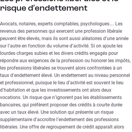
risque d’endettement
Avocats, notaires, experts comptables, psychologues… Les
revenus des personnes qui exercent une profession libérale
peuvent être élevés, mais ils sont aussi aléatoires d’une année
sur l’autre en fonction du volume d’activité. Si on ajoute les
lourdes charges subies et les divers crédits engagés pour
répondre aux exigences de la profession ou honorer les impôts,
les professions libérales se trouvent alors confrontées à un
taux d’endettement élevé. Un endettement au niveau personnel
et professionnel, puisque le lieu d’activité est souvent le lieu
d’habitation et que les investissements ont alors deux
vocations. Un risque que n’ignorent pas les établissements
bancaires, qui préfèrent proposer des crédits à courte durée
avec un taux élevé. Une solution qui présente un risque
supplémentaire d’accroître l’endettement des professions
libérales. Une offre de regroupement de crédit apparaît alors