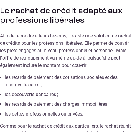
Le rachat de crédit adapté aux
professions libérales
Afin de répondre à leurs besoins, il existe une solution de rachat
de crédits pour les professions libérales. Elle permet de couvrir
les prêts engagés au niveau professionnel et personnel. Mais
l’offre de regroupement va même au-delà, puisqu’elle peut
également inclure le montant pour couvrir :
les retards de paiement des cotisations sociales et des
charges fiscales ;
les découverts bancaires ;
les retards de paiement des charges immobilières ;
les dettes professionnelles ou privées.
Comme pour le rachat de crédit aux particuliers, le rachat réunit