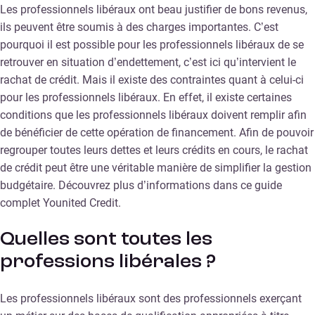
Les professionnels libéraux ont beau justifier de bons revenus,
ils peuvent être soumis à des charges importantes. C’est
pourquoi il est possible pour les professionnels libéraux de se
retrouver en situation d’endettement, c’est ici qu’intervient le
rachat de crédit. Mais il existe des contraintes quant à celui-ci
pour les professionnels libéraux. En effet, il existe certaines
conditions que les professionnels libéraux doivent remplir afin
de bénéficier de cette opération de financement. Afin de pouvoir
regrouper toutes leurs dettes et leurs crédits en cours, le rachat
de crédit peut être une véritable manière de simplifier la gestion
budgétaire. Découvrez plus d’informations dans ce guide
complet Younited Credit.
Quelles sont toutes les
professions libérales ?
Les professionnels libéraux sont des professionnels exerçant