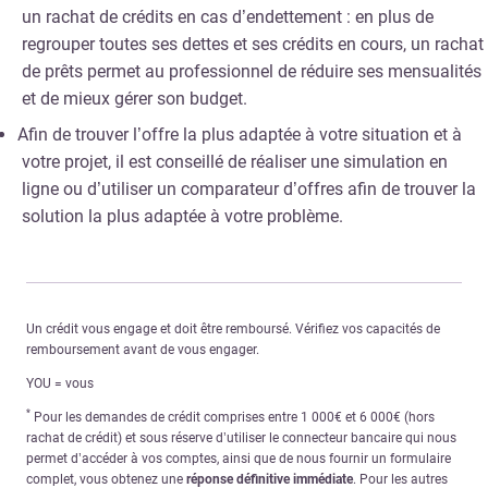
un rachat de crédits en cas d’endettement : en plus de
regrouper toutes ses dettes et ses crédits en cours, un rachat
de prêts permet au professionnel de réduire ses mensualités
et de mieux gérer son budget.
Afin de trouver l’offre la plus adaptée à votre situation et à
votre projet, il est conseillé de réaliser une simulation en
ligne ou d’utiliser un comparateur d’offres afin de trouver la
solution la plus adaptée à votre problème.
Un crédit vous engage et doit être remboursé. Vérifiez vos capacités de
remboursement avant de vous engager.
YOU = vous
*
Pour les demandes de crédit comprises entre 1 000€ et 6 000€ (hors
rachat de crédit) et sous réserve d’utiliser le connecteur bancaire qui nous
permet d’accéder à vos comptes, ainsi que de nous fournir un formulaire
complet, vous obtenez une
réponse définitive immédiate
. Pour les autres