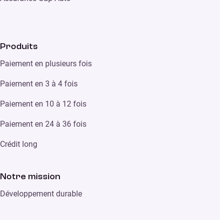
Produits
Paiement en plusieurs fois
Paiement en 3 à 4 fois
Paiement en 10 à 12 fois
Paiement en 24 à 36 fois
Crédit long
Notre mission
Développement durable