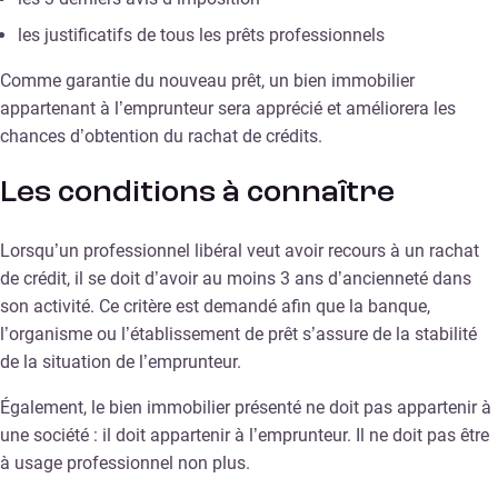
les justificatifs de tous les prêts professionnels
Comme garantie du nouveau prêt, un bien immobilier
appartenant à l’emprunteur sera apprécié et améliorera les
chances d’obtention du rachat de crédits.
Les conditions à connaître
Lorsqu’un professionnel libéral veut avoir recours à un rachat
de crédit, il se doit d’avoir au moins 3 ans d’ancienneté dans
son activité. Ce critère est demandé afin que la banque,
l’organisme ou l’établissement de prêt s’assure de la stabilité
de la situation de l’emprunteur.
Également, le bien immobilier présenté ne doit pas appartenir à
une société : il doit appartenir à l’emprunteur. Il ne doit pas être
à usage professionnel non plus.