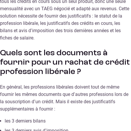
tous les crédits en cours sous un seul produit, donc une seule
mensualité avec un TAEG négocié et adapté aux revenus. Cette
solution nécessite de fournir des justificatifs : le statut de la
profession libérale, les justificatifs des crédits en cours, les
bilans et avis d’imposition des trois dernières années et les
fiches de salaire.
Quels sont les documents à
fournir pour un rachat de crédit
profession libérale ?
En général, les professions libérales doivent tout de même
fournir les mêmes documents que d’autres professions lors de
la souscription d’un crédit. Mais il existe des justificatifs
supplémentaires à fournir :
les 3 derniers bilans
les 3 derniers avis d’imposition