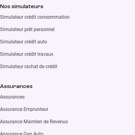
Nos simulateurs
Simulateur crédit consommation
Simulateur prêt personnel
Simulateur crédit auto
Simulateur crédit travaux
Simulateur rachat de crédit
Assurances
Assurances
Assurance Emprunteur
Assurance Maintien de Revenus
Assurance Gap Auto