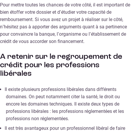
Pour mettre toutes les chances de votre côté, il est important de
bien étoffer votre dossier et d’étudier votre capacité de
remboursement. Si vous avez un projet à réaliser sur le côté,
n’hésitez pas à apporter des arguments quant à sa pertinence
pour convaincre la banque, l’organisme ou l’établissement de
crédit de vous accorder son financement.
A retenir sur le regroupement de
crédit pour les professions
libérales
Il existe plusieurs professions libérales dans différents
domaines. On peut notamment citer la santé, le droit ou
encore les domaines techniques. Il existe deux types de
professions libérales : les professions réglementées et les
professions non réglementées.
Il est très avantageux pour un professionnel libéral de faire