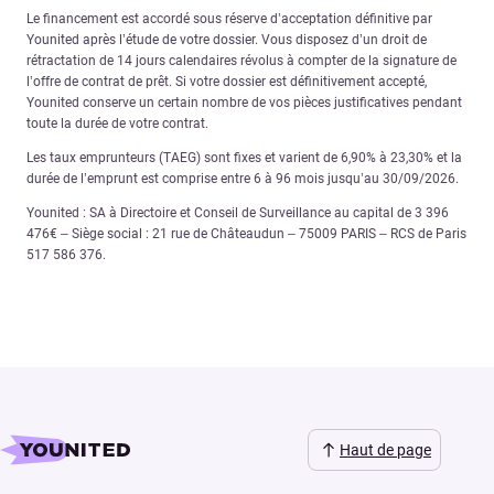
Le financement est accordé sous réserve d’acceptation définitive par
Younited après l’étude de votre dossier. Vous disposez d’un droit de
rétractation de 14 jours calendaires révolus à compter de la signature de
l’offre de contrat de prêt. Si votre dossier est définitivement accepté,
Younited conserve un certain nombre de vos pièces justificatives pendant
toute la durée de votre contrat.
Les taux emprunteurs (TAEG) sont fixes et varient de 6,90% à 23,30% et la
durée de l’emprunt est comprise entre 6 à 96 mois jusqu’au 30/09/2026.
Younited : SA à Directoire et Conseil de Surveillance au capital de 3 396
476€ – Siège social : 21 rue de Châteaudun – 75009 PARIS – RCS de Paris
517 586 376.
Haut de page