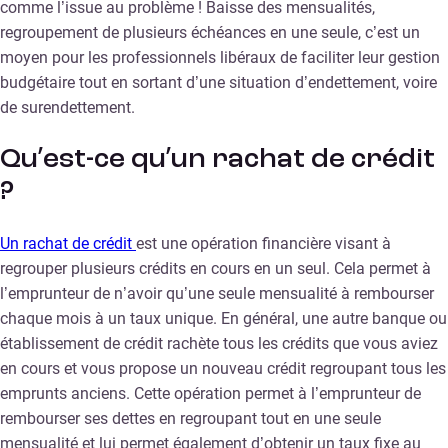
comme l’issue au problème ! Baisse des mensualités,
regroupement de plusieurs échéances en une seule, c’est un
moyen pour les professionnels libéraux de faciliter leur gestion
budgétaire tout en sortant d’une situation d’endettement, voire
de surendettement.
Qu’est-ce qu’un rachat de crédit
?
Un rachat de crédit
est une opération financière visant à
regrouper plusieurs crédits en cours en un seul. Cela permet à
l’emprunteur de n’avoir qu’une seule mensualité à rembourser
chaque mois à un taux unique. En général, une autre banque ou
établissement de crédit rachète tous les crédits que vous aviez
en cours et vous propose un nouveau crédit regroupant tous les
emprunts anciens. Cette opération permet à l’emprunteur de
rembourser ses dettes en regroupant tout en une seule
mensualité et lui permet également d’obtenir un taux fixe au