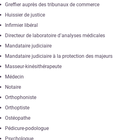
Greffier auprès des tribunaux de commerce
Huissier de justice
Infirmier libéral
Directeur de laboratoire d’analyses médicales
Mandataire judiciaire
Mandataire judiciaire à la protection des majeurs
Masseur-kinésithérapeute
Médecin
Notaire
Orthophoniste
Orthoptiste
Ostéopathe
Pédicure-podologue
Psychologue