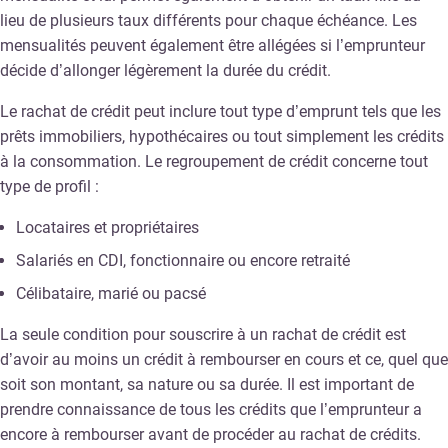
lieu de plusieurs taux différents pour chaque échéance. Les
mensualités peuvent également être allégées si l’emprunteur
décide d’allonger légèrement la durée du crédit.
Le rachat de crédit peut inclure tout type d’emprunt tels que les
prêts immobiliers, hypothécaires ou tout simplement les crédits
à la consommation. Le regroupement de crédit concerne tout
type de profil :
Locataires et propriétaires
Salariés en CDI, fonctionnaire ou encore retraité
Célibataire, marié ou pacsé
La seule condition pour souscrire à un rachat de crédit est
d’avoir au moins un crédit à rembourser en cours et ce, quel que
soit son montant, sa nature ou sa durée. Il est important de
prendre connaissance de tous les crédits que l’emprunteur a
encore à rembourser avant de procéder au rachat de crédits.