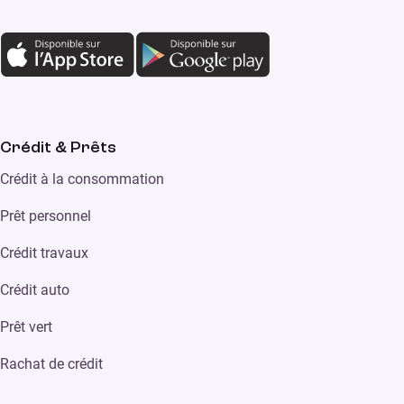
Crédit & Prêts
Crédit à la consommation
Prêt personnel
Crédit travaux
Crédit auto
Prêt vert
Rachat de crédit