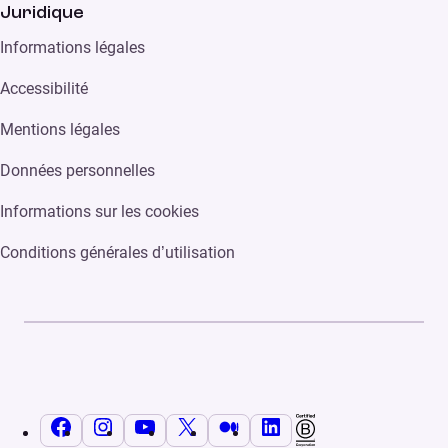
Juridique
Informations légales
Accessibilité
Mentions légales
Données personnelles
Informations sur les cookies
Conditions générales d’utilisation
Facebook
Instagram
YouTube
X
Medium
LinkedIn