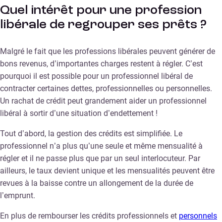
Quel intérêt pour une profession
libérale de regrouper ses prêts ?
Malgré le fait que les professions libérales peuvent générer de
bons revenus, d’importantes charges restent à régler. C’est
pourquoi il est possible pour un professionnel libéral de
contracter certaines dettes, professionnelles ou personnelles.
Un rachat de crédit peut grandement aider un professionnel
libéral à sortir d’une situation d’endettement !
Tout d’abord, la gestion des crédits est simplifiée. Le
professionnel n’a plus qu’une seule et même mensualité à
régler et il ne passe plus que par un seul interlocuteur. Par
ailleurs, le taux devient unique et les mensualités peuvent être
revues à la baisse contre un allongement de la durée de
l’emprunt.
En plus de rembourser les crédits professionnels et
personnels