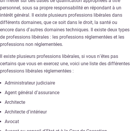
un métier sur des bases de qualification appropriées à titre
personnel, sous sa propre responsabilité en répondant à un
intérêt général. Il existe plusieurs professions libérales dans
différents domaines, que ce soit dans le droit, la santé ou
encore dans d’autres domaines techniques. Il existe deux types
de professions libérales : les professions réglementées et les
professions non réglementées.
Il existe plusieurs professions libérales, si vous n’êtes pas
certains que vous en exercez une, voici une liste des différentes
professions libérales réglementées :
Administrateur judiciaire
Agent général d’assurance
Architecte
Architecte d’intérieur
Avocat