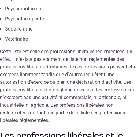
Psychomotricien
Psychothérapeute
Sage-femme
Vétérinaire
Cette liste est celle des professions libérales réglementées. En
effet, il n’existe pas vraiment de liste non réglementée des
professions libérales. Certaines de ces professions peuvent être
exercées librement tandis que d’autres requièrent une
autorisation d’exercice ou bien une déclaration d’activité. Les
professions libérales non réglementées sont les professions qui
n’exercent pas une activité ni commerciale, ni artisanale, ni
industrielle, ni agricole. Les professions libérales non
réglementées ne font pas partie de la liste des professions
libérales réglementées.
Les professions libérales et le