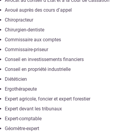
Avocat au conseil d’Etat et à la Cour de Cassation
Avoué auprès des cours d’appel
Chiropracteur
Chirurgien-dentiste
Commissaire aux comptes
Commissaire-priseur
Conseil en investissements financiers
Conseil en propriété industrielle
Diététicien
Ergothérapeute
Expert agricole, foncier et expert forestier
Expert devant les tribunaux
Expert-comptable
Géomètre-expert