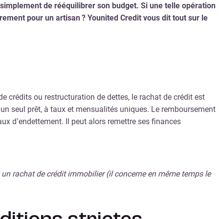
 simplement de rééquilibrer son budget. Si une telle opération
rement pour un artisan ? Younited Credit vous dit tout sur le
 crédits ou restructuration de dettes, le rachat de crédit est
u’un seul prêt, à taux et mensualités uniques. Le remboursement
aux d’endettement. Il peut alors remettre ses finances
un rachat de crédit immobilier (il concerne en même temps le