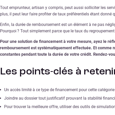
Tout emprunteur, artisan y compris, peut aussi solliciter les serv
plus, il peut leur faire profiter de taux préférentiels étant donné
Enfin, la durée de remboursement est un élément à ne pas négliger
Pourquoi ? Tout simplement parce que le taux du regroupement 
Pour une solution de financement à votre mesure, ayez le réfle
remboursement est systématiquement effectuée. Et comme nous
constantes pendant toute la durée de votre crédit. Rendez-vou
Les points-clés à reteni
Un accès limité à ce type de financement pour cette catégorie
Joindre au dossier tout justificatif prouvant la stabilité financi
Pour trouver la meilleure offre, utiliser des outils de simulati