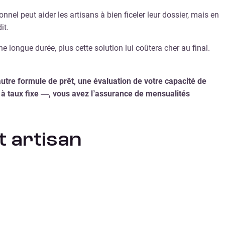
nnel peut aider les artisans à bien ficeler leur dossier, mais en
it.
 longue durée, plus cette solution lui coûtera cher au final.
autre formule de prêt, une évaluation de votre capacité de
à taux fixe —, vous avez l’assurance de mensualités
t artisan