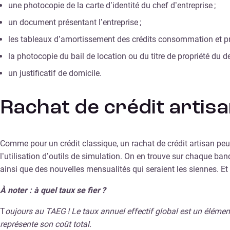
une photocopie de la carte d’identité du chef d’entreprise ;
un document présentant l’entreprise ;
les tableaux d’amortissement des crédits consommation et prê
la photocopie du bail de location ou du titre de propriété du 
un justificatif de domicile.
Rachat de crédit artisa
Comme pour un crédit classique, un rachat de crédit artisan peu
l’utilisation d’outils de simulation. On en trouve sur chaque ba
ainsi que des nouvelles mensualités qui seraient les siennes. Et
À noter : à quel taux se fier ?
T
oujours au TAEG ! Le taux annuel effectif global est un élément
représente son coût total.