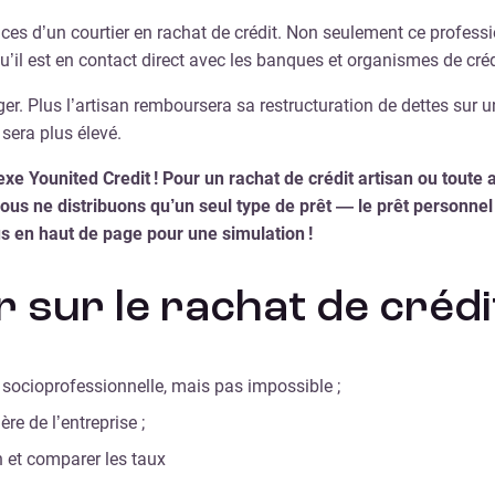
ices d’un courtier en rachat de crédit. Non seulement ce professio
 qu’il est en contact direct avec les banques et organismes de créd
. Plus l’artisan remboursera sa restructuration de dettes sur une
sera plus élevé.
xe Younited Credit ! Pour un rachat de crédit artisan ou toute 
 ne distribuons qu’un seul type de prêt — le prêt personnel 
s en haut de page pour une simulation !
r sur le rachat de crédi
 socioprofessionnelle, mais pas impossible ;
ère de l’entreprise ;
on et comparer les taux