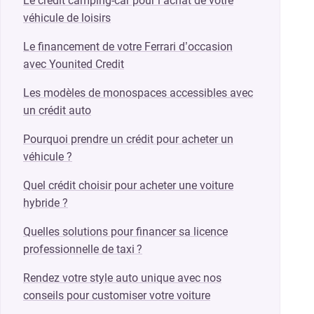
Le crédit camping-car pour l’achat de votre
véhicule de loisirs
Le financement de votre Ferrari d’occasion
avec Younited Credit
Les modèles de monospaces accessibles avec
un crédit auto
Pourquoi prendre un crédit pour acheter un
véhicule ?
Quel crédit choisir pour acheter une voiture
hybride ?
Quelles solutions pour financer sa licence
professionnelle de taxi ?
Rendez votre style auto unique avec nos
conseils pour customiser votre voiture