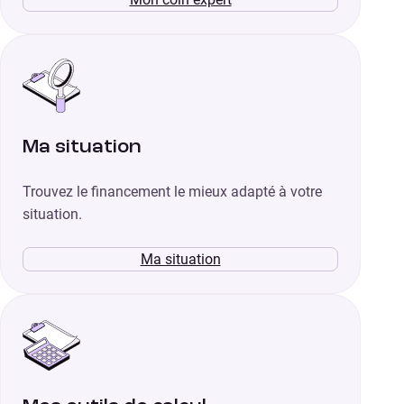
Ma situation
Trouvez le financement le mieux adapté à votre
situation.
Ma situation