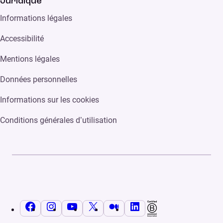
Juridique
Informations légales
Accessibilité
Mentions légales
Données personnelles
Informations sur les cookies
Conditions générales d’utilisation
Facebook
Instagram
YouTube
X
Medium
LinkedIn