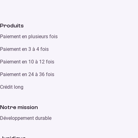
Produits
Paiement en plusieurs fois
Paiement en 3 à 4 fois
Paiement en 10 à 12 fois
Paiement en 24 à 36 fois
Crédit long
Notre mission
Développement durable