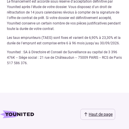
Le financement est accordé sous réserve d’acceptation définitive par
Younited après l’étude de votre dossier. Vous disposez d’un droit de
rétractation de 14 jours calendaires révolus à compter de la signature de
l’offre de contrat de prêt. Si votre dossier est définitivement accepté,
Younited conserve un certain nombre de vos pièces justificatives pendant
toute la durée de votre contrat.
Les taux emprunteurs (TAEG) sont fixes et varient de 6,90% à 23,30% et la
durée de l’emprunt est comprise entre 6 à 96 mois jusqu’au 30/09/2026.
Younited : SA à Directoire et Conseil de Surveillance au capital de 3 396
476€ – Siège social : 21 rue de Châteaudun – 75009 PARIS – RCS de Paris
517 586 376.
Haut de page