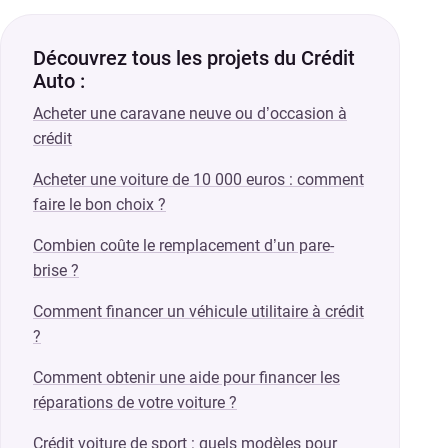
Découvrez tous les projets du Crédit
Auto :
Acheter une caravane neuve ou d’occasion à
crédit
Acheter une voiture de 10 000 euros : comment
faire le bon choix ?
Combien coûte le remplacement d’un pare-
brise ?
Comment financer un véhicule utilitaire à crédit
?
Comment obtenir une aide pour financer les
réparations de votre voiture ?
Crédit voiture de sport : quels modèles pour