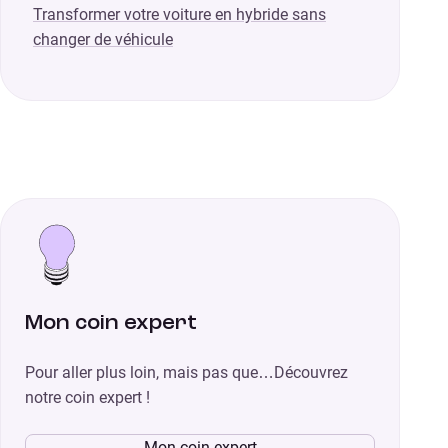
Transformer votre voiture en hybride sans
changer de véhicule
Mon coin expert
Pour aller plus loin, mais pas que…Découvrez
notre coin expert !
Mon coin expert