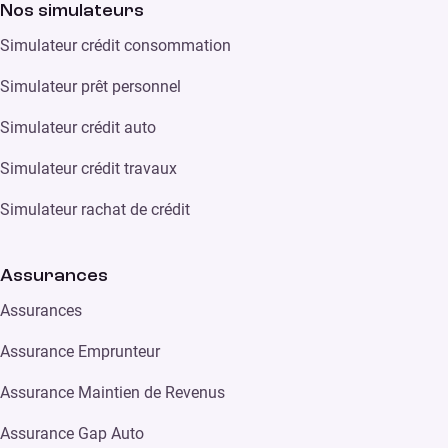
Nos simulateurs
Simulateur crédit consommation
Simulateur prêt personnel
Simulateur crédit auto
Simulateur crédit travaux
Simulateur rachat de crédit
Assurances
Assurances
Assurance Emprunteur
Assurance Maintien de Revenus
Assurance Gap Auto