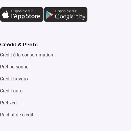
Crédit & Prêts
Crédit à la consommation
Prêt personnel
Crédit travaux
Crédit auto
Prêt vert
Rachat de crédit