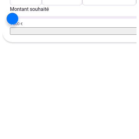
Montant souhaité
1 000 €