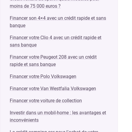
moins de 75 000 euros ?
Financer son 4×4 avec un crédit rapide et sans
banque
Financer votre Clio 4 avec un crédit rapide et
sans banque
Financer votre Peugeot 208 avec un crédit
rapide et sans banque
Financer votre Polo Volkswagen
Financer votre Van Westfalia Volkswagen
Financer votre voiture de collection
Investir dans un mobil-home : les avantages et
inconvénients