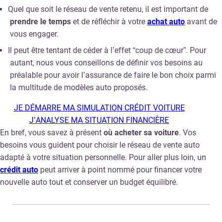
Quel que soit le réseau de vente retenu, il est important de
prendre le temps
et de réfléchir à votre
achat auto
avant de
vous engager.
Il peut être tentant de céder à l’effet “coup de cœur”. Pour
autant, nous vous conseillons de définir vos besoins au
préalable pour avoir l’assurance de faire le bon choix parmi
la multitude de modèles auto proposés.
JE DÉMARRE MA SIMULATION CRÉDIT VOITURE
J’ANALYSE MA SITUATION FINANCIÈRE
En bref, vous savez à présent
où acheter sa voiture
. Vos
besoins vous guident pour choisir le réseau de vente auto
adapté à votre situation personnelle. Pour aller plus loin, un
crédit auto
peut arriver à point nommé pour financer votre
nouvelle auto tout et conserver un budget équilibré.