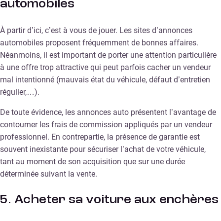
automobiles
À partir d’ici, c’est à vous de jouer. Les sites d’annonces
automobiles proposent fréquemment de bonnes affaires.
Néanmoins, il est important de porter une attention particulière
à une offre trop attractive qui peut parfois cacher un vendeur
mal intentionné (mauvais état du véhicule, défaut d’entretien
régulier,…).
De toute évidence, les annonces auto présentent l’avantage de
contourner les frais de commission appliqués par un vendeur
professionnel. En contrepartie, la présence de garantie est
souvent inexistante pour sécuriser l’achat de votre véhicule,
tant au moment de son acquisition que sur une durée
déterminée suivant la vente.
5. Acheter sa voiture aux enchères