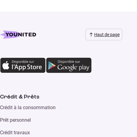
Haut de page
Crédit & Prêts
Crédit à la consommation
Prêt personnel
Crédit travaux