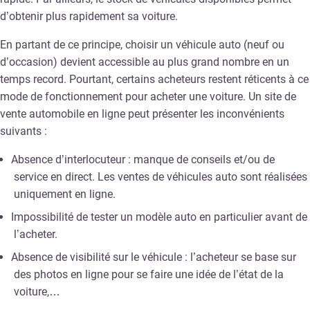
d’obtenir plus rapidement sa voiture.
En partant de ce principe, choisir un véhicule auto (neuf ou
d’occasion) devient accessible au plus grand nombre en un
temps record. Pourtant, certains acheteurs restent réticents à ce
mode de fonctionnement pour acheter une voiture. Un site de
vente automobile en ligne peut présenter les inconvénients
suivants :
Absence d’interlocuteur : manque de conseils et/ou de
service en direct. Les ventes de véhicules auto sont réalisées
uniquement en ligne.
Impossibilité de tester un modèle auto en particulier avant de
l’acheter.
Absence de visibilité sur le véhicule : l’acheteur se base sur
des photos en ligne pour se faire une idée de l’état de la
voiture,…