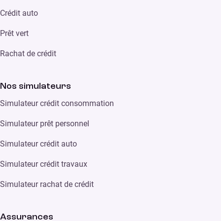
Crédit auto
Prêt vert
Rachat de crédit
Nos simulateurs
Simulateur crédit consommation
Simulateur prêt personnel
Simulateur crédit auto
Simulateur crédit travaux
Simulateur rachat de crédit
Assurances