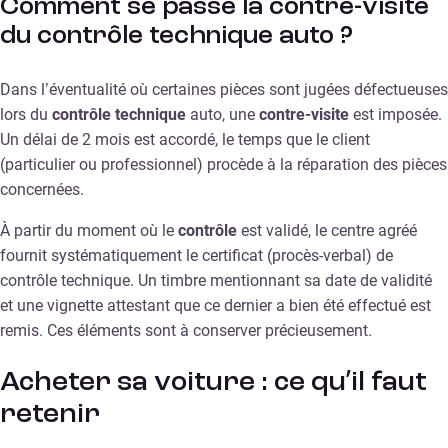
Comment se passe la contre-visite
du contrôle technique auto ?
Dans l’éventualité où certaines pièces sont jugées défectueuses
lors du
contrôle technique
auto, une
contre-visite
est imposée.
Un délai de 2 mois est accordé, le temps que le client
(particulier ou professionnel) procède à la réparation des pièces
concernées.
À partir du moment où le
contrôle
est validé, le centre agréé
fournit systématiquement le certificat (procès-verbal) de
contrôle technique. Un timbre mentionnant sa date de validité
et une vignette attestant que ce dernier a bien été effectué est
remis. Ces éléments sont à conserver précieusement.
Acheter sa voiture : ce qu’il faut
retenir