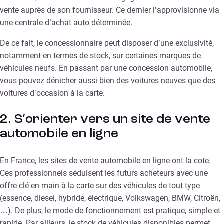
vente auprès de son fournisseur. Ce dernier l’approvisionne via
une centrale d’achat auto déterminée.
De ce fait, le concessionnaire peut disposer d’une exclusivité,
notamment en termes de stock, sur certaines marques de
véhicules neufs. En passant par une concession automobile,
vous pouvez dénicher aussi bien des voitures neuves que des
voitures d’occasion à la carte.
2. S’orienter vers un site de vente
automobile en ligne
En France, les sites de vente automobile en ligne ont la cote.
Ces professionnels séduisent les futurs acheteurs avec une
offre clé en main à la carte sur des véhicules de tout type
(essence, diesel, hybride, électrique, Volkswagen, BMW, Citroën,
…). De plus, le mode de fonctionnement est pratique, simple et
rapide. Par ailleurs, le stock de véhicules disponibles permet