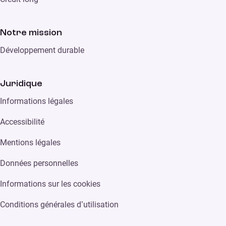
Notre mission
Développement durable
Juridique
Informations légales
Accessibilité
Mentions légales
Données personnelles
Informations sur les cookies
Conditions générales d’utilisation