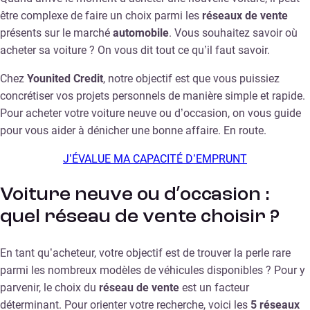
être complexe de faire un choix parmi les
réseaux de vente
présents sur le marché
automobile
. Vous souhaitez savoir où
acheter sa voiture ? On vous dit tout ce qu’il faut savoir.
Chez
Younited Credit
, notre objectif est que vous puissiez
concrétiser vos projets personnels de manière simple et rapide.
Pour acheter votre voiture neuve ou d’occasion, on vous guide
pour vous aider à dénicher une bonne affaire. En route.
J’ÉVALUE MA CAPACITÉ D’EMPRUNT
Voiture neuve ou d’occasion :
quel réseau de vente choisir ?
En tant qu’acheteur, votre objectif est de trouver la perle rare
parmi les nombreux modèles de véhicules disponibles ? Pour y
parvenir, le choix du
réseau de vente
est un facteur
déterminant. Pour orienter votre recherche, voici les
5 réseaux