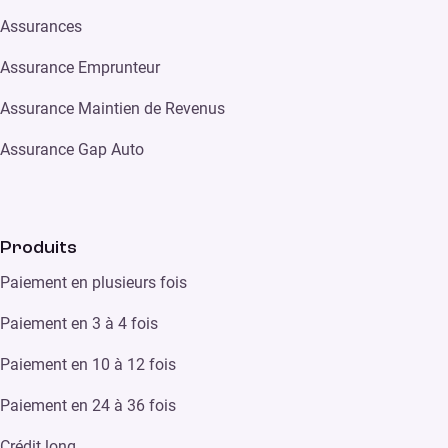
Assurances
Assurance Emprunteur
Assurance Maintien de Revenus
Assurance Gap Auto
Produits
Paiement en plusieurs fois
Paiement en 3 à 4 fois
Paiement en 10 à 12 fois
Paiement en 24 à 36 fois
Crédit long