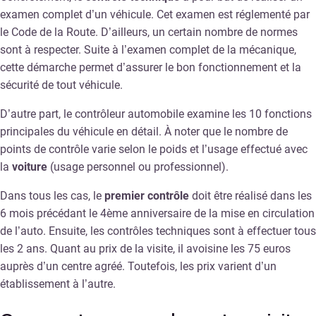
examen complet d’un véhicule. Cet examen est réglementé par
le Code de la Route. D’ailleurs, un certain nombre de normes
sont à respecter. Suite à l’examen complet de la mécanique,
cette démarche permet d’assurer le bon fonctionnement et la
sécurité de tout véhicule.
D’autre part, le contrôleur automobile examine les 10 fonctions
principales du véhicule en détail. À noter que le nombre de
points de contrôle varie selon le poids et l’usage effectué avec
la
voiture
(usage personnel ou professionnel).
Dans tous les cas, le
premier contrôle
doit être réalisé dans les
6 mois précédant le 4ème anniversaire de la mise en circulation
de l’auto. Ensuite, les contrôles techniques sont à effectuer tous
les 2 ans. Quant au prix de la visite, il avoisine les 75 euros
auprès d’un centre agréé. Toutefois, les prix varient d’un
établissement à l’autre.