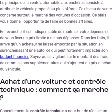
Le principe de la vente automobile aux enchères consiste à
attribuer le véhicule proposé au plus offrant. Ce réseau de vente
concerne surtout le marché des voitures d’occasion. Ce biais
vous donne l’opportunité de faire de bonnes affaires.
En revanche, il est indispensable de maîtriser votre dépense et
de vous fixer un prix limite à ne pas dépasser. Dans les faits, il
arrive qu’un acheteur se laisse emporter par la situation en
surenchérissant une auto, ce qui peut fortement impacter son
budget financier.
Soyez aussi vigilant sur le montant des frais
de commissions supplémentaires qui s’ajoutent au prix d’achat
du véhicule.
Achat d’une voiture et contrôle
technique : comment ça marche
?
Concrètement, le
contrôle technique
a pour but de réaliser un