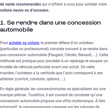
de vente recommandés
qui s’offrent à vous pour acheter votre
voiture neuve ou d’occasion
:
1. Se rendre dans une concession
automobile
Pour
acheter sa voiture
, le premier réflexe d’un acheteur
(particulier ou professionnel) consiste souvent à se rendre dans
une concession automobile (Peugeot, Citroën, Renault,…). Cette
méthode est pratique pour procéder à un repérage et essayer un
modèle de véhicule particulier avant son achat. De cette
manière, l’acheteur a la certitude que l’auto correspond à ses
attentes (confort, conduite, options,…).
En règle générale, les concessionnaires se spécialisent sur une
marque précise. Toutefois, il est courant de constater qu’une
concession automobile propose une offre multimarque. À titre
informatif, le concessionnaire s’engage sur les volumes de