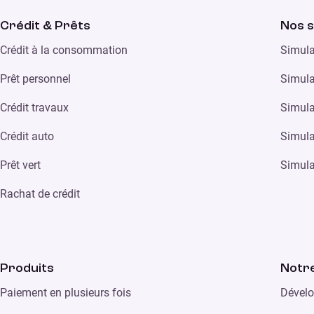
Crédit & Prêts
Nos s
Crédit à la consommation
Simula
Prêt personnel
Simula
Crédit travaux
Simula
Crédit auto
Simula
Prêt vert
Simula
Rachat de crédit
Produits
Notre
Paiement en plusieurs fois
Dévelo