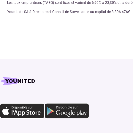
Les taux emprunteurs (TAEG) sont fixes et varient de 6,90% à 23,30% et la dur
Younited : SA à Directoire et Conseil de Surveillance au capital de 3 396 476