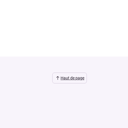
Haut de page