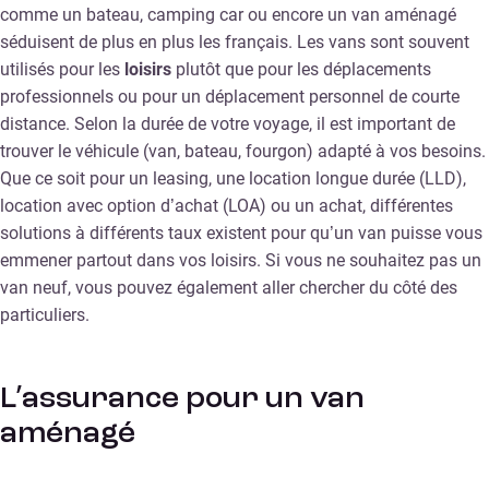
comme un bateau, camping car ou encore un van aménagé
séduisent de plus en plus les français. Les vans sont souvent
utilisés pour les
loisirs
plutôt que pour les déplacements
professionnels ou pour un déplacement personnel de courte
distance. Selon la durée de votre voyage, il est important de
trouver le véhicule (van, bateau, fourgon) adapté à vos besoins.
Que ce soit pour un leasing, une location longue durée (LLD),
location avec option d’achat (LOA) ou un achat, différentes
solutions à différents taux existent pour qu’un van puisse vous
emmener partout dans vos loisirs. Si vous ne souhaitez pas un
van neuf, vous pouvez également aller chercher du côté des
particuliers.
L’assurance pour un van
aménagé