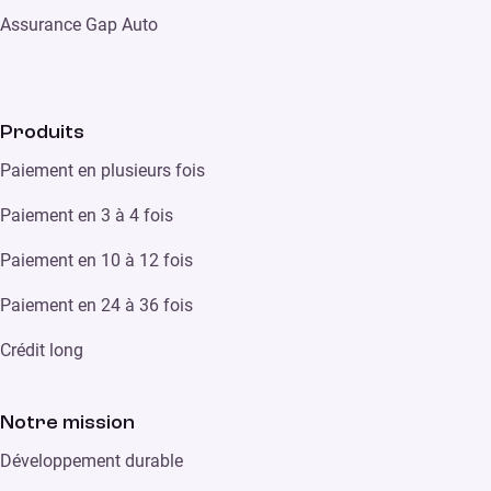
Assurance Gap Auto
Produits
Paiement en plusieurs fois
Paiement en 3 à 4 fois
Paiement en 10 à 12 fois
Paiement en 24 à 36 fois
Crédit long
Notre mission
Développement durable