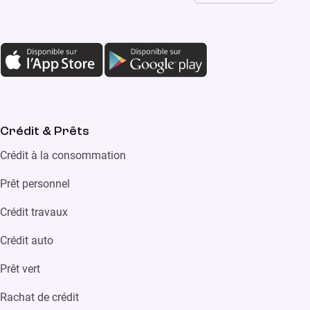
Crédit & Prêts
Crédit à la consommation
Prêt personnel
Crédit travaux
Crédit auto
Prêt vert
Rachat de crédit