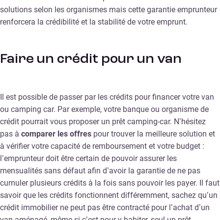
solutions selon les organismes mais cette garantie emprunteur
renforcera la crédibilité et la stabilité de votre emprunt.
Faire un crédit pour un van
Il est possible de passer par les crédits pour financer votre van
ou camping car. Par exemple, votre banque ou organisme de
crédit pourrait vous proposer un prêt camping-car. N’hésitez
pas à
comparer les offres
pour trouver la meilleure solution et
à vérifier votre capacité de remboursement et votre budget :
l’emprunteur doit être certain de pouvoir assurer les
mensualités sans défaut afin d’avoir la garantie de ne pas
cumuler plusieurs crédits à la fois sans pouvoir les payer. Il faut
savoir que les crédits fonctionnent différemment, sachez qu’un
crédit immobilier ne peut pas être contracté pour l’achat d’un
van aménagé, même si c’est pour y habiter, seul un prêt