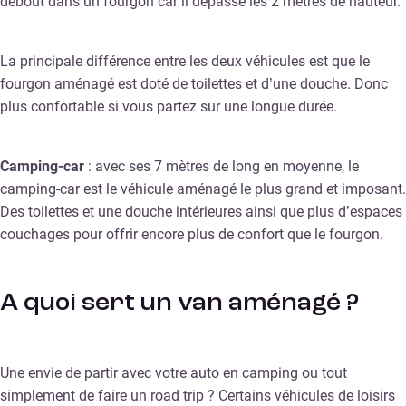
debout dans un fourgon car il dépasse les 2 mètres de hauteur.
La principale différence entre les deux véhicules est que le
fourgon aménagé est doté de toilettes et d’une douche. Donc
plus confortable si vous partez sur une longue durée.
Camping-car
: avec ses 7 mètres de long en moyenne, le
camping-car est le véhicule aménagé le plus grand et imposant.
Des toilettes et une douche intérieures ainsi que plus d’espaces
couchages pour offrir encore plus de confort que le fourgon.
A quoi sert un van aménagé ?
Une envie de partir avec votre auto en camping ou tout
simplement de faire un road trip ? Certains véhicules de loisirs