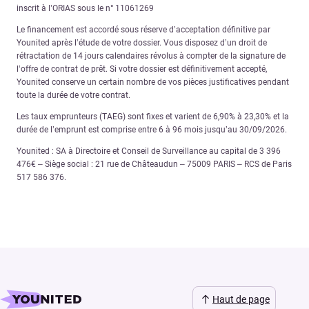
inscrit à l’ORIAS sous le n° 11061269
Le financement est accordé sous réserve d’acceptation définitive par
Younited après l’étude de votre dossier. Vous disposez d’un droit de
rétractation de 14 jours calendaires révolus à compter de la signature de
l’offre de contrat de prêt. Si votre dossier est définitivement accepté,
Younited conserve un certain nombre de vos pièces justificatives pendant
toute la durée de votre contrat.
Les taux emprunteurs (TAEG) sont fixes et varient de 6,90% à 23,30% et la
durée de l’emprunt est comprise entre 6 à 96 mois jusqu’au 30/09/2026.
Younited : SA à Directoire et Conseil de Surveillance au capital de 3 396
476€ – Siège social : 21 rue de Châteaudun – 75009 PARIS – RCS de Paris
517 586 376.
Haut de page