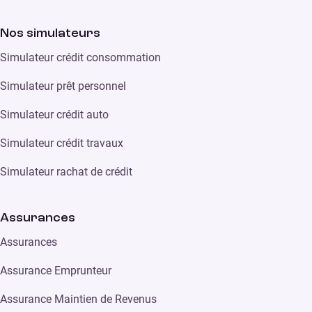
Nos simulateurs
Simulateur crédit consommation
Simulateur prêt personnel
Simulateur crédit auto
Simulateur crédit travaux
Simulateur rachat de crédit
Assurances
Assurances
Assurance Emprunteur
Assurance Maintien de Revenus