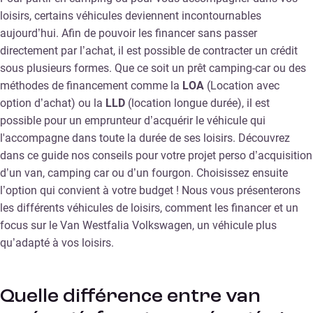
loisirs, certains véhicules deviennent incontournables
aujourd’hui. Afin de pouvoir les financer sans passer
directement par l’achat, il est possible de contracter un crédit
sous plusieurs formes. Que ce soit un prêt camping-car ou des
méthodes de financement comme la
LOA
(Location avec
option d’achat) ou la
LLD
(location longue durée), il est
possible pour un emprunteur d’acquérir le véhicule qui
l'accompagne dans toute la durée de ses loisirs. Découvrez
dans ce guide nos conseils pour votre projet perso d’acquisition
d’un van, camping car ou d’un fourgon. Choisissez ensuite
l’option qui convient à votre budget ! Nous vous présenterons
les différents véhicules de loisirs, comment les financer et un
focus sur le Van Westfalia Volkswagen, un véhicule plus
qu’adapté à vos loisirs.
Quelle différence entre van