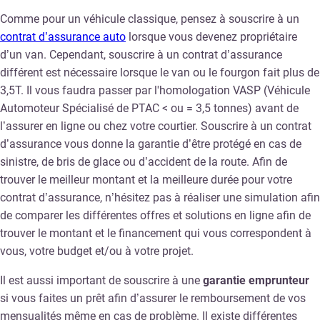
Comme pour un véhicule classique, pensez à souscrire à un
contrat d’assurance auto
lorsque vous devenez propriétaire
d’un van. Cependant, souscrire à un contrat d’assurance
différent est nécessaire lorsque le van ou le fourgon fait plus de
3,5T. Il vous faudra passer par l'homologation VASP (Véhicule
Automoteur Spécialisé de PTAC < ou = 3,5 tonnes) avant de
l’assurer en ligne ou chez votre courtier. Souscrire à un contrat
d’assurance vous donne la garantie d’être protégé en cas de
sinistre, de bris de glace ou d’accident de la route. Afin de
trouver le meilleur montant et la meilleure durée pour votre
contrat d’assurance, n’hésitez pas à réaliser une simulation afin
de comparer les différentes offres et solutions en ligne afin de
trouver le montant et le financement qui vous correspondent à
vous, votre budget et/ou à votre projet.
Il est aussi important de souscrire à une
garantie emprunteur
si vous faites un prêt afin d’assurer le remboursement de vos
mensualités même en cas de problème. Il existe différentes