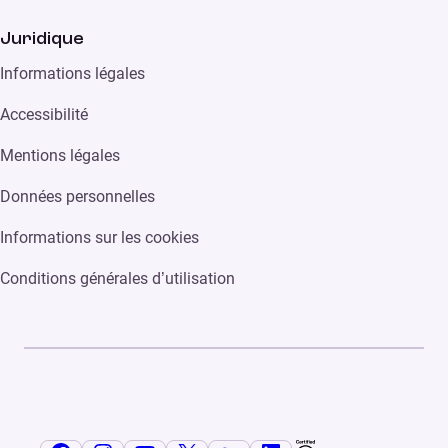
Juridique
Informations légales
Accessibilité
Mentions légales
Données personnelles
Informations sur les cookies
Conditions générales d’utilisation