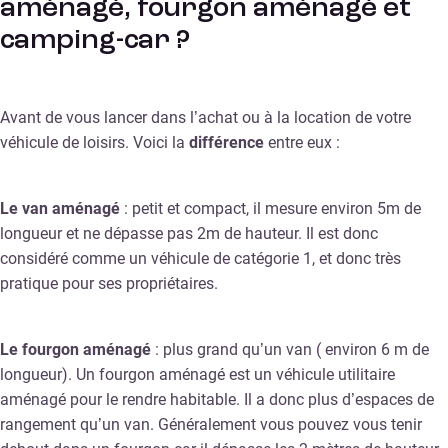
aménagé, fourgon aménagé et
camping-car ?
Avant de vous lancer dans l’achat ou à la location de votre
véhicule de loisirs. Voici la
différence
entre eux :
Le van aménagé
: petit et compact, il mesure environ 5m de
longueur et ne dépasse pas 2m de hauteur. Il est donc
considéré comme un véhicule de catégorie 1, et donc très
pratique pour ses propriétaires.
Le fourgon aménagé
: plus grand qu’un van ( environ 6 m de
longueur). Un fourgon aménagé est un véhicule utilitaire
aménagé pour le rendre habitable. Il a donc plus d’espaces de
rangement qu’un van. Généralement vous pouvez vous tenir