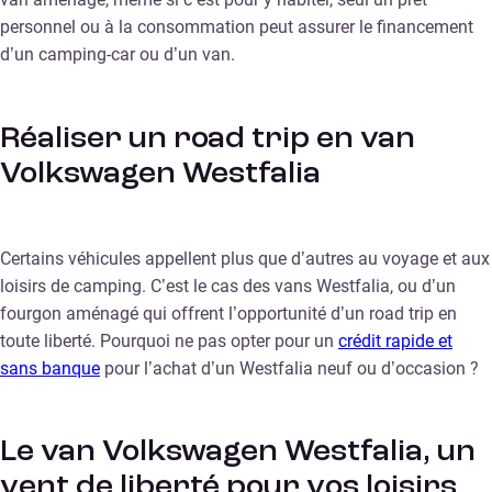
personnel ou à la consommation peut assurer le financement
d’un camping-car ou d’un van.
Réaliser un road trip en van
Volkswagen Westfalia
Certains véhicules appellent plus que d’autres au voyage et aux
loisirs de camping. C’est le cas des vans Westfalia, ou d’un
fourgon aménagé qui offrent l’opportunité d’un road trip en
toute liberté. Pourquoi ne pas opter pour un
crédit rapide et
sans banque
pour l’achat d’un Westfalia neuf ou d’occasion ?
Le van Volkswagen Westfalia, un
vent de liberté pour vos loisirs