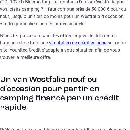
(TDI 102 ch Bluemotion). Le montant d’un van Westfalia pour
vos loisirs camping ? Il faut compter près de 50 000 € pour du
neuf, jusqu’à un tiers de moins pour un Westfalia d’occasion
via des particuliers ou des professionnels.
N’hésitez pas à comparer les offres auprès de différentes
banques et de faire une
simulation de crédit en ligne
sur notre
site. Younited Credit s’adapte à votre situation afin de vous
trouver la meilleure offre.
Un van Westfalia neuf ou
d’occasion pour partir en
camping financé par un crédit
rapide
Prêts à partir en road trip ou en camping ? Il ne reste plus qu’à