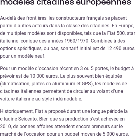
modèles citadines européennes
Au-delà des frontières, les constructeurs français se placent
parmi d’autres acteurs dans la classe des citadines. En Europe,
de multiples modèles sont disponibles, tels que la Fiat 500, star
italienne iconique des années 1960/1970. Combinée à des
options spécifiques, ou pas, son tarif initial est de 12 490 euros
pour un modèle neuf.
Pour un modèle d’occasion récent en 3 ou 5 portes, le budget à
prévoir est de 10 000 euros. Le plus souvent bien équipés
(climatisation, jantes en aluminium et GPS), les modèles de
citadines italiennes permettent de circuler au volant d’une
voiture italienne au style indémodable.
Historiquement, Fiat a proposé durant une longue période la
citadine Seicento. Bien que sa production s’est achevée en
2010, de bonnes affaires attendent encore preneurs sur le
marché de l’occasion pour un budget moyen de 5 000 euros.