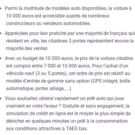
Parmi la multitude de modèles auto disponibles, la voiture à
10 000 euros est accessible auprès de nombreux
constructeurs ou vendeurs automobiles.
Appréciées pour leur praticité par une majorité de français qui
résident en ville, les citadines 3 portes représentent encore la
majorité des ventes.
Avec un budget de 10 000 euros, le prix de la voiture citadine
est compris entre 7 000 et 10 000 euros. Pour l’achat d’un
véhicule neuf (3 ou 5 portes), cet ordre de prix est relatif au
modèle d’entrée de gamme sans option (GPS intégré, boîte
automatique, jantes alliage,…).
Vous souhaitez obtenir rapidement un prêt auto qui joue
vraiment en votre faveur ? Gratuite et sans engagement, la
simulation de crédit en ligne est le moyen le plus simple de
dénicher en quelques minutes un prêt à la consommation
aux conditions attractives à TAEG bas.