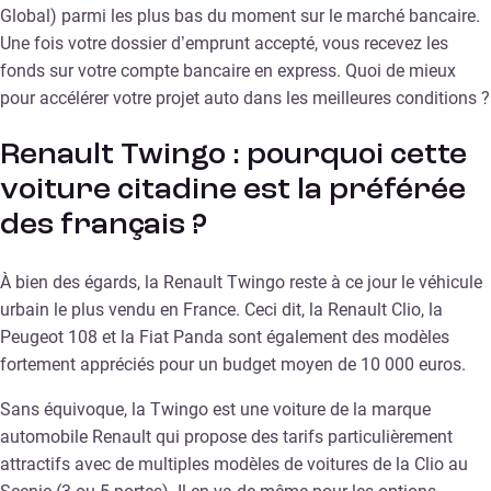
Global) parmi les plus bas du moment sur le marché bancaire.
Une fois votre dossier d’emprunt accepté, vous recevez les
fonds sur votre compte bancaire en express. Quoi de mieux
pour accélérer votre projet auto dans les meilleures conditions ?
Renault Twingo : pourquoi cette
voiture citadine est la préférée
des français ?
À bien des égards, la Renault Twingo reste à ce jour le véhicule
urbain le plus vendu en France. Ceci dit, la Renault Clio, la
Peugeot 108 et la Fiat Panda sont également des modèles
fortement appréciés pour un budget moyen de 10 000 euros.
Sans équivoque, la Twingo est une voiture de la marque
automobile Renault qui propose des tarifs particulièrement
attractifs avec de multiples modèles de voitures de la Clio au