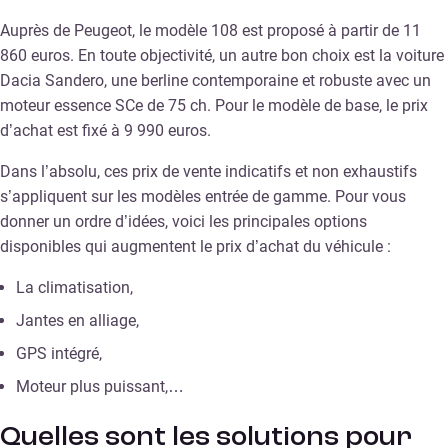
Auprès de Peugeot, le modèle 108 est proposé à partir de 11
860 euros. En toute objectivité, un autre bon choix est la voiture
Dacia Sandero, une berline contemporaine et robuste avec un
moteur essence SCe de 75 ch. Pour le modèle de base, le prix
d’achat est fixé à 9 990 euros.
Dans l’absolu, ces prix de vente indicatifs et non exhaustifs
s’appliquent sur les modèles entrée de gamme. Pour vous
donner un ordre d’idées, voici les principales options
disponibles qui augmentent le prix d’achat du véhicule :
La climatisation,
Jantes en alliage,
GPS intégré,
Moteur plus puissant,…
Quelles sont les solutions pour