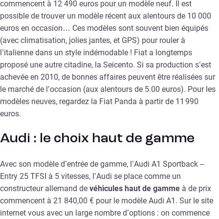
commencent à 12 490 euros pour un modèle neuf. Il est
possible de trouver un modèle récent aux alentours de 10 000
euros en occasion… Ces modèles sont souvent bien équipés
(avec climatisation, jolies jantes, et GPS) pour rouler à
l’italienne dans un style indémodable ! Fiat a longtemps
proposé une autre citadine, la Seicento. Si sa production s’est
achevée en 2010, de bonnes affaires peuvent être réalisées sur
le marché de l’occasion (aux alentours de 5.00 euros). Pour les
modèles neuves, regardez la Fiat Panda à partir de 11 990
euros.
Audi : le choix haut de gamme
Avec son modèle d’entrée de gamme, l’Audi A1 Sportback –
Entry 25 TFSI à 5 vitesses, l’Audi se place comme un
constructeur allemand de
véhicules haut de gamme
à de prix
commencent à 21 840,00 € pour le modèle Audi A1. Sur le site
internet vous avec un large nombre d’options : on commence