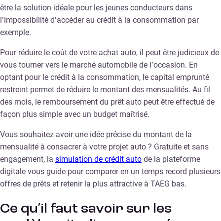
être la solution idéale pour les jeunes conducteurs dans
l’impossibilité d’accéder au crédit à la consommation par
exemple.
Pour réduire le coût de votre achat auto, il peut être judicieux de
vous tourner vers le marché automobile de l’occasion. En
optant pour le crédit à la consommation, le capital emprunté
restreint permet de réduire le montant des mensualités. Au fil
des mois, le remboursement du prêt auto peut être effectué de
façon plus simple avec un budget maîtrisé.
Vous souhaitez avoir une idée précise du montant de la
mensualité à consacrer à votre projet auto ? Gratuite et sans
engagement, la
simulation de crédit auto
de la plateforme
digitale vous guide pour comparer en un temps record plusieurs
offres de prêts et retenir la plus attractive à TAEG bas.
Ce qu’il faut savoir sur les