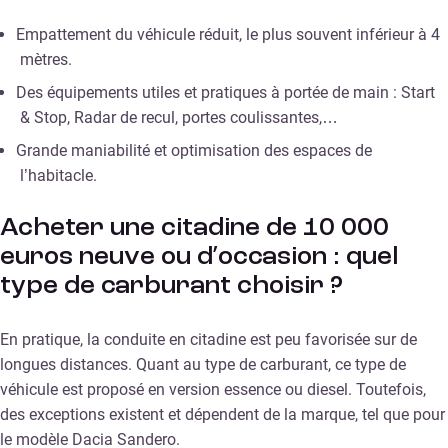
Empattement du véhicule réduit, le plus souvent inférieur à 4
mètres.
Des équipements utiles et pratiques à portée de main : Start
& Stop, Radar de recul, portes coulissantes,…
Grande maniabilité et optimisation des espaces de
l’habitacle.
Acheter une citadine de 10 000
euros neuve ou d’occasion : quel
type de carburant choisir ?
En pratique, la conduite en citadine est peu favorisée sur de
longues distances. Quant au type de carburant, ce type de
véhicule est proposé en version essence ou diesel. Toutefois,
des exceptions existent et dépendent de la marque, tel que pour
le modèle Dacia Sandero.