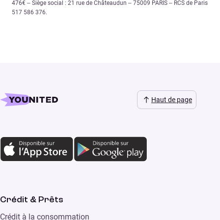
476€ – Siège social : 21 rue de Châteaudun – 75009 PARIS – RCS de Paris
517 586 376.
Haut de page
Crédit & Prêts
Crédit à la consommation