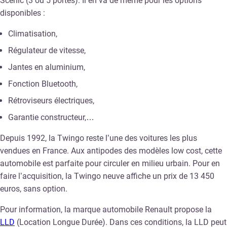
Scenic (3 ou 5 portes). Il en va de même pour les options
disponibles :
Climatisation,
Régulateur de vitesse,
Jantes en aluminium,
Fonction Bluetooth,
Rétroviseurs électriques,
Garantie constructeur,…
Depuis 1992, la Twingo reste l’une des voitures les plus
vendues en France. Aux antipodes des modèles low cost, cette
automobile est parfaite pour circuler en milieu urbain. Pour en
faire l’acquisition, la Twingo neuve affiche un prix de 13 450
euros, sans option.
Pour information, la marque automobile Renault propose la
LLD
(Location Longue Durée). Dans ces conditions, la LLD peut