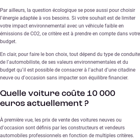
Par ailleurs, la question écologique se pose aussi pour choisir
l’énergie adaptée à vos besoins. Si votre souhait est de limiter
votre impact environnemental avec un véhicule faible en
émissions de CO2, ce critère est à prendre en compte dans votre
budget.
En clair, pour faire le bon choix, tout dépend du type de conduite
de l’automobiliste, de ses valeurs environnementales et du
budget qu’il est possible de consacrer à l’achat d’une citadine
neuve ou d’occasion sans impacter son équilibre financier.
Quelle voiture coûte 10 000
euros actuellement ?
À première vue, les prix de vente des voitures neuves ou
d’occasion sont définis par les constructeurs et vendeurs
automobiles professionnels en fonction de multiples critères.