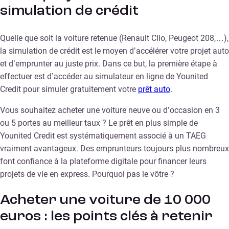
simulation de crédit
Quelle que soit la voiture retenue (Renault Clio, Peugeot 208,…),
la simulation de crédit est le moyen d’accélérer votre projet auto
et d’emprunter au juste prix. Dans ce but, la première étape à
effectuer est d’accéder au simulateur en ligne de Younited
Credit pour simuler gratuitement votre
prêt auto
.
Vous souhaitez acheter une voiture neuve ou d’occasion en 3
ou 5 portes au meilleur taux ? Le prêt en plus simple de
Younited Credit est systématiquement associé à un TAEG
vraiment avantageux. Des emprunteurs toujours plus nombreux
font confiance à la plateforme digitale pour financer leurs
projets de vie en express. Pourquoi pas le vôtre ?
Acheter une voiture de 10 000
euros : les points clés à retenir