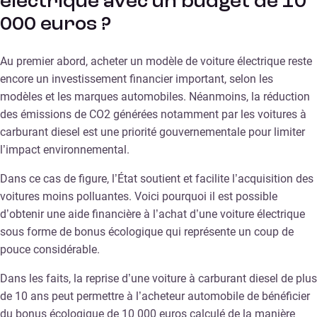
électrique avec un budget de 10
000 euros ?
Au premier abord, acheter un modèle de voiture électrique reste
encore un investissement financier important, selon les
modèles et les marques automobiles. Néanmoins, la réduction
des émissions de CO2 générées notamment par les voitures à
carburant diesel est une priorité gouvernementale pour limiter
l’impact environnemental.
Dans ce cas de figure, l’État soutient et facilite l’acquisition des
voitures moins polluantes. Voici pourquoi il est possible
d’obtenir une aide financière à l’achat d’une voiture électrique
sous forme de bonus écologique qui représente un coup de
pouce considérable.
Dans les faits, la reprise d’une voiture à carburant diesel de plus
de 10 ans peut permettre à l’acheteur automobile de bénéficier
du bonus écologique de 10 000 euros calculé de la manière