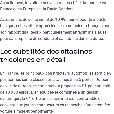
Actuellement, la voiture neuve la moins chère du marché en
France et en Europe est la Dacia Sandero.
Avec un prix de vente initial de 10 990 euros pour le modèle
basique, cette voiture appréciée des conducteurs français pour
son rapport qualité-prix particulièrement attractif mais aussi
pour sa simplicité de conduite et sa fiabilité dans la durée.
Les subtilités des citadines
tricolores en détail
En France, les principaux constructeurs automobiles sont bien
positionnés sur la classe des citadines 3 ou 5 portes. Du point
de vue de Citroën, ce constructeur propose sa C1 pour un coût
de 10 950 euros. Bien équipée et combinée à un design
dynamique, la C1 offre un espace intérieur confortable et
convient aux jeunes conducteurs en recherche d’une première
voiture simple et performante.