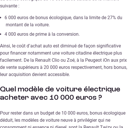
suivante :
6 000 euros de bonus écologique, dans la limite de 27% du
montant de la voiture.
4 000 euros de prime à la conversion.
Ainsi, le coût d’achat auto est diminué de façon significative
pour financer notamment une voiture citadine électrique plus
facilement. De la Renault Clio ou Zoé, à la Peugeot iOn aux prix
de vente supérieurs à 20 000 euros respectivement, hors bonus,
leur acquisition devient accessible.
Quel modèle de voiture électrique
acheter avec 10 000 euros ?
Pour rester dans un budget de 10 000 euros, bonus écologique
déduit, les modèles de voiture neuve à privilégier qui ne
consomment ni essence ni diesel, sont la Renault Twizy ou la