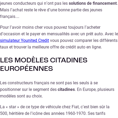
jeunes conducteurs qui n’ont pas les
solutions de financement
.
Mais l’achat reste le rêve d’une bonne partie des jeunes
français…
Pour l’avoir moins cher vous pouvez toujours l’acheter
d’occasion et le payer en mensualités avec un prêt auto. Avec le
simulateur Younited Credit
vous pouvez comparer les différents
taux et trouver la meilleure offre de crédit auto en ligne.
LES MODÈLES CITADINES
EUROPÉENNES
Les constructeurs français ne sont pas les seuls à se
positionner sur le segment des
citadines
. En Europe, plusieurs
modèles sont au choix.
La « star » de ce type de véhicule chez Fiat, c’est bien sûr la
500, héritière de l’icône des années 1960-1970. Ses tarifs