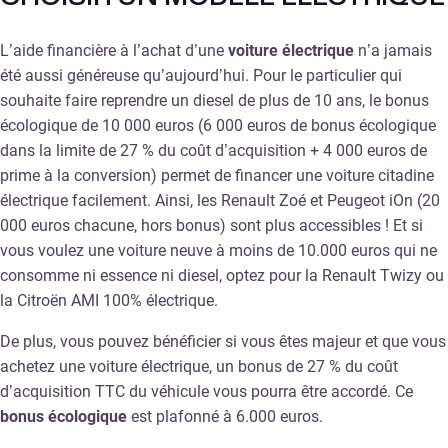
L’aide financière à l’achat d’une
voiture électrique
n’a jamais
été aussi généreuse qu’aujourd’hui. Pour le particulier qui
souhaite faire reprendre un diesel de plus de 10 ans, le bonus
écologique de 10 000 euros (6 000 euros de bonus écologique
dans la limite de 27 % du coût d’acquisition + 4 000 euros de
prime à la conversion) permet de financer une voiture citadine
électrique facilement. Ainsi, les Renault Zoé et Peugeot iOn (20
000 euros chacune, hors bonus) sont plus accessibles ! Et si
vous voulez une voiture neuve à moins de 10.000 euros qui ne
consomme ni essence ni diesel, optez pour la Renault Twizy ou ​​
la Citroën AMI 100% électrique.
De plus, vous pouvez bénéficier si vous êtes majeur et que vous
achetez une voiture électrique, un bonus de 27 % du coût
d’acquisition TTC du véhicule vous pourra être accordé. Ce
bonus écologique
est plafonné à 6.000 euros.