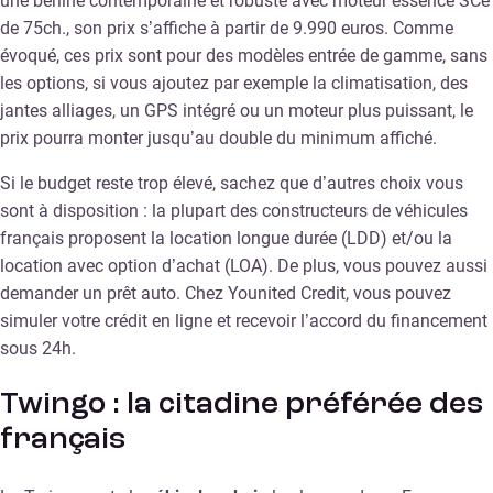
une berline contemporaine et robuste avec moteur essence SCe
de 75ch., son prix s’affiche à partir de 9.990 euros. Comme
évoqué, ces prix sont pour des modèles entrée de gamme, sans
les options, si vous ajoutez par exemple la climatisation, des
jantes alliages, un GPS intégré ou un moteur plus puissant, le
prix pourra monter jusqu’au double du minimum affiché.
Si le budget reste trop élevé, sachez que d’autres choix vous
sont à disposition : la plupart des constructeurs de véhicules
français proposent la location longue durée (LDD) et/ou la
location avec option d’achat (LOA). De plus, vous pouvez aussi
demander un prêt auto. Chez Younited Credit, vous pouvez
simuler votre crédit en ligne et recevoir l’accord du financement
sous 24h.
Twingo : la citadine préférée des
français