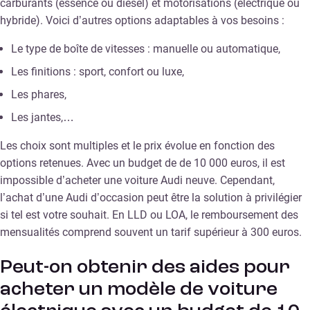
carburants (essence ou diesel) et motorisations (électrique ou
hybride). Voici d’autres options adaptables à vos besoins :
Le type de boîte de vitesses : manuelle ou automatique,
Les finitions : sport, confort ou luxe,
Les phares,
Les jantes,…
Les choix sont multiples et le prix évolue en fonction des
options retenues. Avec un budget de de 10 000 euros, il est
impossible d’acheter une voiture Audi neuve. Cependant,
l’achat d’une Audi d’occasion peut être la solution à privilégier
si tel est votre souhait. En LLD ou LOA, le remboursement des
mensualités comprend souvent un tarif supérieur à 300 euros.
Peut-on obtenir des aides pour
acheter un modèle de voiture