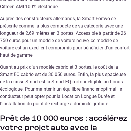
Citroën AMI 100% électrique.
Auprès des constructeurs allemands, la Smart Fortwo se
présente comme la plus compacte de sa catégorie avec une
longueur de 2,69 mètres en 3 portes. Accessible à partir de 26
750 euros pour un modèle de voiture neuve, ce modèle de
voiture est un excellent compromis pour bénéficier d’un confort
haut de gamme.
Quant au prix d’un modèle cabriolet 3 portes, le coût de la
Smart EQ cabrio est de 30 050 euros. Enfin, la plus spacieuse
de la classe Smart est la Smart EQ forfour éligible au bonus
écologique. Pour maintenir un équilibre financier optimal, le
conducteur peut opter pour la Location Longue Durée et
l’installation du point de recharge à domicile gratuite.
Prêt de 10 000 euros : accélérez
votre projet auto avec la