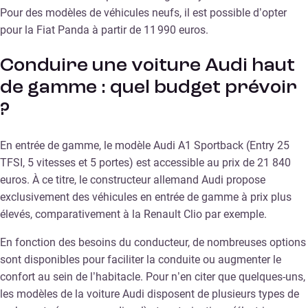
Pour des modèles de véhicules neufs, il est possible d’opter
pour la Fiat Panda à partir de 11 990 euros.
Conduire une voiture Audi haut
de gamme : quel budget prévoir
?
En entrée de gamme, le modèle Audi A1 Sportback (Entry 25
TFSI, 5 vitesses et 5 portes) est accessible au prix de 21 840
euros. À ce titre, le constructeur allemand Audi propose
exclusivement des véhicules en entrée de gamme à prix plus
élevés, comparativement à la Renault Clio par exemple.
En fonction des besoins du conducteur, de nombreuses options
sont disponibles pour faciliter la conduite ou augmenter le
confort au sein de l’habitacle. Pour n’en citer que quelques-uns,
les modèles de la voiture Audi disposent de plusieurs types de