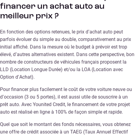
financer un achat auto au
meilleur prix ?
En fonction des options retenues, le prix d’achat auto peut
parfois évoluer du simple au double, comparativement au prix
initial affiché. Dans la mesure où le budget à prévoir est trop
élevé, d’autres alternatives existent. Dans cette perspective, bon
nombre de constructeurs de véhicules français proposent la
LLD (Location Longue Durée) et/ou la LOA (Location avec
Option d’Achat).
Pour financer plus facilement le coût de votre voiture neuve ou
d’occasion (3 ou 5 portes), il est aussi utile de souscrire à un
prêt auto. Avec Younited Credit, le financement de votre projet
auto est réalisé en ligne à 100% de façon simple et rapide.
Quel que soit le montant des fonds nécessaires, vous obtenez
une offre de crédit associée à un TAEG (Taux Annuel Effectif