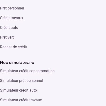
Prêt personnel
Crédit travaux
Crédit auto
Prêt vert
Rachat de crédit
Nos simulateurs
Simulateur crédit consommation
Simulateur prêt personnel
Simulateur crédit auto
Simulateur crédit travaux