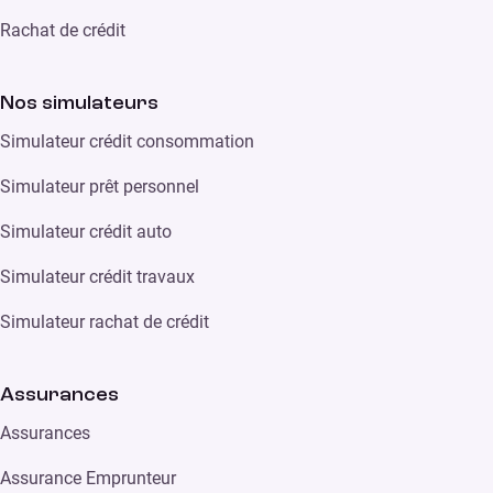
Rachat de crédit
Nos simulateurs
Simulateur crédit consommation
Simulateur prêt personnel
Simulateur crédit auto
Simulateur crédit travaux
Simulateur rachat de crédit
Assurances
Assurances
Assurance Emprunteur