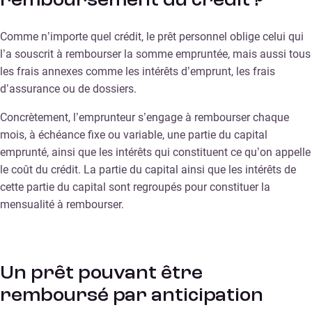
remboursement du crédit ?
Comme n’importe quel crédit, le prêt personnel oblige celui qui
l’a souscrit à rembourser la somme empruntée, mais aussi tous
les frais annexes comme les intérêts d’emprunt, les frais
d’assurance ou de dossiers.
Concrètement, l’emprunteur s’engage à rembourser chaque
mois, à échéance fixe ou variable, une partie du capital
emprunté, ainsi que les intérêts qui constituent ce qu’on appelle
le coût du crédit. La partie du capital ainsi que les intérêts de
cette partie du capital sont regroupés pour constituer la
mensualité à rembourser.
Un prêt pouvant être
remboursé par anticipation