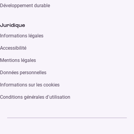
Développement durable
Juridique
Informations légales
Accessibilité
Mentions légales
Données personnelles
Informations sur les cookies
Conditions générales d’utilisation