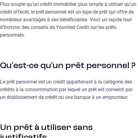
Plus souple qu’un crédit immobilier, plus simple à utiliser qu’un
crédit affecté, le prêt personnel est un type de prêt qui offre de
nombreux avantages à ses bénéficiaires. Voici un rapide tour
d’horizon des conseils de Younited Credit sur les prêts
personnels.
Qu’est-ce qu’un prêt personnel ?
Le prêt personnel est un crédit appartenant à la catégorie des
crédits à la consommation par lequel un prêt est consenti par
un établissement de crédit ou une banque à un emprunteur.
Un prêt à utiliser sans
justificatifs