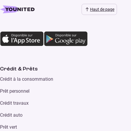
Haut de page
Crédit & Prêts
Crédit à la consommation
Prêt personnel
Crédit travaux
Crédit auto
Prêt vert