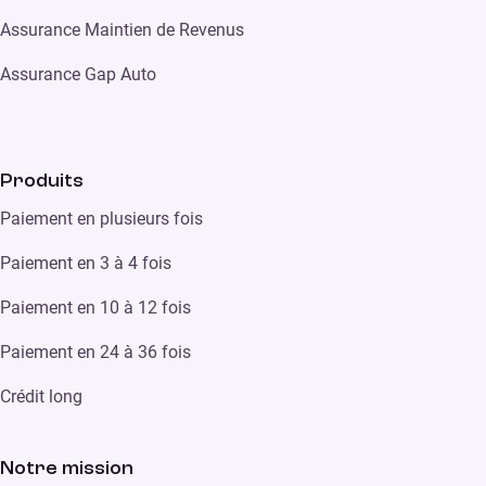
Assurance Maintien de Revenus
Assurance Gap Auto
Produits
Paiement en plusieurs fois
Paiement en 3 à 4 fois
Paiement en 10 à 12 fois
Paiement en 24 à 36 fois
Crédit long
Notre mission