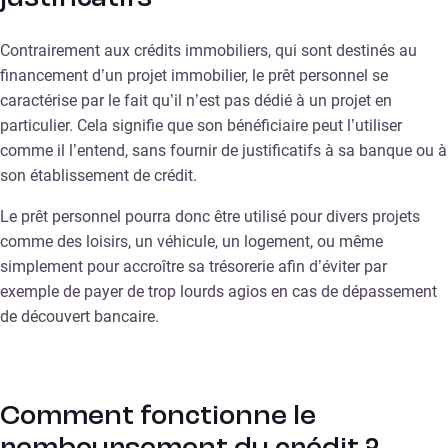
Contrairement aux crédits immobiliers, qui sont destinés au
financement d’un projet immobilier, le prêt personnel se
caractérise par le fait qu’il n’est pas dédié à un projet en
particulier. Cela signifie que son bénéficiaire peut l’utiliser
comme il l’entend, sans fournir de justificatifs à sa banque ou à
son établissement de crédit.
Le prêt personnel pourra donc être utilisé pour divers projets
comme des loisirs, un véhicule, un logement, ou même
simplement pour accroître sa trésorerie afin d’éviter par
exemple de payer de trop lourds agios en cas de dépassement
de découvert bancaire.
Comment fonctionne le