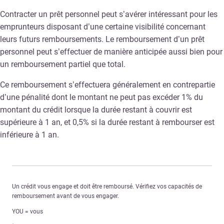
Contracter un prêt personnel peut s’avérer intéressant pour les
emprunteurs disposant d’une certaine visibilité concernant
leurs futurs remboursements. Le remboursement d’un prêt
personnel peut s’effectuer de manière anticipée aussi bien pour
un remboursement partiel que total.
Ce remboursement s’effectuera généralement en contrepartie
d’une pénalité dont le montant ne peut pas excéder 1% du
montant du crédit lorsque la durée restant à couvrir est
supérieure à 1 an, et 0,5% si la durée restant à rembourser est
inférieure à 1 an.
Un crédit vous engage et doit être remboursé. Vérifiez vos capacités de
remboursement avant de vous engager.
YOU = vous