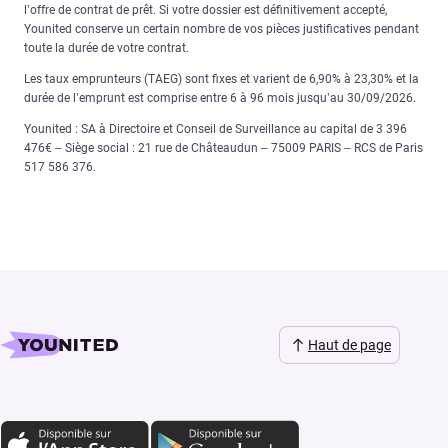
l’offre de contrat de prêt. Si votre dossier est définitivement accepté,
Younited conserve un certain nombre de vos pièces justificatives pendant
toute la durée de votre contrat.
Les taux emprunteurs (TAEG) sont fixes et varient de 6,90% à 23,30% et la
durée de l’emprunt est comprise entre 6 à 96 mois jusqu’au 30/09/2026.
Younited : SA à Directoire et Conseil de Surveillance au capital de 3 396
476€ – Siège social : 21 rue de Châteaudun – 75009 PARIS – RCS de Paris
517 586 376.
Haut de page