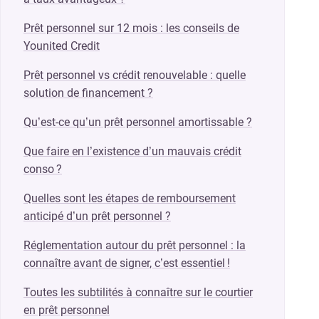
Prêt personnel sur 12 mois : les conseils de
Younited Credit
Prêt personnel vs crédit renouvelable : quelle
solution de financement ?
Qu’est-ce qu’un prêt personnel amortissable ?
Que faire en l’existence d’un mauvais crédit
conso ?
Quelles sont les étapes de remboursement
anticipé d’un prêt personnel ?
Réglementation autour du prêt personnel : la
connaître avant de signer, c’est essentiel !
Toutes les subtilités à connaître sur le courtier
en prêt personnel