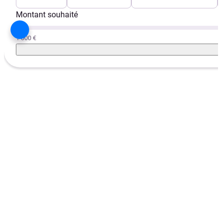
Montant souhaité
1 000 €