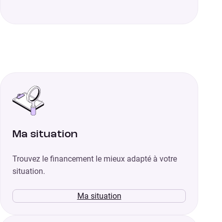
Ma situation
Trouvez le financement le mieux adapté à votre
situation.
Ma situation