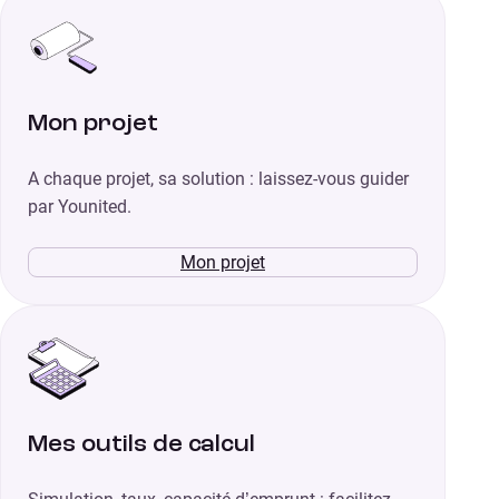
Mon projet
A chaque projet, sa solution : laissez-vous guider
par Younited.
Mon projet
Mes outils de calcul