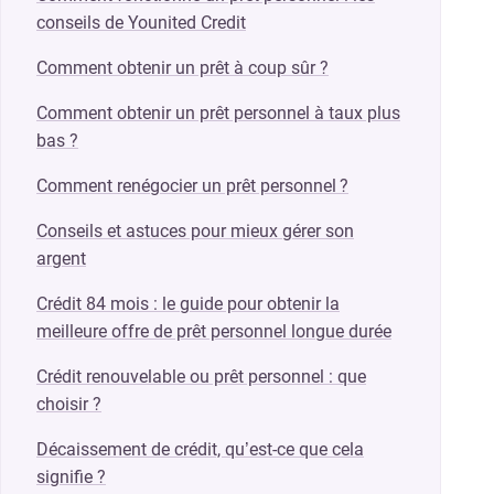
conseils de Younited Credit
Comment obtenir un prêt à coup sûr ?
Comment obtenir un prêt personnel à taux plus
bas ?
Comment renégocier un prêt personnel ?
Conseils et astuces pour mieux gérer son
argent
Crédit 84 mois : le guide pour obtenir la
meilleure offre de prêt personnel longue durée
Crédit renouvelable ou prêt personnel : que
choisir ?
Décaissement de crédit, qu’est-ce que cela
signifie ?