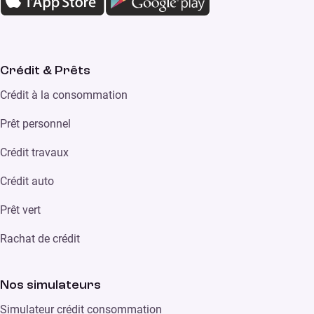
Crédit & Prêts
Crédit à la consommation
Prêt personnel
Crédit travaux
Crédit auto
Prêt vert
Rachat de crédit
Nos simulateurs
Simulateur crédit consommation