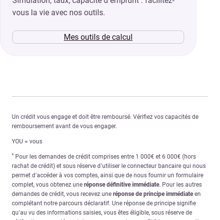
Simulation, taux, capacité d’emprunt : facilitez-
vous la vie avec nos outils.
Mes outils de calcul
Un crédit vous engage et doit être remboursé. Vérifiez vos capacités de
remboursement avant de vous engager.
YOU = vous
*
Pour les demandes de crédit comprises entre 1 000€ et 6 000€ (hors
rachat de crédit) et sous réserve d’utiliser le connecteur bancaire qui nous
permet d’accéder à vos comptes, ainsi que de nous fournir un formulaire
complet, vous obtenez une
réponse définitive immédiate
. Pour les autres
demandes de crédit, vous recevez une
réponse de principe immédiate
en
complétant notre parcours déclaratif. Une réponse de principe signifie
qu’au vu des informations saisies, vous êtes éligible, sous réserve de