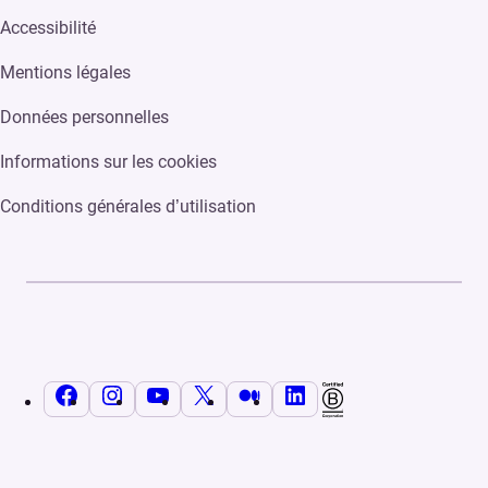
Accessibilité
Mentions légales
Données personnelles
Informations sur les cookies
Conditions générales d’utilisation
Facebook
Instagram
YouTube
X
Medium
LinkedIn