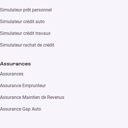
Simulateur prêt personnel
Simulateur crédit auto
Simulateur crédit travaux
Simulateur rachat de crédit
Assurances
Assurances
Assurance Emprunteur
Assurance Maintien de Revenus
Assurance Gap Auto