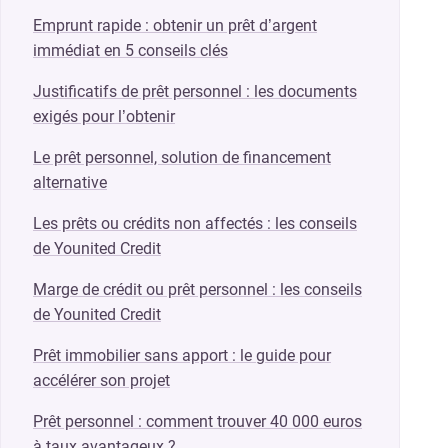
Emprunt rapide : obtenir un prêt d’argent
immédiat en 5 conseils clés
Justificatifs de prêt personnel : les documents
exigés pour l’obtenir
Le prêt personnel, solution de financement
alternative
Les prêts ou crédits non affectés : les conseils
de Younited Credit
Marge de crédit ou prêt personnel : les conseils
de Younited Credit
Prêt immobilier sans apport : le guide pour
accélérer son projet
Prêt personnel : comment trouver 40 000 euros
à taux avantageux ?