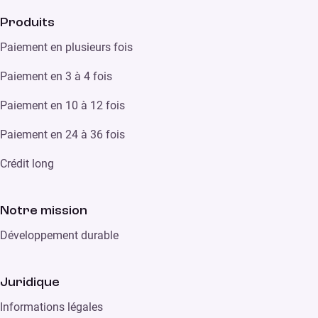
Produits
Paiement en plusieurs fois
Paiement en 3 à 4 fois
Paiement en 10 à 12 fois
Paiement en 24 à 36 fois
Crédit long
Notre mission
Développement durable
Juridique
Informations légales