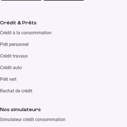
Crédit & Prêts
Crédit à la consommation
Prêt personnel
Crédit travaux
Crédit auto
Prêt vert
Rachat de crédit
Nos simulateurs
Simulateur crédit consommation