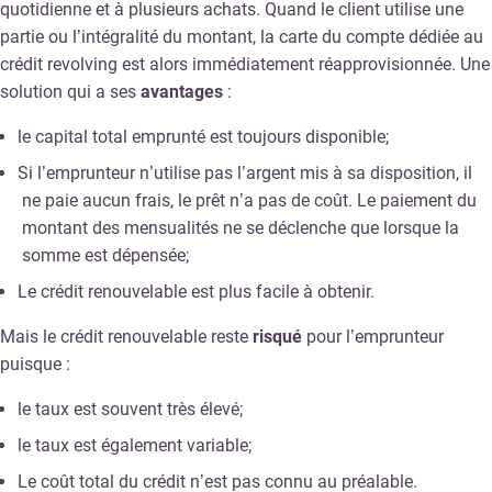
quotidienne et à plusieurs achats. Quand le client utilise une
partie ou l’intégralité du montant, la carte du compte dédiée au
crédit revolving est alors immédiatement réapprovisionnée. Une
solution qui a ses
avantages
:
le capital total emprunté est toujours disponible;
Si l’emprunteur n’utilise pas l’argent mis à sa disposition, il
ne paie aucun frais, le prêt n’a pas de coût. Le paiement du
montant des mensualités ne se déclenche que lorsque la
somme est dépensée;
Le crédit renouvelable est plus facile à obtenir.
Mais le crédit renouvelable reste
risqué
pour l’emprunteur
puisque :
le taux est souvent très élevé;
le taux est également variable;
Le coût total du crédit n’est pas connu au préalable.