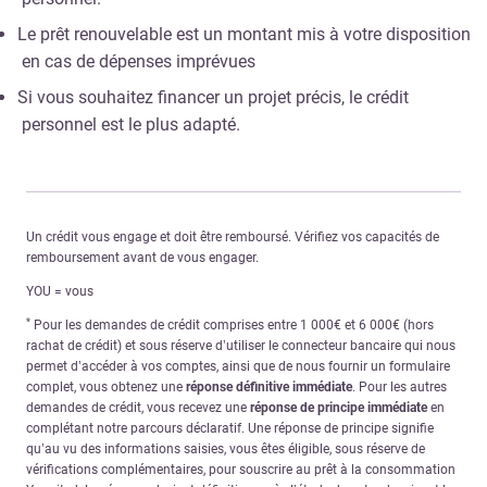
Le prêt renouvelable est un montant mis à votre disposition
en cas de dépenses imprévues
Si vous souhaitez financer un projet précis, le crédit
personnel est le plus adapté.
Un crédit vous engage et doit être remboursé. Vérifiez vos capacités de
remboursement avant de vous engager.
YOU = vous
*
Pour les demandes de crédit comprises entre 1 000€ et 6 000€ (hors
rachat de crédit) et sous réserve d’utiliser le connecteur bancaire qui nous
permet d’accéder à vos comptes, ainsi que de nous fournir un formulaire
complet, vous obtenez une
réponse définitive immédiate
. Pour les autres
demandes de crédit, vous recevez une
réponse de principe immédiate
en
complétant notre parcours déclaratif. Une réponse de principe signifie
qu’au vu des informations saisies, vous êtes éligible, sous réserve de
vérifications complémentaires, pour souscrire au prêt à la consommation