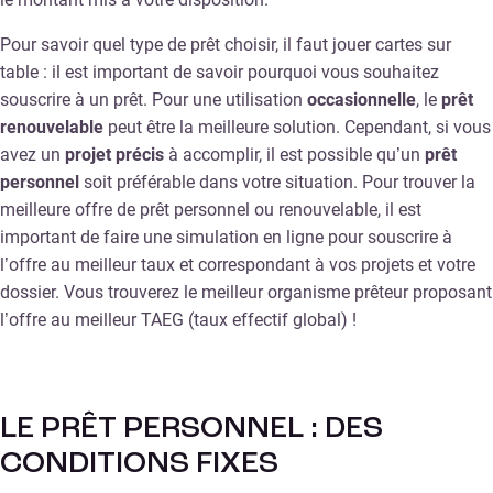
Pour savoir quel type de prêt choisir, il faut jouer cartes sur
table : il est important de savoir pourquoi vous souhaitez
souscrire à un prêt. Pour une utilisation
occasionnelle
, le
prêt
renouvelable
peut être la meilleure solution. Cependant, si vous
avez un
projet précis
à accomplir, il est possible qu’un
prêt
personnel
soit préférable dans votre situation. Pour trouver la
meilleure offre de prêt personnel ou renouvelable, il est
important de faire une simulation en ligne pour souscrire à
l’offre au meilleur taux et correspondant à vos projets et votre
dossier. Vous trouverez le meilleur organisme prêteur proposant
l’offre au meilleur TAEG (taux effectif global) !
LE PRÊT PERSONNEL : DES
CONDITIONS FIXES