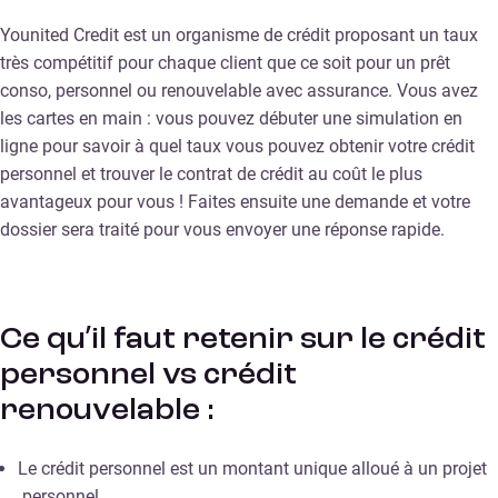
Younited Credit est un organisme de crédit proposant un taux
très compétitif pour chaque client que ce soit pour un prêt
conso, personnel ou renouvelable avec assurance. Vous avez
les cartes en main : vous pouvez débuter une simulation en
ligne pour savoir à quel taux vous pouvez obtenir votre crédit
personnel et trouver le contrat de crédit au coût le plus
avantageux pour vous ! Faites ensuite une demande et votre
dossier sera traité pour vous envoyer une réponse rapide.
Ce qu’il faut retenir sur le crédit
personnel vs crédit
renouvelable :
Le crédit personnel est un montant unique alloué à un projet
personnel.