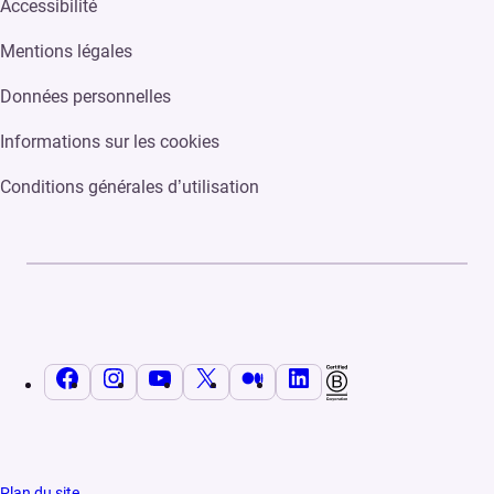
Accessibilité
Mentions légales
Données personnelles
Informations sur les cookies
Conditions générales d’utilisation
Facebook
Instagram
YouTube
X
Medium
LinkedIn
Plan du site