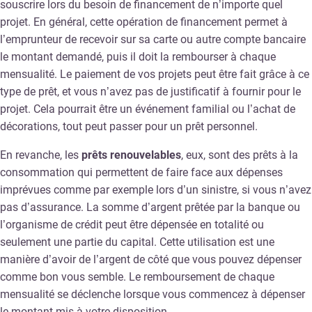
souscrire lors du besoin de financement de n’importe quel
projet. En général, cette opération de financement permet à
l’emprunteur de recevoir sur sa carte ou autre compte bancaire
le montant demandé, puis il doit la rembourser à chaque
mensualité. Le paiement de vos projets peut être fait grâce à ce
type de prêt, et vous n’avez pas de justificatif à fournir pour le
projet. Cela pourrait être un événement familial ou l’achat de
décorations, tout peut passer pour un prêt personnel.
En revanche, les
prêts renouvelables
, eux, sont des prêts à la
consommation qui permettent de faire face aux dépenses
imprévues comme par exemple lors d’un sinistre, si vous n’avez
pas d’assurance. La somme d’argent prêtée par la banque ou
l’organisme de crédit peut être dépensée en totalité ou
seulement une partie du capital. Cette utilisation est une
manière d’avoir de l’argent de côté que vous pouvez dépenser
comme bon vous semble. Le remboursement de chaque
mensualité se déclenche lorsque vous commencez à dépenser
le montant mis à votre disposition.