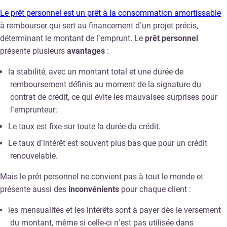
Le prêt personnel est un prêt à la consommation amortissable
à rembourser qui sert au financement d’un projet précis,
déterminant le montant de l’emprunt. Le
prêt personnel
présente plusieurs
avantages
:
la stabilité, avec un montant total et une durée de
remboursement définis au moment de la signature du
contrat de crédit, ce qui évite les mauvaises surprises pour
l’emprunteur;
Le taux est fixe sur toute la durée du crédit.
Le taux d’intérêt est souvent plus bas que pour un crédit
renouvelable.
Mais le prêt personnel ne convient pas à tout le monde et
présente aussi des
inconvénients
pour chaque client :
les mensualités et les intérêts sont à payer dès le versement
du montant, même si celle-ci n’est pas utilisée dans