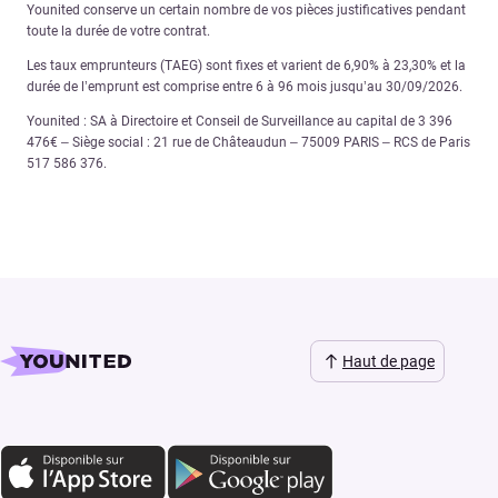
Younited conserve un certain nombre de vos pièces justificatives pendant
toute la durée de votre contrat.
Les taux emprunteurs (TAEG) sont fixes et varient de 6,90% à 23,30% et la
durée de l’emprunt est comprise entre 6 à 96 mois jusqu’au 30/09/2026.
Younited : SA à Directoire et Conseil de Surveillance au capital de 3 396
476€ – Siège social : 21 rue de Châteaudun – 75009 PARIS – RCS de Paris
517 586 376.
Haut de page