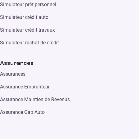
Simulateur prêt personnel
Simulateur crédit auto
Simulateur crédit travaux
Simulateur rachat de crédit
Assurances
Assurances
Assurance Emprunteur
Assurance Maintien de Revenus
Assurance Gap Auto