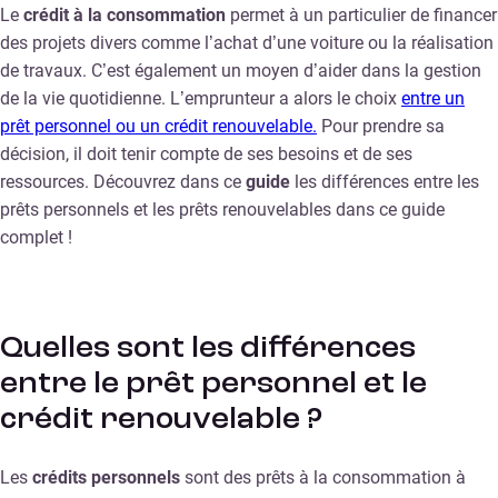
Le
crédit à la consommation
permet à un particulier de financer
des projets divers comme l’achat d’une voiture ou la réalisation
de travaux. C’est également un moyen d’aider dans la gestion
de la vie quotidienne. L’emprunteur a alors le choix
entre un
prêt personnel ou un crédit renouvelable.
Pour prendre sa
décision, il doit tenir compte de ses besoins et de ses
ressources. Découvrez dans ce
guide
les différences entre les
prêts personnels et les prêts renouvelables dans ce guide
complet !
Quelles sont les différences
entre le prêt personnel et le
crédit renouvelable ?
Les
crédits personnels
sont des prêts à la consommation à