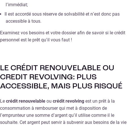
l’immédiat;
Il est accordé sous réserve de solvabilité et n’est donc pas
accessible à tous.
Examinez vos besoins et votre dossier afin de savoir si le crédit
personnel est le prêt qu’il vous faut !
LE CRÉDIT RENOUVELABLE OU
CREDIT REVOLVING: PLUS
ACCESSIBLE, MAIS PLUS RISQUÉ
Le
crédit renouvelable
ou
crédit revolving
est un prêt à la
consommation à rembourser qui met à disposition de
l’emprunteur une somme d’argent qu’il utilise comme il le
souhaite. Cet argent peut servir à subvenir aux besoins de la vie