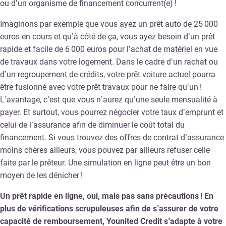
ou d’un organisme de financement concurrent(e) !
Imaginons par exemple que vous ayez un prêt auto de 25 000
euros en cours et qu’à côté de ça, vous ayez besoin d’un prêt
rapide et facile de 6 000 euros pour l’achat de matériel en vue
de travaux dans votre logement. Dans le cadre d’un rachat ou
d’un regroupement de crédits, votre prêt voiture actuel pourra
être fusionné avec votre prêt travaux pour ne faire qu’un !
L’avantage, c’est que vous n’aurez qu’une seule mensualité à
payer. Et surtout, vous pourrez négocier votre taux d’emprunt et
celui de l’assurance afin de diminuer le coût total du
financement. Si vous trouvez des offres de contrat d’assurance
moins chères ailleurs, vous pouvez par ailleurs refuser celle
faite par le prêteur. Une simulation en ligne peut être un bon
moyen de les dénicher !
Un prêt rapide en ligne, oui, mais pas sans précautions ! En
plus de vérifications scrupuleuses afin de s’assurer de votre
capacité de remboursement, Younited Credit s’adapte à votre