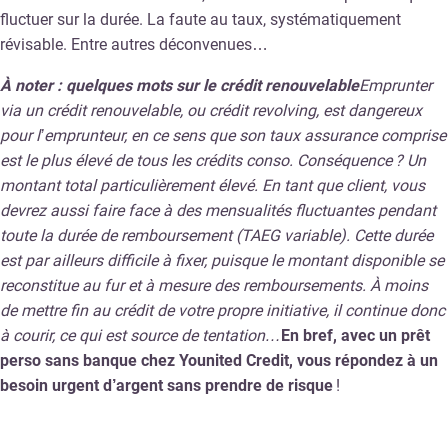
fluctuer sur la durée. La faute au taux, systématiquement
révisable. Entre autres déconvenues…
À noter : quelques mots sur le crédit renouvelable
Emprunter
via un crédit renouvelable, ou crédit revolving, est dangereux
pour l’emprunteur, en ce sens que son taux assurance comprise
est le plus élevé de tous les crédits conso. Conséquence ? Un
montant total particulièrement élevé. En tant que client, vous
devrez aussi faire face à des mensualités fluctuantes pendant
toute la durée de remboursement (TAEG variable). Cette durée
est par ailleurs difficile à fixer, puisque le montant disponible se
reconstitue au fur et à mesure des remboursements. À moins
de mettre fin au crédit de votre propre initiative, il continue donc
à courir, ce qui est source de tentation…
En bref,
avec un prêt
perso sans banque chez Younited Credit, vous répondez à un
besoin urgent d’argent sans prendre de risque
!