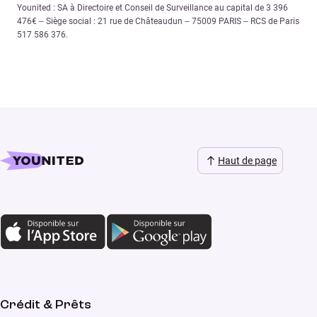
Younited : SA à Directoire et Conseil de Surveillance au capital de 3 396
476€ – Siège social : 21 rue de Châteaudun – 75009 PARIS – RCS de Paris
517 586 376.
Haut de page
Crédit & Prêts