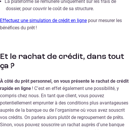
La plateforme se rémunère uniquement sur les frais de
dossier, pour couvrir le coût de sa structure.
Effectuez une simulation de crédit en ligne
pour mesurer les
bénéfices du prêt !
Et le rachat de crédit, dans tout
ça ?
À côté du prêt personnel, on vous présente le rachat de crédit
rapide en ligne
! C’est en effet également une possibilité, y
compris chez nous. En tant que client, vous pouvez
potentiellement emprunter à des conditions plus avantageuses
auprès de la banque ou de l’organisme où vous avez souscrit
vos crédits. On parlera alors plutôt de regroupement de prêts.
Sinon, vous pouvez souscrire un rachat auprès d’une banque