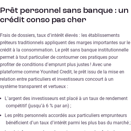
Prêt personnel sans banque : un
crédit conso pas cher
Frais de dossiers, taux d’intérêt élevés : les établissements
prêteurs traditionnels appliquent des marges importantes sur le
crédit à la consommation. Le prêt sans banque institutionnelle
permet à tout particulier de contourner ces pratiques pour
profiter de conditions d’emprunt plus justes ! Avec une
plateforme comme Younited Credit, le prêt issu de la mise en
relation entre particuliers et investisseurs concourt à un
système transparent et vertueux :
L’argent des investisseurs est placé à un taux de rendement
compétitif (jusqu’à 6 % par an) ;
Les prêts personnels accordés aux particuliers emprunteurs
bénéficient d’un taux d’intérêt parmi les plus bas du marché ;