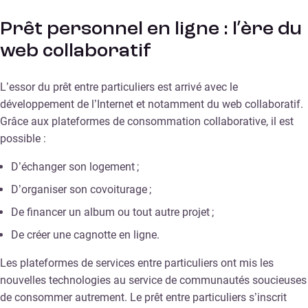
Prêt personnel en ligne : l’ère du
web collaboratif
L’essor du prêt entre particuliers est arrivé avec le
développement de l’Internet et notamment du web collaboratif.
Grâce aux plateformes de consommation collaborative, il est
possible :
D’échanger son logement ;
D’organiser son covoiturage ;
De financer un album ou tout autre projet ;
De créer une cagnotte en ligne.
Les plateformes de services entre particuliers ont mis les
nouvelles technologies au service de communautés soucieuses
de consommer autrement. Le prêt entre particuliers s’inscrit