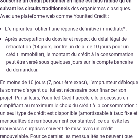
Souscrire un crédit personnel en ligne est plus rapide qu’en
suivant les circuits traditionnels
des organismes classiques.
Avec une plateforme web comme Younited Credit :
L’emprunteur obtient une réponse définitive immédiate* ;
Après acceptation du dossier et respect du délai légal de
rétractation (14 jours, contre un délai de 10 jours pour un
crédit immobilier), le montant du crédit à la consommation
peut être versé sous quelques jours sur le compte bancaire
du demandeur.
En moins de 10 jours (7, pour être exact), l’emprunteur débloque
la somme d’argent qui lui est nécessaire pour financer son
projet. Par ailleurs, Younited Credit accélère le processus en
simplifiant au maximum le choix du crédit à la consommation :
un seul type de crédit est disponible (amortissable à taux fixe et
mensualités de remboursement constantes), ce qui évite les
mauvaises surprises souvent de mise avec un crédit
renouvelable. Pour ce dernier, les mensualités ne peuvent que