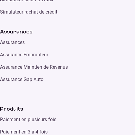
Simulateur rachat de crédit
Assurances
Assurances
Assurance Emprunteur
Assurance Maintien de Revenus
Assurance Gap Auto
Produits
Paiement en plusieurs fois
Paiement en 3 à 4 fois