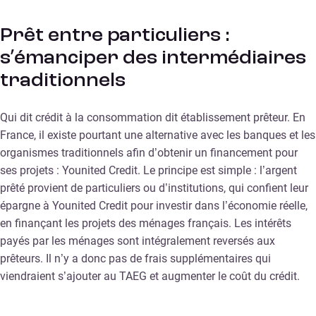
Prêt entre particuliers :
s’émanciper des intermédiaires
traditionnels
Qui dit crédit à la consommation dit établissement prêteur. En
France, il existe pourtant une alternative avec les banques et les
organismes traditionnels afin d’obtenir un financement pour
ses projets : Younited Credit. Le principe est simple : l’argent
prêté provient de particuliers ou d’institutions, qui confient leur
épargne à Younited Credit pour investir dans l’économie réelle,
en finançant les projets des ménages français. Les intérêts
payés par les ménages sont intégralement reversés aux
prêteurs. Il n’y a donc pas de frais supplémentaires qui
viendraient s’ajouter au TAEG et augmenter le coût du crédit.