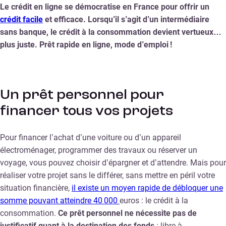
Le crédit en ligne se démocratise en France pour offrir un
crédit facile
et efficace. Lorsqu’il s’agit d’un intermédiaire
sans banque, le crédit à la consommation devient vertueux…
plus juste. Prêt rapide en ligne, mode d’emploi !
Un prêt personnel pour
financer tous vos projets
Pour financer l’achat d’une voiture ou d’un appareil
électroménager, programmer des travaux ou réserver un
voyage, vous pouvez choisir d’épargner et d’attendre. Mais pour
réaliser votre projet sans le différer, sans mettre en péril votre
situation financière,
il existe un moyen rapide de débloquer une
somme pouvant atteindre 40 000
euros
: le crédit à la
consommation.
Ce prêt personnel ne nécessite pas de
justificatif quant à la destination des fonds
: libre à