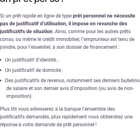
Si un prêt rapide en ligne de type
prêt personnel ne nécessite
pas de justificatif d’utilisation, il impose en revanche des
justificatifs de situation
. Ainsi, comme pour les autres prêts
conso, ou même le crédit immobilier, l’emprunteur est tenu de
joindre, pour l’essentiel, à son dossier de financement :
Un justificatif d’identité ;
Un justificatif de domicile ;
Des justificatifs de revenus, notamment ses derniers bulletins
de salaire et son dernier avis d’imposition (ou avis de non-
imposition).
Plus tôt vous adresserez à la banque l’ensemble des
justificatifs demandés, plus rapidement vous obtiendrez une
réponse à votre demande de prêt personnel !