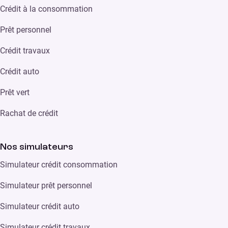
Crédit à la consommation
Prêt personnel
Crédit travaux
Crédit auto
Prêt vert
Rachat de crédit
Nos simulateurs
Simulateur crédit consommation
Simulateur prêt personnel
Simulateur crédit auto
Simulateur crédit travaux