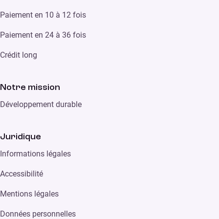
Paiement en 10 à 12 fois
Paiement en 24 à 36 fois
Crédit long
Notre mission
Développement durable
Juridique
Informations légales
Accessibilité
Mentions légales
Données personnelles