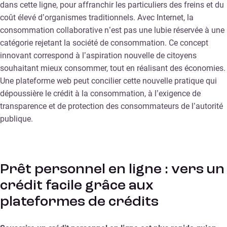
dans cette ligne, pour affranchir les particuliers des freins et du
coût élevé d’organismes traditionnels. Avec Internet, la
consommation collaborative n’est pas une lubie réservée à une
catégorie rejetant la société de consommation. Ce concept
innovant correspond à l’aspiration nouvelle de citoyens
souhaitant mieux consommer, tout en réalisant des économies.
Une plateforme web peut concilier cette nouvelle pratique qui
dépoussière le crédit à la consommation, à l’exigence de
transparence et de protection des consommateurs de l’autorité
publique.
Prêt personnel en ligne : vers un
crédit facile grâce aux
plateformes de crédits