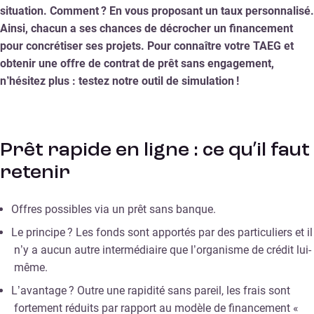
situation. Comment ? En vous proposant un taux personnalisé.
Ainsi, chacun a ses chances de décrocher un financement
pour concrétiser ses projets. Pour connaître votre TAEG et
obtenir une offre de contrat de prêt sans engagement,
n’hésitez plus : testez notre outil de simulation !
Prêt rapide en ligne : ce qu’il faut
retenir
Offres possibles via un prêt sans banque.
Le principe ? Les fonds sont apportés par des particuliers et il
n’y a aucun autre intermédiaire que l’organisme de crédit lui-
même.
L’avantage ? Outre une rapidité sans pareil, les frais sont
fortement réduits par rapport au modèle de financement «