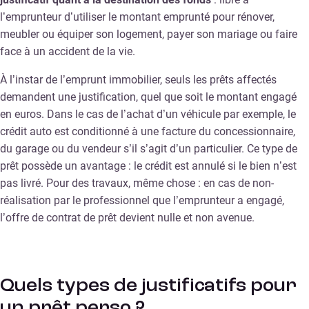
l’emprunteur d’utiliser le montant emprunté pour rénover,
meubler ou équiper son logement, payer son mariage ou faire
face à un accident de la vie.
À l’instar de l’emprunt immobilier, seuls les prêts affectés
demandent une justification, quel que soit le montant engagé
en euros. Dans le cas de l’achat d’un véhicule par exemple, le
crédit auto est conditionné à une facture du concessionnaire,
du garage ou du vendeur s’il s’agit d’un particulier. Ce type de
prêt possède un avantage : le crédit est annulé si le bien n’est
pas livré. Pour des travaux, même chose : en cas de non-
réalisation par le professionnel que l’emprunteur a engagé,
l’offre de contrat de prêt devient nulle et non avenue.
Quels types de justificatifs pour
un prêt perso ?