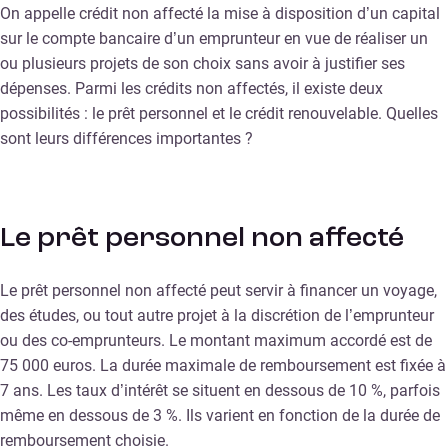
On appelle crédit non affecté la mise à disposition d’un capital
sur le compte bancaire d’un emprunteur en vue de réaliser un
ou plusieurs projets de son choix sans avoir à justifier ses
dépenses. Parmi les crédits non affectés, il existe deux
possibilités : le prêt personnel et le crédit renouvelable. Quelles
sont leurs différences importantes ?
Le prêt personnel non affecté
Le prêt personnel non affecté peut servir à financer un voyage,
des études, ou tout autre projet à la discrétion de l’emprunteur
ou des co-emprunteurs. Le montant maximum accordé est de
75 000 euros. La durée maximale de remboursement est fixée à
7 ans. Les taux d’intérêt se situent en dessous de 10 %, parfois
même en dessous de 3 %. Ils varient en fonction de la durée de
remboursement choisie.