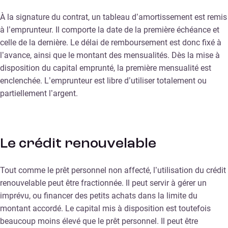
À la signature du contrat, un tableau d’amortissement est remis
à l’emprunteur. Il comporte la date de la première échéance et
celle de la dernière. Le délai de remboursement est donc fixé à
l’avance, ainsi que le montant des mensualités. Dès la mise à
disposition du capital emprunté, la première mensualité est
enclenchée. L’emprunteur est libre d’utiliser totalement ou
partiellement l’argent.
Le crédit renouvelable
Tout comme le prêt personnel non affecté, l’utilisation du crédit
renouvelable peut être fractionnée. Il peut servir à gérer un
imprévu, ou financer des petits achats dans la limite du
montant accordé. Le capital mis à disposition est toutefois
beaucoup moins élevé que le prêt personnel. Il peut être