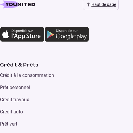
Haut de page
Crédit & Prêts
Crédit à la consommation
Prêt personnel
Crédit travaux
Crédit auto
Prêt vert