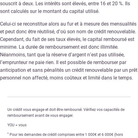
souscrit à deux. Les intérêts sont élevés, entre 16 et 20 %. Ils
sont calculés sur le montant du capital utilisé.
Celui-ci se reconstitue alors au fur et à mesure des mensualités
et peut donc être réutilisé, d’où son nom de crédit renouvelable.
Cependant, du fait de ses taux élevés, le capital remboursé est
minime. La durée de remboursement est donc illimitée.
Néanmoins, tant que la réserve d’argent n’est pas utilisée,
l’emprunteur ne paie rien. Il est possible de rembourser par
anticipation et sans pénalités un crédit renouvelable par un prêt
personnel non affecté, moins coûteux et limité dans le temps.
Un crédit vous engage et doit être remboursé. Vérifiez vos capacités de
remboursement avant de vous engager.
YOU = vous
*
Pour les demandes de crédit comprises entre 1 000€ et 6 000€ (hors