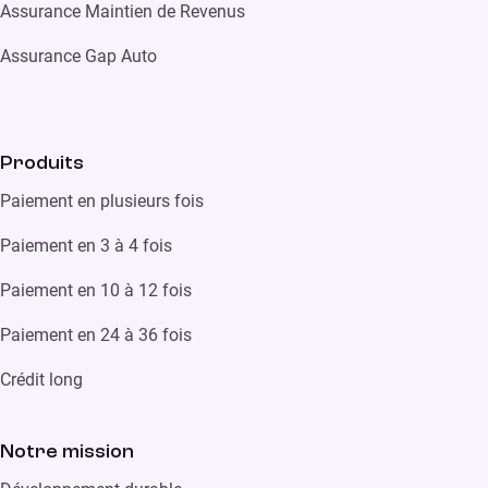
Assurance Maintien de Revenus
Assurance Gap Auto
Produits
Paiement en plusieurs fois
Paiement en 3 à 4 fois
Paiement en 10 à 12 fois
Paiement en 24 à 36 fois
Crédit long
Notre mission