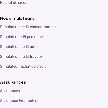
Rachat de crédit
Nos simulateurs
Simulateur crédit consommation
Simulateur prêt personnel
Simulateur crédit auto
Simulateur crédit travaux
Simulateur rachat de crédit
Assurances
Assurances
Assurance Emprunteur