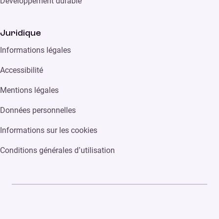
Développement durable
Juridique
Informations légales
Accessibilité
Mentions légales
Données personnelles
Informations sur les cookies
Conditions générales d’utilisation