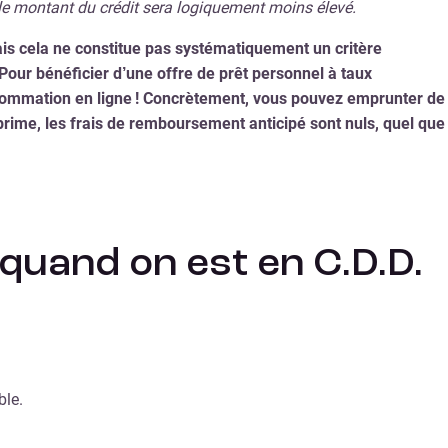
 le montant du crédit sera logiquement moins élevé.
is cela ne constitue pas systématiquement un critère
Pour bénéficier d’une offre de prêt personnel à taux
nsommation en ligne ! Concrètement, vous pouvez emprunter de
 prime, les frais de remboursement anticipé sont nuls, quel que
 quand on est en C.D.D.
ble.