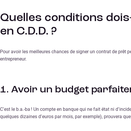
Quelles conditions doi
en C.D.D. ?
Pour avoir les meilleures chances de signer un contrat de prêt p
entrepreneur.
1. Avoir un budget parfait
C’est le b.a.-ba ! Un compte en banque qui ne fait état ni d’in
quelques dizaines d’euros par mois, par exemple), prouvera que 