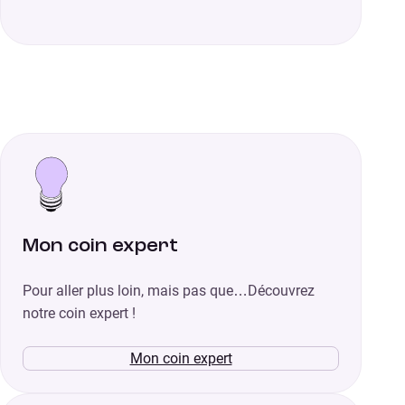
Mon coin expert
Pour aller plus loin, mais pas que…Découvrez
notre coin expert !
Mon coin expert