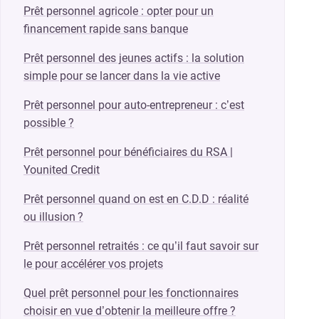
Prêt personnel agricole : opter pour un
financement rapide sans banque
Prêt personnel des jeunes actifs : la solution
simple pour se lancer dans la vie active
Prêt personnel pour auto-entrepreneur : c’est
possible ?
Prêt personnel pour bénéficiaires du RSA |
Younited Credit
Prêt personnel quand on est en C.D.D : réalité
ou illusion ?
Prêt personnel retraités : ce qu’il faut savoir sur
le pour accélérer vos projets
Quel prêt personnel pour les fonctionnaires
choisir en vue d’obtenir la meilleure offre ?