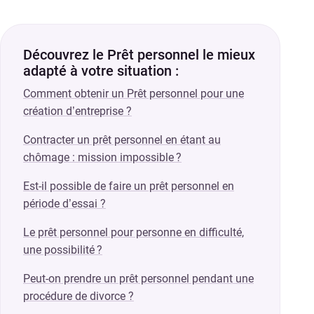
Découvrez le Prêt personnel le mieux
adapté à votre situation :
Comment obtenir un Prêt personnel pour une
création d’entreprise ?
Contracter un prêt personnel en étant au
chômage : mission impossible ?
Est-il possible de faire un prêt personnel en
période d’essai ?
Le prêt personnel pour personne en difficulté,
une possibilité ?
Peut-on prendre un prêt personnel pendant une
procédure de divorce ?