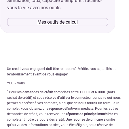
Simulation, taux, capacité d’emprunt : facilitez-
vous la vie avec nos outils.
Mes outils de calcul
Un crédit vous engage et doit être remboursé. Vérifiez vos capacités de
remboursement avant de vous engager.
YOU = vous
*
Pour les demandes de crédit comprises entre 1 000€ et 6 000€ (hors
rachat de crédit) et sous réserve d’utiliser le connecteur bancaire qui nous
permet d’accéder à vos comptes, ainsi que de nous fournir un formulaire
complet, vous obtenez une
réponse définitive immédiate
. Pour les autres
demandes de crédit, vous recevez une
réponse de principe immédiate
en
complétant notre parcours déclaratif. Une réponse de principe signifie
qu’au vu des informations saisies, vous êtes éligible, sous réserve de