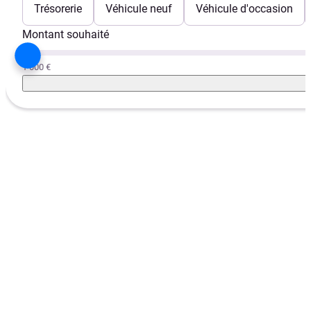
Trésorerie
Véhicule neuf
Véhicule d'occasion
Montant souhaité
1 000 €