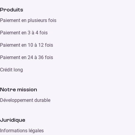
Produits
Paiement en plusieurs fois
Paiement en 3 à 4 fois
Paiement en 10 à 12 fois
Paiement en 24 à 36 fois
Crédit long
Notre mission
Développement durable
Juridique
Informations légales