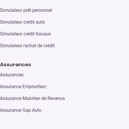
Simulateur prêt personnel
Simulateur crédit auto
Simulateur crédit travaux
Simulateur rachat de crédit
Assurances
Assurances
Assurance Emprunteur
Assurance Maintien de Revenus
Assurance Gap Auto