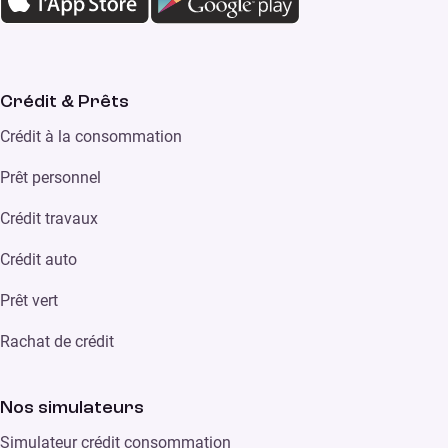
Crédit & Prêts
Crédit à la consommation
Prêt personnel
Crédit travaux
Crédit auto
Prêt vert
Rachat de crédit
Nos simulateurs
Simulateur crédit consommation