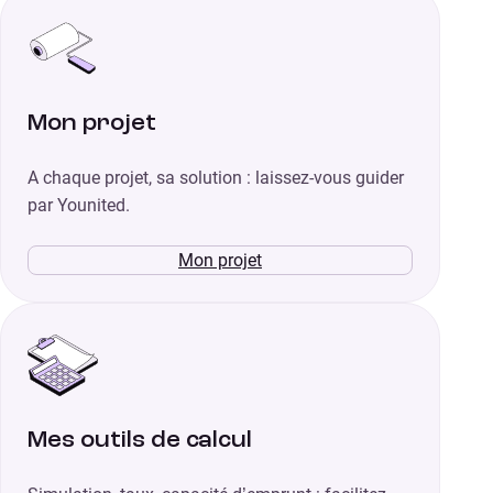
Mon projet
A chaque projet, sa solution : laissez-vous guider
par Younited.
Mon projet
Mes outils de calcul