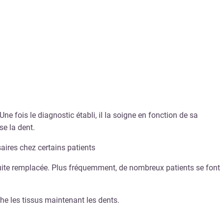
ne fois le diagnostic établi, il la soigne en fonction de sa
se la dent.
aires chez certains patients
nsuite remplacée. Plus fréquemment, de nombreux patients se font
he les tissus maintenant les dents.