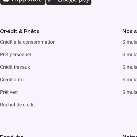
Crédit & Prêts
Nos s
Crédit à la consommation
Simula
Prêt personnel
Simula
Crédit travaux
Simula
Crédit auto
Simula
Prêt vert
Simula
Rachat de crédit