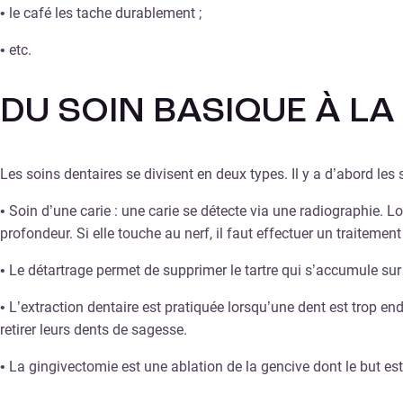
• le café les tache durablement ;
• etc.
DU SOIN BASIQUE À LA
Les soins dentaires se divisent en deux types. Il y a d’abord les
• Soin d’une carie : une carie se détecte via une radiographie. Lo
profondeur. Si elle touche au nerf, il faut effectuer un traitement
• Le détartrage permet de supprimer le tartre qui s’accumule su
• L’extraction dentaire est pratiquée lorsqu’une dent est trop 
retirer leurs dents de sagesse.
• La gingivectomie est une ablation de la gencive dont le but es