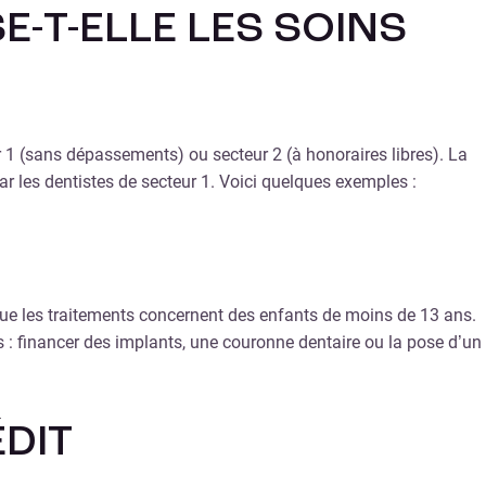
T-ELLE LES SOINS
eur 1 (sans dépassements) ou secteur 2 (à honoraires libres). La
ar les dentistes de secteur 1. Voici quelques exemples :
rsque les traitements concernent des enfants de moins de 13 ans.
 : financer des implants, une couronne dentaire ou la pose d’un
DIT