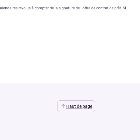
lendaires révolus à compter de la signature de l’offre de contrat de prêt. Si
Haut de page