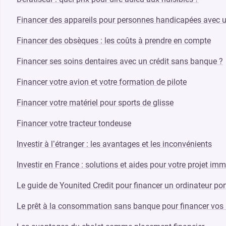
Financer des appareils pour personnes handicapées avec u
Financer des obsèques : les coûts à prendre en compte
Financer ses soins dentaires avec un crédit sans banque ?
Financer votre avion et votre formation de pilote
Financer votre matériel pour sports de glisse
Financer votre tracteur tondeuse
Investir à l’étranger : les avantages et les inconvénients
Investir en France : solutions et aides pour votre projet imm
Le guide de Younited Credit pour financer un ordinateur por
Le prêt à la consommation sans banque pour financer vos l