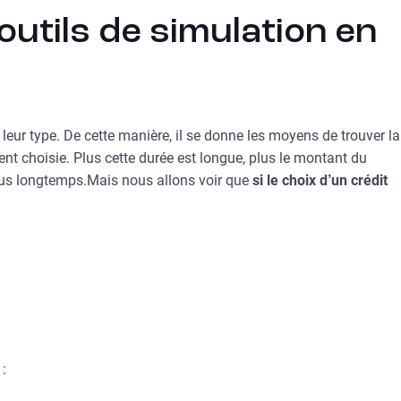
outils de simulation en
 leur type. De cette manière, il se donne les moyens de trouver la
t choisie. Plus cette durée est longue, plus le montant du
 plus longtemps.Mais nous allons voir que
si le choix d’un crédit
: