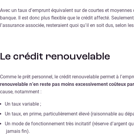
Avec un taux d’emprunt équivalent sur de courtes et moyennes duré
banque. Il est donc plus flexible que le crédit affecté. Seulement
l’assurance associée, resteraient quoi qu’il en soit dus, selon
Le crédit renouvelable
Comme le prêt personnel, le crédit renouvelable permet à l’empr
renouvelable n’en reste pas moins excessivement coûteux par 
cause, notamment :
Un taux variable ;
Un taux, en prime, particulièrement élevé (raisonnable au départ
Un mode de fonctionnement très incitatif (réserve d’argent qu
jamais fin).