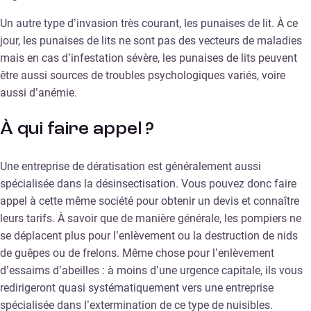
Un autre type d’invasion très courant, les punaises de lit. À ce
jour, les punaises de lits ne sont pas des vecteurs de maladies
mais en cas d’infestation sévère, les punaises de lits peuvent
être aussi sources de troubles psychologiques variés, voire
aussi d’anémie.
À qui faire appel ?
Une entreprise de dératisation est généralement aussi
spécialisée dans la désinsectisation. Vous pouvez donc faire
appel à cette même société pour obtenir un devis et connaître
leurs tarifs. À savoir que de manière générale, les pompiers ne
se déplacent plus pour l’enlèvement ou la destruction de nids
de guêpes ou de frelons. Même chose pour l’enlèvement
d’essaims d’abeilles : à moins d’une urgence capitale, ils vous
redirigeront quasi systématiquement vers une entreprise
spécialisée dans l’extermination de ce type de nuisibles.