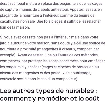
dératiseur peut mettre en place des pièges, tels que les cages
de capture, munies de clapets anti-retour. Appâtez les rats en
plaçant de la nourriture à l’intérieur, comme du beurre de
cacahuètes non salé. Une fois piégés, il suffit de les relâcher
loin de la maison.
Si vous avez des rats non pas à l’intérieur, mais dans votre
jardin autour de votre maison, sans doute y a-t-il une source de
nourriture à proximité (mangeoires à oiseaux, compost, par
exemple). Avant de tester l’une ou l’autre de ces méthodes,
commencez par protéger les zones concernées pour empêcher
les rongeurs d’y accéder (cages et cloches de protection au
niveau des mangeoires et des poteaux de nourrissage,
couvercle scellé dans le cas d’un composteur).
Les autres types de nuisibles :
comment y remédier et le coût