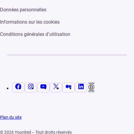
Données personnelles
Informations sur les cookies
Conditions générales d’utilisation
Facebook
Instagram
YouTube
X
Medium
LinkedIn
Plan du site
© 2026 Younited – Tout droits réservés