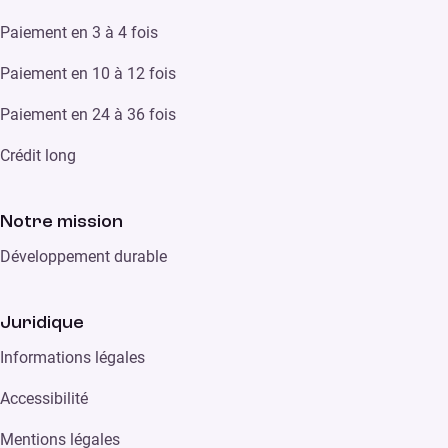
Paiement en 3 à 4 fois
Paiement en 10 à 12 fois
Paiement en 24 à 36 fois
Crédit long
Notre mission
Développement durable
Juridique
Informations légales
Accessibilité
Mentions légales