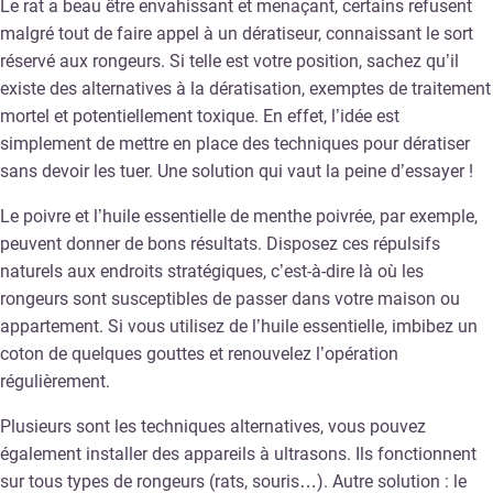
Le rat a beau être envahissant et menaçant, certains refusent
malgré tout de faire appel à un dératiseur, connaissant le sort
réservé aux rongeurs. Si telle est votre position, sachez qu’il
existe des alternatives à la dératisation, exemptes de traitement
mortel et potentiellement toxique. En effet, l’idée est
simplement de mettre en place des techniques pour dératiser
sans devoir les tuer. Une solution qui vaut la peine d’essayer !
Le poivre et l’huile essentielle de menthe poivrée, par exemple,
peuvent donner de bons résultats. Disposez ces répulsifs
naturels aux endroits stratégiques, c’est-à-dire là où les
rongeurs sont susceptibles de passer dans votre maison ou
appartement. Si vous utilisez de l’huile essentielle, imbibez un
coton de quelques gouttes et renouvelez l’opération
régulièrement.
Plusieurs sont les techniques alternatives, vous pouvez
également installer des appareils à ultrasons. Ils fonctionnent
sur tous types de rongeurs (rats, souris…). Autre solution : le