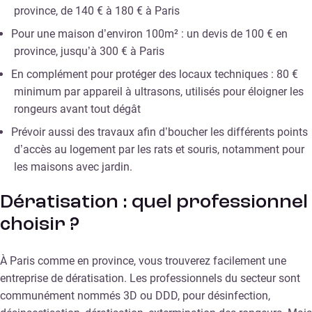
province, de 140 € à 180 € à Paris
Pour une maison d’environ 100m² : un devis de 100 € en
province, jusqu’à 300 € à Paris
En complément pour protéger des locaux techniques : 80 €
minimum par appareil à ultrasons, utilisés pour éloigner les
rongeurs avant tout dégât
Prévoir aussi des travaux afin d’boucher les différents points
d’accès au logement par les rats et souris, notamment pour
les maisons avec jardin.
Dératisation : quel professionnel
choisir ?
À Paris comme en province, vous trouverez facilement une
entreprise de dératisation. Les professionnels du secteur sont
communément nommés 3D ou DDD, pour désinfection,