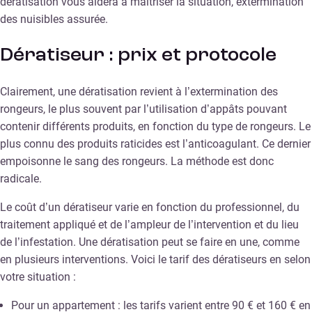
dératisation vous aidera à maîtriser la situation, extermination
des nuisibles assurée.
Dératiseur : prix et protocole
Clairement, une dératisation revient à l’extermination des
rongeurs, le plus souvent par l’utilisation d’appâts pouvant
contenir différents produits, en fonction du type de rongeurs. Le
plus connu des produits raticides est l’anticoagulant. Ce dernier
empoisonne le sang des rongeurs. La méthode est donc
radicale.
Le coût d’un dératiseur varie en fonction du professionnel, du
traitement appliqué et de l’ampleur de l’intervention et du lieu
de l’infestation. Une dératisation peut se faire en une, comme
en plusieurs interventions. Voici le tarif des dératiseurs en selon
votre situation :
Pour un appartement : les tarifs varient entre 90 € et 160 € en