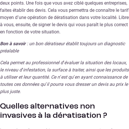
deux points. Une fois que vous avez ciblé quelques entreprises,
faites établir des devis. Cela vous permettra de connaître le tarif
moyen d’une opération de dératisation dans votre localité. Libre
à vous, ensuite, de signer le devis qui vous paraît le plus correct
en fonction de votre situation.
Bon à savoir
: un bon dératiseur établit toujours un diagnostic
préalable
Cela permet au professionnel d’évaluer la situation des locaux,
le niveau d’infestation, la surface à traiter, ainsi que les produits
à utiliser et leur quantité. Ce n’est qu’en ayant connaissance de
toutes ces données qu’il pourra vous dresser un devis au prix le
plus juste.
Quelles alternatives non
invasives à la dératisation ?