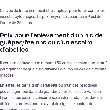
Ce type de traitement peut être employé pour lutter contre les
insectes xylophages. Le prix moyen de départ au m² est de
l’ordre de 25 euros.
Prix pour l’enlèvement d’un nid de
guêpes/frelons ou d’un essaim
d’abeilles
Il vous en coûtera au minimum 150 euros, sachant que le tarif
peut grimper de quelques dizaines d’euros en cas de difficulté
d’accès.
En effet
, les tarifs d’un dératiseur ou d’un désinsectiseur
peuvent grimper dans de grandes villes, telles que Paris ou
Lyon. Faites jouer la concurrence en demandant les devis à
différents professionnels avant de signer le contrat de
prestation de service.