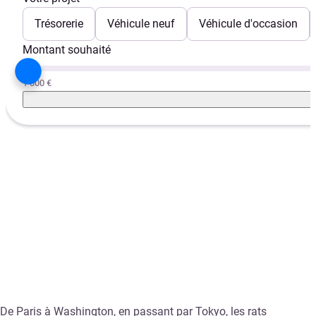
Trésorerie
Véhicule neuf
Véhicule d'occasion
Montant souhaité
1 000 €
De Paris à Washington, en passant par Tokyo, les rats