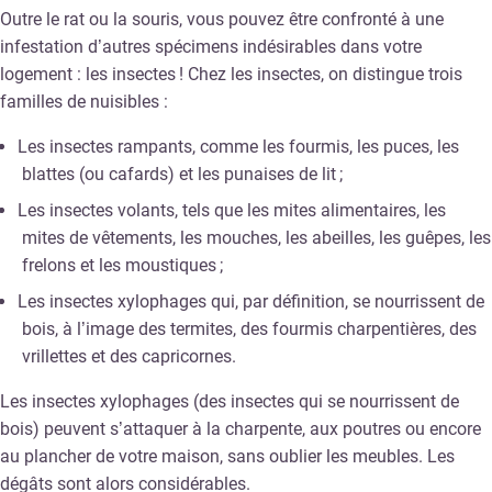
Outre le rat ou la souris, vous pouvez être confronté à une
infestation d’autres spécimens indésirables dans votre
logement : les insectes ! Chez les insectes, on distingue trois
familles de nuisibles :
Les insectes rampants, comme les fourmis, les puces, les
blattes (ou cafards) et les punaises de lit ;
Les insectes volants, tels que les mites alimentaires, les
mites de vêtements, les mouches, les abeilles, les guêpes, les
frelons et les moustiques ;
Les insectes xylophages qui, par définition, se nourrissent de
bois, à l’image des termites, des fourmis charpentières, des
vrillettes et des capricornes.
Les insectes xylophages (des insectes qui se nourrissent de
bois) peuvent s’attaquer à la charpente, aux poutres ou encore
au plancher de votre maison, sans oublier les meubles. Les
dégâts sont alors considérables.