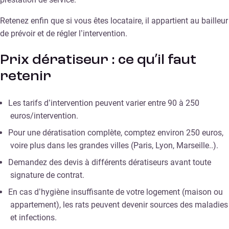
Retenez enfin que si vous êtes locataire, il appartient au bailleur
de prévoir et de régler l’intervention.
Prix dératiseur : ce qu’il faut
retenir
Les tarifs d’intervention peuvent varier entre 90 à 250
euros/intervention.
Pour une dératisation complète, comptez environ 250 euros,
voire plus dans les grandes villes (Paris, Lyon, Marseille..).
Demandez des devis à différents dératiseurs avant toute
signature de contrat.
En cas d’hygiène insuffisante de votre logement (maison ou
appartement), les rats peuvent devenir sources des maladies
et infections.