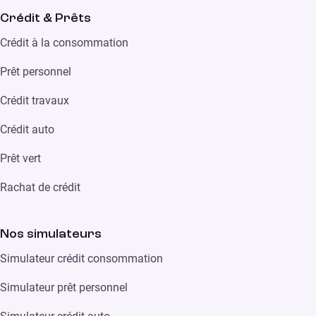
Crédit & Prêts
Crédit à la consommation
Prêt personnel
Crédit travaux
Crédit auto
Prêt vert
Rachat de crédit
Nos simulateurs
Simulateur crédit consommation
Simulateur prêt personnel