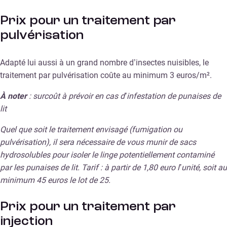
Prix pour un traitement par
pulvérisation
Adapté lui aussi à un grand nombre d’insectes nuisibles, le
traitement par pulvérisation coûte au minimum 3 euros/m².
À noter
: surcoût à prévoir en cas d’infestation de punaises de
lit
Quel que soit le traitement envisagé (fumigation ou
pulvérisation), il sera nécessaire de vous munir de sacs
hydrosolubles pour isoler le linge potentiellement contaminé
par les punaises de lit. Tarif : à partir de 1,80 euro l’unité, soit au
minimum 45 euros le lot de 25.
Prix pour un traitement par
injection