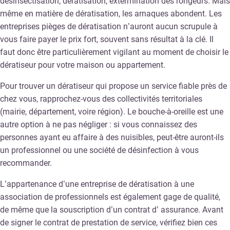
désinsectisation, dératisation, extermination des rongeurs. Mais
même en matière de dératisation, les arnaques abondent. Les
entreprises pièges de dératisation n’auront aucun scrupule à
vous faire payer le prix fort, souvent sans résultat à la clé. Il
faut donc être particulièrement vigilant au moment de choisir le
dératiseur pour votre maison ou appartement.
Pour trouver un dératiseur qui propose un service fiable près de
chez vous, rapprochez-vous des collectivités territoriales
(mairie, département, voire région). Le bouche-à-oreille est une
autre option à ne pas négliger : si vous connaissez des
personnes ayant eu affaire à des nuisibles, peut-être auront-ils
un professionnel ou une société de désinfection à vous
recommander.
L’appartenance d’une entreprise de dératisation à une
association de professionnels est également gage de qualité,
de même que la souscription d’un contrat d’ assurance. Avant
de signer le contrat de prestation de service, vérifiez bien ces