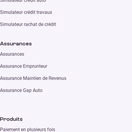
Simulateur crédit auto
Simulateur crédit travaux
Simulateur rachat de crédit
Assurances
Assurances
Assurance Emprunteur
Assurance Maintien de Revenus
Assurance Gap Auto
Produits
Paiement en plusieurs fois