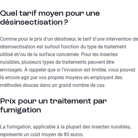
Quel tarif moyen pour une
désinsectisation ?
Comme pour le prix d’un dératiseur, le tarif d’une intervention de
désinsectisation est surtout fonction du type de traitement
utilisé et/ou de la surface concernée. Pour les insectes
nuisibles, plusieurs types de traitements peuvent être
envisagés. À rappeler que si l’invasion est limitée, vous pouvez
là encore agir par vos propres moyens en employant des
méthodes douces dans un grand nombre de cas.
Prix pour un traitement par
fumigation
La fumigation, applicable à la plupart des insectes nuisibles,
représente un coût moyen de 80 euros.