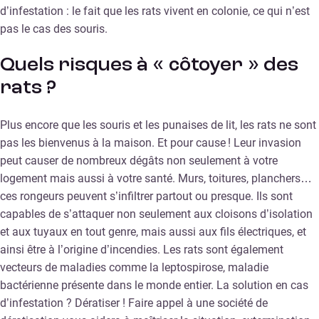
d’infestation : le fait que les rats vivent en colonie, ce qui n’est
pas le cas des souris.
Quels risques à « côtoyer » des
rats ?
Plus encore que les souris et les punaises de lit, les rats ne sont
pas les bienvenus à la maison. Et pour cause ! Leur invasion
peut causer de nombreux dégâts non seulement à votre
logement mais aussi à votre santé. Murs, toitures, planchers…
ces rongeurs peuvent s’infiltrer partout ou presque. Ils sont
capables de s’attaquer non seulement aux cloisons d’isolation
et aux tuyaux en tout genre, mais aussi aux fils électriques, et
ainsi être à l’origine d’incendies. Les rats sont également
vecteurs de maladies comme la leptospirose, maladie
bactérienne présente dans le monde entier. La solution en cas
d’infestation ? Dératiser ! Faire appel à une société de