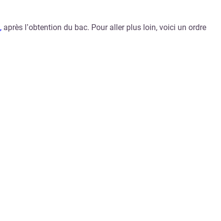
,
après l’obtention du bac. Pour aller plus loin, voici un ordre