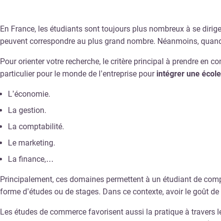
En France, les étudiants sont toujours plus nombreux à se dirig
peuvent correspondre au plus grand nombre. Néanmoins, quand a
Pour orienter votre recherche, le critère principal à prendre en c
particulier pour le monde de l’entreprise pour
intégrer une éco
L’économie.
La gestion.
La comptabilité.
Le marketing.
La finance,…
Principalement, ces domaines permettent à un étudiant de compre
forme d’études ou de stages. Dans ce contexte, avoir le goût de 
Les études de commerce favorisent aussi la pratique à travers le