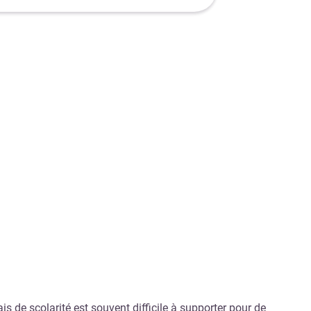
s de scolarité est souvent difficile à supporter pour de