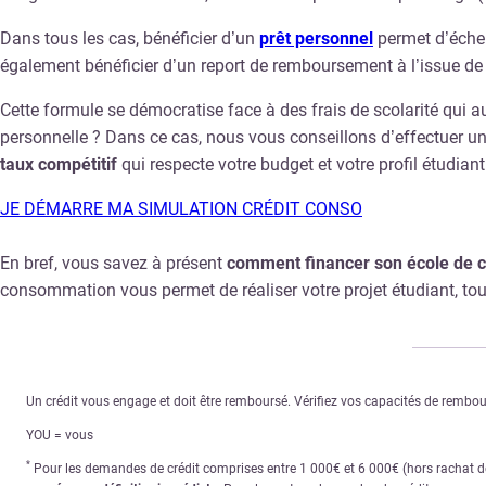
Dans tous les cas, bénéficier d’un
prêt personnel
permet d’échel
également bénéficier d’un report de remboursement à l’issue de 
Cette formule se démocratise face à des frais de scolarité qui
personnelle ? Dans ce cas, nous vous conseillons d’effectuer u
taux compétitif
qui respecte votre budget et votre profil étudiant.
JE DÉMARRE MA SIMULATION CRÉDIT CONSO
En bref, vous savez à présent
comment financer son école de
consommation vous permet de réaliser votre projet étudiant, tou
Un crédit vous engage et doit être remboursé. Vérifiez vos capacités de remb
YOU = vous
*
Pour les demandes de crédit comprises entre 1 000€ et 6 000€ (hors rachat de 