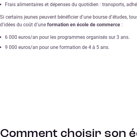
Frais alimentaires et dépenses du quotidien : transports, adh
Si certains jeunes peuvent bénéficier d’une bourse d’études, tou
d’idées du coût d’une
formation en école de commerce
:
6 000 euros/an pour les programmes organisés sur 3 ans.
9 000 euros/an pour une formation de 4 à 5 ans.
Comment choisir son é