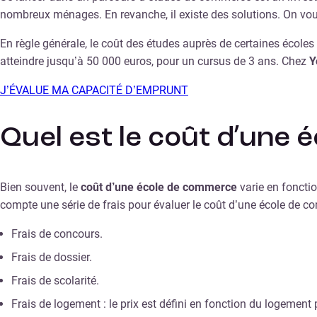
nombreux ménages. En revanche, il existe des solutions. On vo
En règle générale, le coût des études auprès de certaines écoles 
atteindre jusqu’à 50 000 euros, pour un cursus de 3 ans. Chez
Y
J’ÉVALUE MA CAPACITÉ D’EMPRUNT
Quel est le coût d’une
Bien souvent, le
coût d’une école de commerce
varie en fonctio
compte une série de frais pour évaluer le coût d’une école de c
Frais de concours.
Frais de dossier.
Frais de scolarité.
Frais de logement : le prix est défini en fonction du logeme