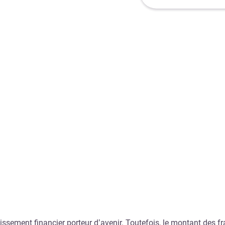
ement financier porteur d’avenir. Toutefois, le montant des frai