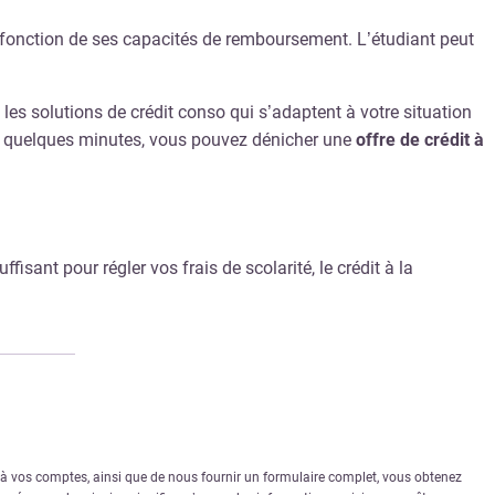
fonction de ses capacités de remboursement. L’étudiant peut
es solutions de crédit conso qui s’adaptent à votre situation
n quelques minutes, vous pouvez dénicher une
offre de crédit à
isant pour régler vos frais de scolarité, le crédit à la
r à vos comptes, ainsi que de nous fournir un formulaire complet, vous obtenez