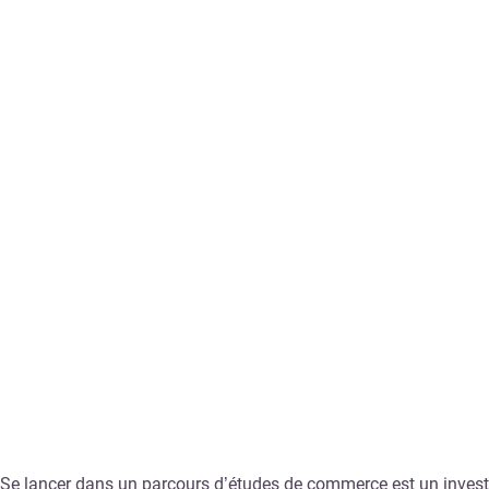
Se lancer dans un parcours d’études de commerce est un investiss