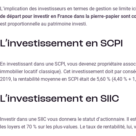
L’implication des investisseurs en termes de gestion se limite ic
de départ pour investir en France dans la pierre-papier sont c
est proportionnelle au patrimoine investi.
L’investissement en SCPI
En investissant dans une SCPI, vous devenez propriétaire associé 
immobilier locatif classique). Cet investissement doit par conséq
2019, la rentabilité moyenne en SCPI était de 5,60 % (4,40 % + 1,
L’investissement en SIIC
Investir dans une SIIC vous donnera le statut d’actionnaire. Il 
les loyers et 70 % sur les plus-values. Le taux de rentabilité, lui,