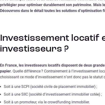
privilégier pour optimiser durablement son patrimoine. Mais l
Découvrons dans le détail toutes les solutions d’optimisation fi
Investissement locatif
investisseurs ?
En France, les investisseurs locatifs disposent de deux grandes
papier
. Quelle différence ? Contrairement à l’investissement loc
choisissant ce mode d’investissement n’ont donc pas le statut de 
Soit à une SCPI (société civile de placement immobilier) ;
Soit à une SIIC (société d’investissement immobilier cotée) ;
Soit à un promoteur, via le crowdfunding immobilier.