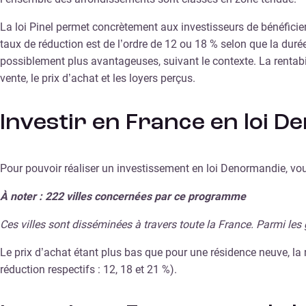
La loi Pinel permet concrètement aux investisseurs de bénéficier 
taux de réduction est de l’ordre de 12 ou 18 % selon que la duré
possiblement plus avantageuses, suivant le contexte. La rentabi
vente, le prix d’achat et les loyers perçus.
Investir en France en loi 
Pour pouvoir réaliser un investissement en loi Denormandie, vou
À noter : 222 villes concernées par ce programme
Ces villes sont disséminées à travers toute la France. Parmi les 
Le prix d’achat étant plus bas que pour une résidence neuve, la r
réduction respectifs : 12, 18 et 21 %).