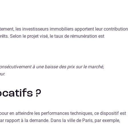
tement, les investisseurs immobiliers apportent leur contribution
rêts. Selon le projet visé, le taux de rémunération est
, consécutivement à une baisse des prix sur le marché,
ur.
catifs ?
pour en atteindre les performances techniques, ce dispositif est
par rapport à la demande. Dans la ville de Paris, par exemple,