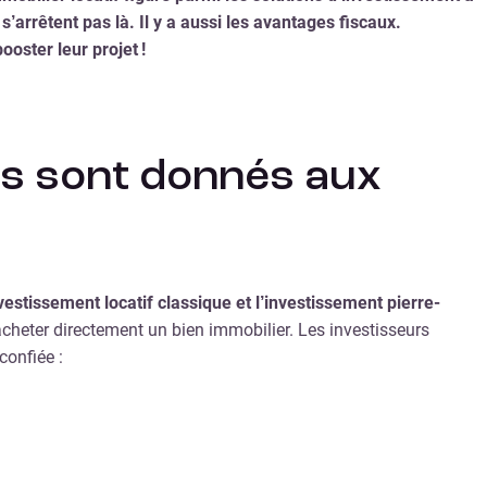
 s’arrêtent pas là. Il y a aussi les avantages fiscaux.
ooster leur projet !
ns sont donnés aux
vestissement locatif classique et l’investissement pierre-
’acheter directement un bien immobilier. Les investisseurs
confiée :