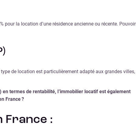
 % pour la location d’une résidence ancienne ou récente. Pouvoir
P)
 type de location est particulièrement adapté aux grandes villes,
en termes de rentabilité, l’immobilier locatif est également
 en France ?
n France :