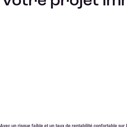
votre projet im
Avec un risque faible et un taux de rentabilité confortable sur