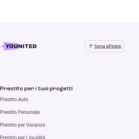
Torna all’inizio
Prestito per i tuoi progetti
Prestito Auto
Prestito Personale
Prestito per Vacanze
Prestito per Liquidità