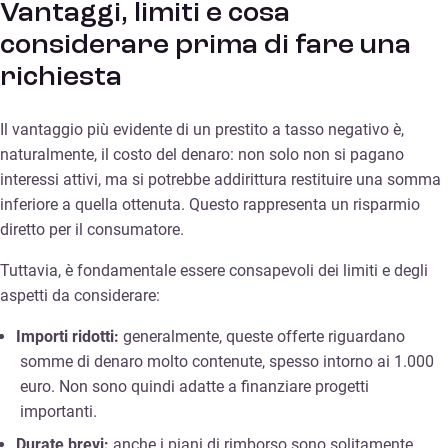
Vantaggi, limiti e cosa
considerare prima di fare una
richiesta
Il vantaggio più evidente di un prestito a tasso negativo è,
naturalmente, il costo del denaro: non solo non si pagano
interessi attivi, ma si potrebbe addirittura restituire una somma
inferiore a quella ottenuta. Questo rappresenta un risparmio
diretto per il consumatore.
Tuttavia, è fondamentale essere consapevoli dei limiti e degli
aspetti da considerare:
Importi ridotti:
generalmente, queste offerte riguardano
somme di denaro molto contenute, spesso intorno ai 1.000
euro. Non sono quindi adatte a finanziare progetti
importanti.
Durate brevi:
anche i piani di rimborso sono solitamente