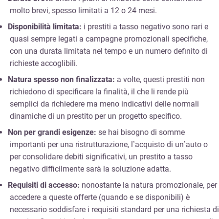
molto brevi, spesso limitati a 12 o 24 mesi.
Disponibilità limitata:
i prestiti a tasso negativo sono rari e
quasi sempre legati a campagne promozionali specifiche,
con una durata limitata nel tempo e un numero definito di
richieste accoglibili.
Natura spesso non finalizzata:
a volte, questi prestiti non
richiedono di specificare la finalità, il che li rende più
semplici da richiedere ma meno indicativi delle normali
dinamiche di un prestito per un progetto specifico.
Non per grandi esigenze:
se hai bisogno di somme
importanti per una ristrutturazione, l’acquisto di un’auto o
per consolidare debiti significativi, un prestito a tasso
negativo difficilmente sarà la soluzione adatta.
Requisiti di accesso:
nonostante la natura promozionale, per
accedere a queste offerte (quando e se disponibili) è
necessario soddisfare i requisiti standard per una richiesta di