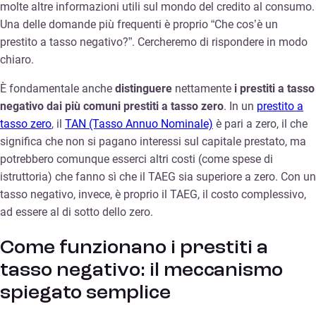
molte altre informazioni utili sul mondo del credito al consumo.
Una delle domande più frequenti è proprio “Che cos’è un
prestito a tasso negativo?”. Cercheremo di rispondere in modo
chiaro.
È fondamentale anche
distinguere
nettamente
i prestiti a tasso
negativo dai più comuni prestiti a tasso zero
. In un
prestito a
tasso zero
, il
TAN (Tasso Annuo Nominale)
è pari a zero, il che
significa che non si pagano interessi sul capitale prestato, ma
potrebbero comunque esserci altri costi (come spese di
istruttoria) che fanno sì che il TAEG sia superiore a zero. Con un
tasso negativo, invece, è proprio il TAEG, il costo complessivo,
ad essere al di sotto dello zero.
Come funzionano i prestiti a
tasso negativo: il meccanismo
spiegato semplice