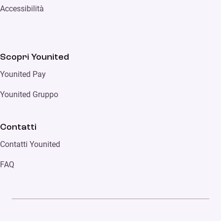
Accessibilità
Scopri Younited
Younited Pay
Younited Gruppo
Contatti
Contatti Younited
FAQ