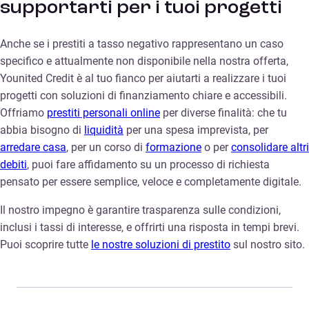
supportarti per i tuoi progetti
Anche se i prestiti a tasso negativo rappresentano un caso
specifico e attualmente non disponibile nella nostra offerta,
Younited Credit è al tuo fianco per aiutarti a realizzare i tuoi
progetti con soluzioni di finanziamento chiare e accessibili.
Offriamo
prestiti personali online
per diverse finalità: che tu
abbia bisogno di
liquidità
per una spesa imprevista, per
arredare casa
, per un corso di
formazione
o per
consolidare altri
debiti
, puoi fare affidamento su un processo di richiesta
pensato per essere semplice, veloce e completamente digitale.
Il nostro impegno è garantire trasparenza sulle condizioni,
inclusi i tassi di interesse, e offrirti una risposta in tempi brevi.
Puoi scoprire tutte
le nostre soluzioni di prestito
sul nostro sito.