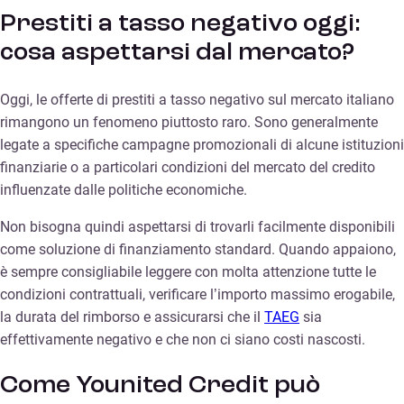
Prestiti a tasso negativo oggi:
cosa aspettarsi dal mercato?
Oggi, le offerte di prestiti a tasso negativo sul mercato italiano
rimangono un fenomeno piuttosto raro. Sono generalmente
legate a specifiche campagne promozionali di alcune istituzioni
finanziarie o a particolari condizioni del mercato del credito
influenzate dalle politiche economiche.
Non bisogna quindi aspettarsi di trovarli facilmente disponibili
come soluzione di finanziamento standard. Quando appaiono,
è sempre consigliabile leggere con molta attenzione tutte le
condizioni contrattuali, verificare l’importo massimo erogabile,
la durata del rimborso e assicurarsi che il
TAEG
sia
effettivamente negativo e che non ci siano costi nascosti.
Come Younited Credit può