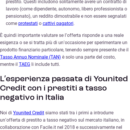
prestito. Questi includono solitamente avere un contratto di
lavoro (come dipendente, autonomo, libero professionista o
pensionato), un reddito dimostrabile e non essere segnalati
come
protestati
o
cattivi pagatori
.
È quindi importante valutare se l’offerta risponde a una reale
esigenza o se si tratta più di un’occasione per sperimentare un
prodotto finanziario particolare, tenendo sempre presente che il
Tasso Annuo Nominale (TAN)
è solo una parte del costo,
mentre il
TAEG
li include tutti.
L’esperienza passata di Younited
Credit con i prestiti a tasso
negativo in Italia
Noi di
Younited Credit
siamo stati tra i primi a introdurre
un’offerta di prestito a tasso negativo sul mercato italiano, in
collaborazione con Facile.it nel 2018 e successivamente nel