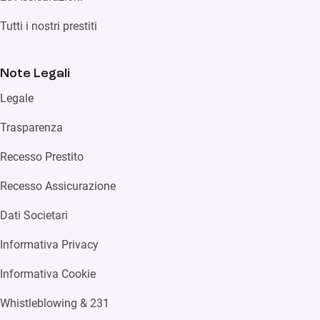
Tutti i nostri prestiti
Note Legali
Legale
Trasparenza
Recesso Prestito
Recesso Assicurazione
Dati Societari
Informativa Privacy
Informativa Cookie
Whistleblowing & 231