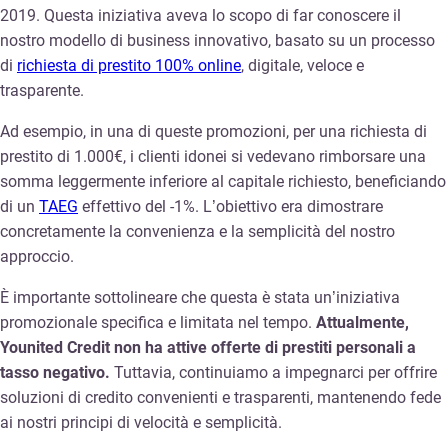
2019. Questa iniziativa aveva lo scopo di far conoscere il
nostro modello di business innovativo, basato su un processo
di
richiesta di prestito 100% online
, digitale, veloce e
trasparente.
Ad esempio, in una di queste promozioni, per una richiesta di
prestito di 1.000€, i clienti idonei si vedevano rimborsare una
somma leggermente inferiore al capitale richiesto, beneficiando
di un
TAEG
effettivo del -1%. L’obiettivo era dimostrare
concretamente la convenienza e la semplicità del nostro
approccio.
È importante sottolineare che questa è stata un’iniziativa
promozionale specifica e limitata nel tempo.
Attualmente,
Younited Credit non ha attive offerte di prestiti personali a
tasso negativo.
Tuttavia, continuiamo a impegnarci per offrire
soluzioni di credito convenienti e trasparenti, mantenendo fede
ai nostri principi di velocità e semplicità.