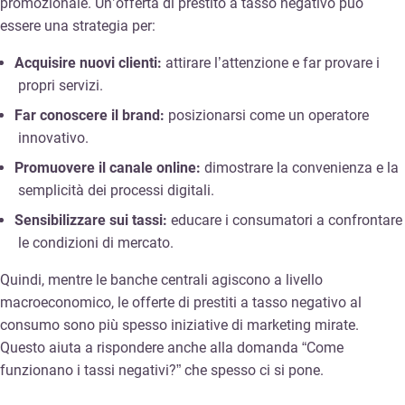
promozionale. Un’offerta di prestito a tasso negativo può
essere una strategia per:
Acquisire nuovi clienti:
attirare l’attenzione e far provare i
propri servizi.
Far conoscere il brand:
posizionarsi come un operatore
innovativo.
Promuovere il canale online:
dimostrare la convenienza e la
semplicità dei processi digitali.
Sensibilizzare sui tassi:
educare i consumatori a confrontare
le condizioni di mercato.
Quindi, mentre le banche centrali agiscono a livello
macroeconomico, le offerte di prestiti a tasso negativo al
consumo sono più spesso iniziative di marketing mirate.
Questo aiuta a rispondere anche alla domanda “Come
funzionano i tassi negativi?” che spesso ci si pone.