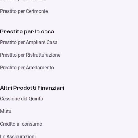
Prestito per Cerimonie
Prestito per la casa
Prestito per Ampliare Casa
Prestito per Ristrutturazione
Prestito per Arredamento
Altri Prodotti Finanziari
Cessione del Quinto
Mutui
Credito al consumo
Le Assicurazioni