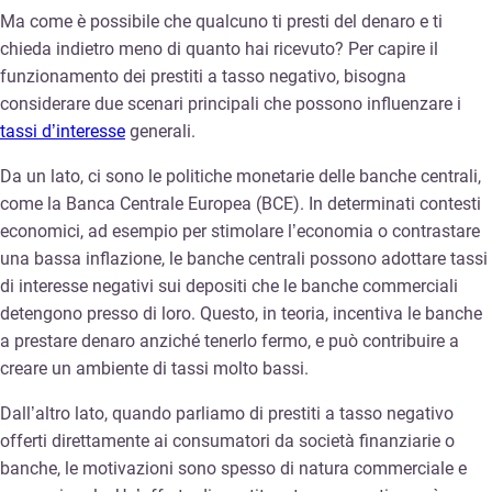
Ma come è possibile che qualcuno ti presti del denaro e ti
chieda indietro meno di quanto hai ricevuto? Per capire il
funzionamento dei prestiti a tasso negativo, bisogna
considerare due scenari principali che possono influenzare i
tassi d’interesse
generali.
Da un lato, ci sono le politiche monetarie delle banche centrali,
come la Banca Centrale Europea (BCE). In determinati contesti
economici, ad esempio per stimolare l’economia o contrastare
una bassa inflazione, le banche centrali possono adottare tassi
di interesse negativi sui depositi che le banche commerciali
detengono presso di loro. Questo, in teoria, incentiva le banche
a prestare denaro anziché tenerlo fermo, e può contribuire a
creare un ambiente di tassi molto bassi.
Dall’altro lato, quando parliamo di prestiti a tasso negativo
offerti direttamente ai consumatori da società finanziarie o
banche, le motivazioni sono spesso di natura commerciale e