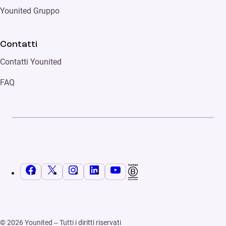
Younited Gruppo
Contatti
Contatti Younited
FAQ
Facebook
X
Instagram
LinkedIn
YouTube
© 2026 Younited – Tutti i diritti riservati